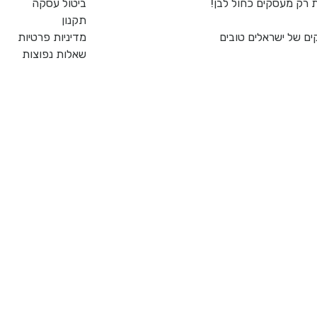
ביטול עסקה
תקנון
ם של ישראלים טובים
מדיניות פרטיות
שאלות נפוצות