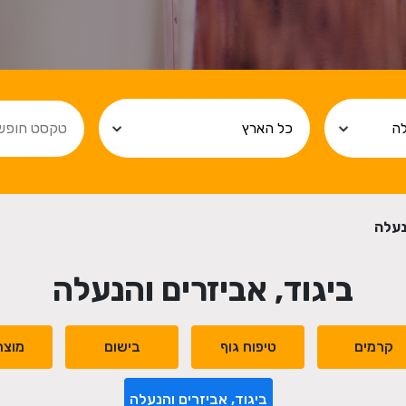
נעלה
ביגוד, אביזרים והנעלה
קרמים
טיפוח גוף
בישום
מוצר
ביגוד, אביזרים והנעלה