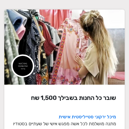
שובר כל החנות בשבילך 1,500 שח
מיכל ירקוני סטייליסטית אישית
מתנה מושלמת לכל אשה מפגש אישי של שעתיים בסטודיו