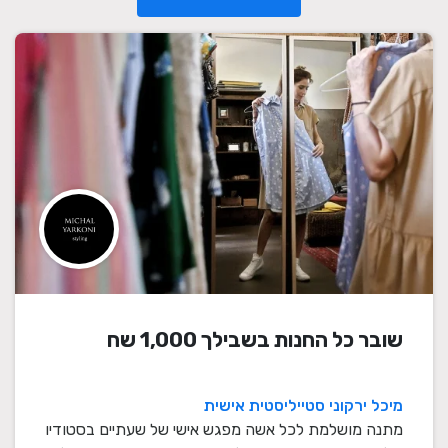
שובר כל החנות בשבילך 1,000 שח
מיכל ירקוני סטייליסטית אישית
מתנה מושלמת לכל אשה מפגש אישי של שעתיים בסטודיו