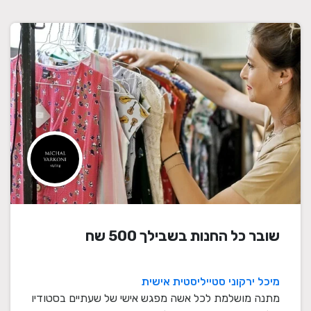
שובר כל החנות בשבילך 500 שח
מיכל ירקוני סטייליסטית אישית
מתנה מושלמת לכל אשה מפגש אישי של שעתיים בסטודיו