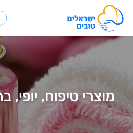
מוצרי טיפוח, יופי, 