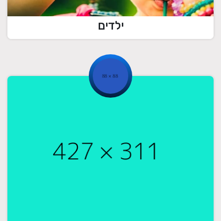
ילדים