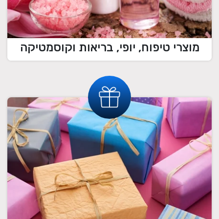
מוצרי טיפוח, יופי, בריאות וקוסמטיקה