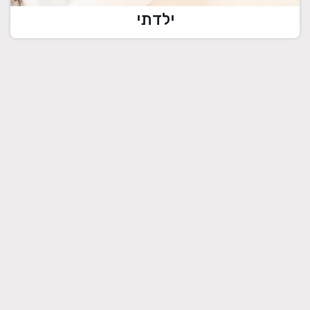
ילדתי