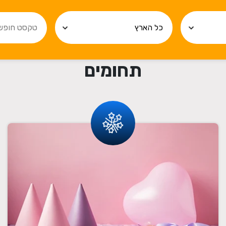
תחומים