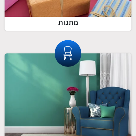
מתנות