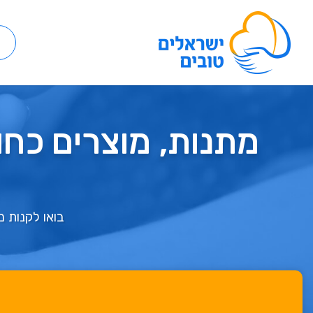
מתנות, מוצרים כחול
בואו לקנות מ