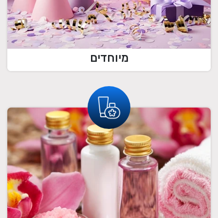
מיוחדים