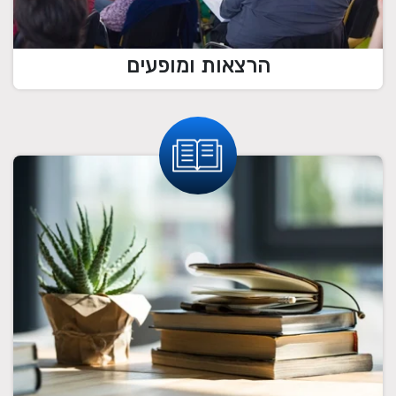
הרצאות ומופעים