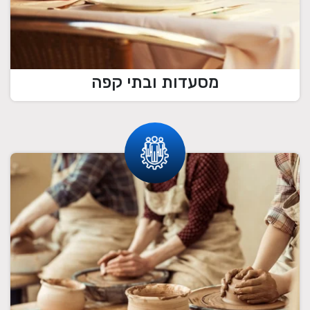
מסעדות ובתי קפה