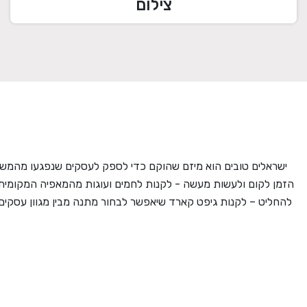
צילום
ישראלים טובים הוא מיזם שהוקם כדי לספק לעסקים שנפגעו מהמשב
הזמן לקום ולעשות מעשה - לקנות לחמים ועוגות מהמאפיה המקומית
להחליט – לקנות גיפט קארד שיאפשר לבחור מתנה מבין מגוון עסקים מ