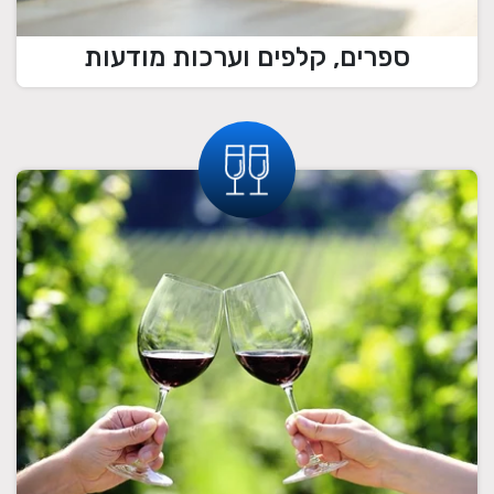
ספרים, קלפים וערכות מודעות