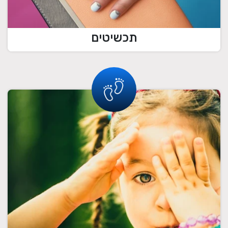
תכשיטים