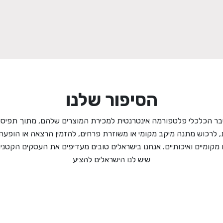
הסיפור שלנו
ר הכלכלי פלטפורמה אינטרנטית למכירת המוצרים שלהם, מתוך תפיסה 
, לרכוש מתנה מיקב מקומי או משוזרת פרחים, להזמין הרצאה או הו
קומיים ואיכותיים. אנחנו בישראלים טובים מעדיפים את העסקים הקטנים
שיש לנו הישראלים להציע