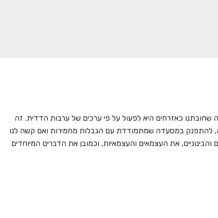
שחובתנו כאזרחים היא לפעול על פי ערכים של ערבות הדדית. זה
פעה, להתפנק במסעדה שמתמודדת עם הגבלות מחמירות ואם קשה לנו
 והבינוניים, את העצמאים והעצמאיות, וכמובן את הדברים המיוחדים