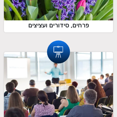
פרחים, סידורים ועציצים