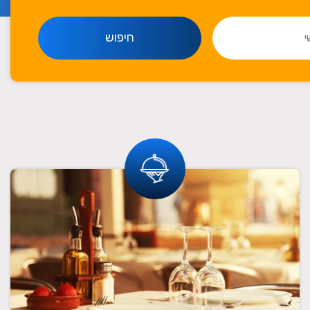
חיפוש