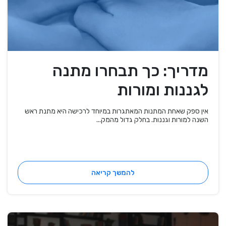
מדריך: כך תבחרו מתנה
לגננות ומורות
אין ספק שאחת המתנות המאתגרות במיוחד לרכישה היא מתנת ראש
השנה למורות וגננות. בחלק גדול מהמק...
להמשך קריאה