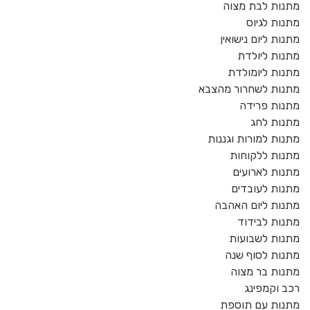
מתנות לבת מצוה
מתנות לגיוס
מתנות ליום נישואין
מתנות ליולדת
מתנות ליומולדת
מתנות לשחרור מהצבא
מתנות פרידה
מתנות לחג
מתנות למורות וגננות
מתנות ללקוחות
מתנות לארועים
מתנות לעובדים
מתנות ליום האהבה
מתנות לבידוד
מתנות לשבועות
מתנות לסוף שנה
מתנות בר מצוה
רכב וקמפינג
מתנות עם תוספת