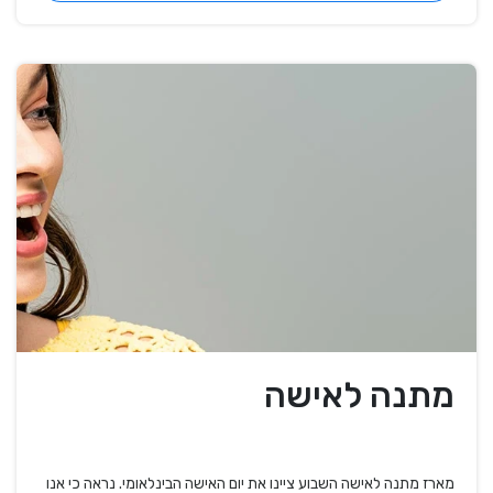
מתנה לאישה
מארז מתנה לאישה השבוע ציינו את יום האישה הבינלאומי. נראה כי אנו