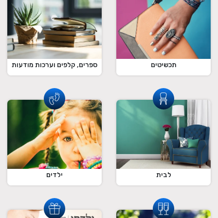
תכשיטים
ספרים, קלפים וערכות מודעות
לבית
ילדים