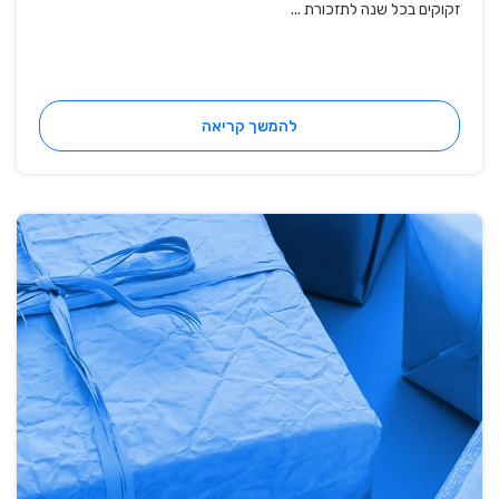
זקוקים בכל שנה לתזכורת ...
להמשך קריאה