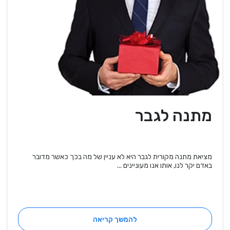
מתנה לגבר
מציאת מתנה מקורית לגבר היא לא עניין של מה בכך כאשר מדובר
באדם יקר לנו, אותו אנו מעוניינים ...
להמשך קריאה