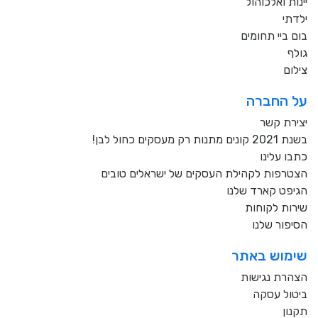
יינות ואלכוהול
ילדתי
בום ביי תחומים
גולף
צילום
על החברה
יצירת קשר
בשנת 2021 קונים מתנות רק מעסקים כחול לבן!
כתבו עלינו
הצטרפות לקהילת העסקים של ישראלים טובים
הגיפט קארד שלנו
שירות לקוחות
הסיפור שלנו
שימוש באתר
הצהרת נגישות
ביטול עסקה
תקנון