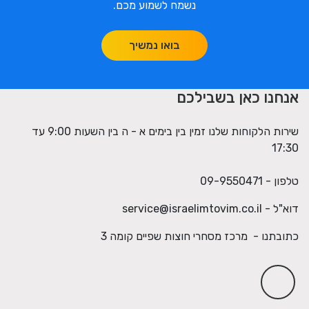
נשמח לשמוע מכם.
בואו נמשיך
אנחנו כאן בשבילכם
שירות הלקוחות שלנו זמין בין בימים א - ה בין השעות 9:00 עד
17:30
טלפון - 09-9550471
דוא"ל -
service@israelimtovim.co.il
כתובתנו - מרכז מסחרי חוצות שפיים קומה 3