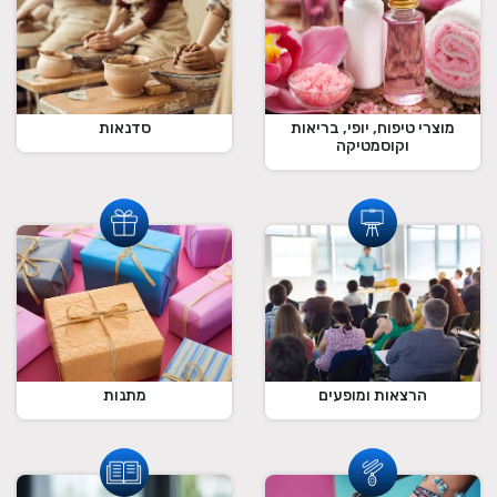
מוצרי טיפוח, יופי, בריאות
סדנאות
וקוסמטיקה
הרצאות ומופעים
מתנות