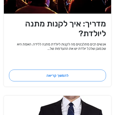
מדריך: איך לקנות מתנה
ליולדת?
אנשים רבים מתלבטים מה לקנות ליולדת מתנה ללידה. האמת היא
שכמובן שלכל יולדת יש את ההעדפות של...
להמשך קריאה