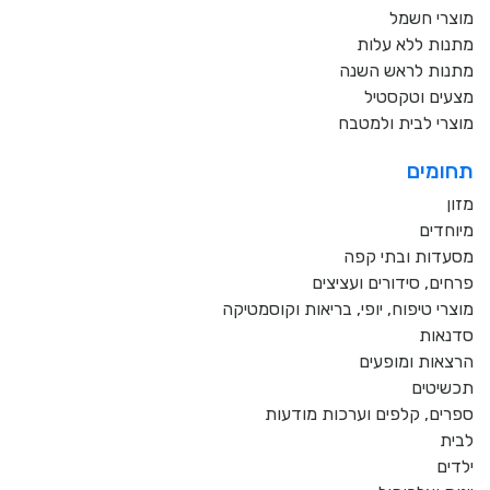
מוצרי חשמל
מתנות ללא עלות
מתנות לראש השנה
מצעים וטקסטיל
מוצרי לבית ולמטבח
תחומים
מזון
מיוחדים
מסעדות ובתי קפה
פרחים, סידורים ועציצים
מוצרי טיפוח, יופי, בריאות וקוסמטיקה
סדנאות
הרצאות ומופעים
תכשיטים
ספרים, קלפים וערכות מודעות
לבית
ילדים