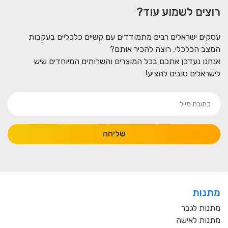
רוצים לשמוע עוד?
עסקים ישראלים רבים מתמודדים עם קשיים כלכליים בעקבות
המצב הכלכלי. רוצה להכיר אותם?
אנחנו נעדכן אתכם בכל המוצרים והשרותים המיוחדים שיש
לישראלים טובים להציע!
שליחה
מתנות
מתנות לגבר
מתנות לאישה