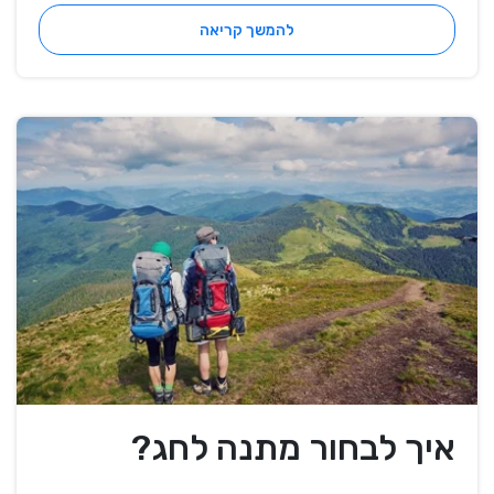
להמשך קריאה
איך לבחור מתנה לחג?