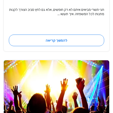
חגי תשרי מביאים איתם לא רק חופשים, אלא גם לחץ סביב הצורך לקנות
מתנות לכל המשפחה. איך תעשו ...
להמשך קריאה