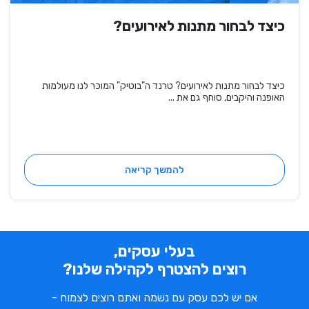
כיצד לבחור מתנות לאירועים?
כיצד לבחור מתנות לאירועים? טרנד ה"בוטיק" המוכר לנו מעולמות
האופנה והיקבים, סוחף גם את ...
להמשך קריאה
בעלי עסקים,
רוצים להצטרף לקהילה שלנו?
אם יש לכם עסק עם נשמה ואתם רוצים לצמוח -