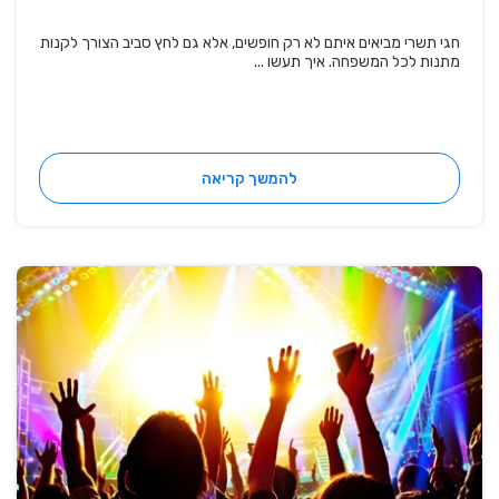
חגי תשרי מביאים איתם לא רק חופשים, אלא גם לחץ סביב הצורך לקנות
מתנות לכל המשפחה. איך תעשו ...
להמשך קריאה