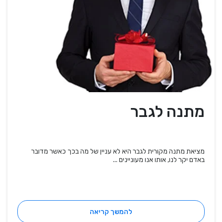
מתנה לגבר
מציאת מתנה מקורית לגבר היא לא עניין של מה בכך כאשר מדובר
באדם יקר לנו, אותו אנו מעוניינים ...
להמשך קריאה