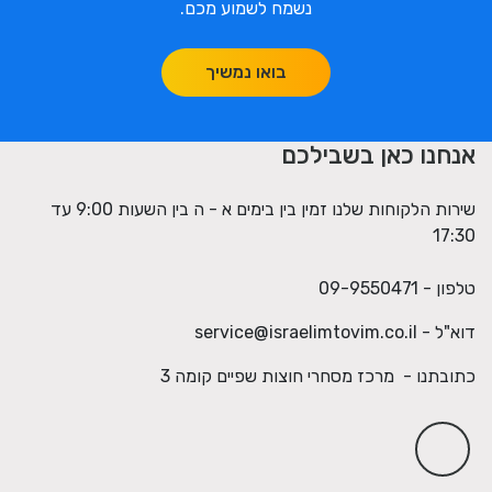
נשמח לשמוע מכם.
בואו נמשיך
אנחנו כאן בשבילכם
שירות הלקוחות שלנו זמין בין בימים א - ה בין השעות 9:00 עד
17:30
טלפון - 09-9550471
דוא"ל -
service@israelimtovim.co.il
כתובתנו - מרכז מסחרי חוצות שפיים קומה 3