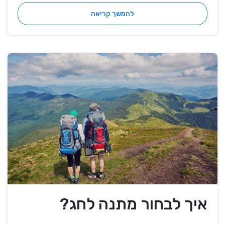
להמשך קריאה
איך לבחור מתנה לחג?