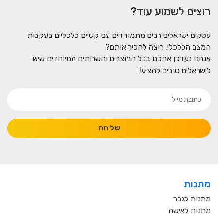
רוצים לשמוע עוד?
עסקים ישראלים רבים מתמודדים עם קשיים כלכליים בעקבות
המצב הכלכלי. רוצה להכיר אותם?
אנחנו נעדכן אתכם בכל המוצרים והשרותים המיוחדים שיש
לישראלים טובים להציע!
שליחה
מתנות
מתנות לגבר
מתנות לאישה