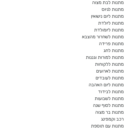
מתנות לבת מצוה
מתנות לגיוס
מתנות ליום נישואין
מתנות ליולדת
מתנות ליומולדת
מתנות לשחרור מהצבא
מתנות פרידה
מתנות לחג
מתנות למורות וגננות
מתנות ללקוחות
מתנות לארועים
מתנות לעובדים
מתנות ליום האהבה
מתנות לבידוד
מתנות לשבועות
מתנות לסוף שנה
מתנות בר מצוה
רכב וקמפינג
מתנות עם תוספת