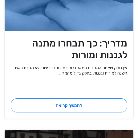
מדריך: כך תבחרו מתנה
לגננות ומורות
אין ספק שאחת המתנות המאתגרות במיוחד לרכישה היא מתנת ראש
השנה למורות וגננות. בחלק גדול מהמק...
להמשך קריאה