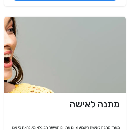
מתנה לאישה
מארז מתנה לאישה השבוע ציינו את יום האישה הבינלאומי. נראה כי אנו