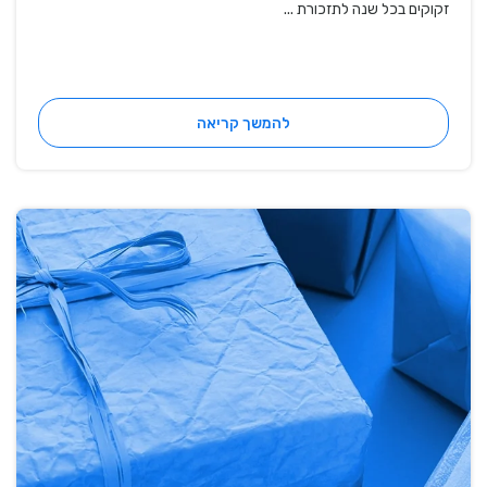
זקוקים בכל שנה לתזכורת ...
להמשך קריאה