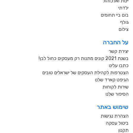
יינות ואלכוהול
ילדתי
בום ביי תחומים
גולף
צילום
על החברה
יצירת קשר
בשנת 2021 קונים מתנות רק מעסקים כחול לבן!
כתבו עלינו
הצטרפות לקהילת העסקים של ישראלים טובים
הגיפט קארד שלנו
שירות לקוחות
הסיפור שלנו
שימוש באתר
הצהרת נגישות
ביטול עסקה
תקנון