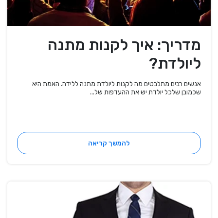
מדריך: איך לקנות מתנה
ליולדת?
אנשים רבים מתלבטים מה לקנות ליולדת מתנה ללידה. האמת היא
שכמובן שלכל יולדת יש את ההעדפות של...
להמשך קריאה