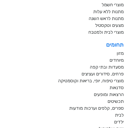
מוצרי חשמל
מתנות ללא עלות
מתנות לראש השנה
מצעים וטקסטיל
מוצרי לבית ולמטבח
תחומים
מזון
מיוחדים
מסעדות ובתי קפה
פרחים, סידורים ועציצים
מוצרי טיפוח, יופי, בריאות וקוסמטיקה
סדנאות
הרצאות ומופעים
תכשיטים
ספרים, קלפים וערכות מודעות
לבית
ילדים