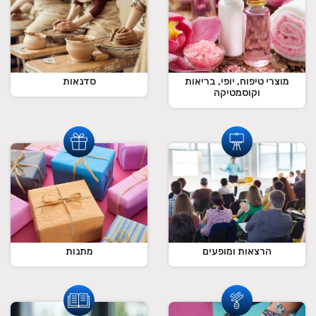
מוצרי טיפוח, יופי, בריאות
סדנאות
וקוסמטיקה
הרצאות ומופעים
מתנות