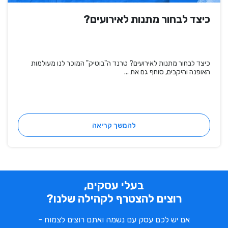
כיצד לבחור מתנות לאירועים?
כיצד לבחור מתנות לאירועים? טרנד ה"בוטיק" המוכר לנו מעולמות
האופנה והיקבים, סוחף גם את ...
להמשך קריאה
בעלי עסקים,
רוצים להצטרף לקהילה שלנו?
אם יש לכם עסק עם נשמה ואתם רוצים לצמוח -