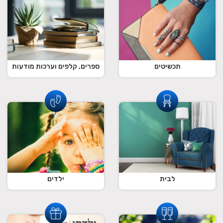
תכשיטים
ספרים, קלפים וערכות מודעות
לבית
ילדים