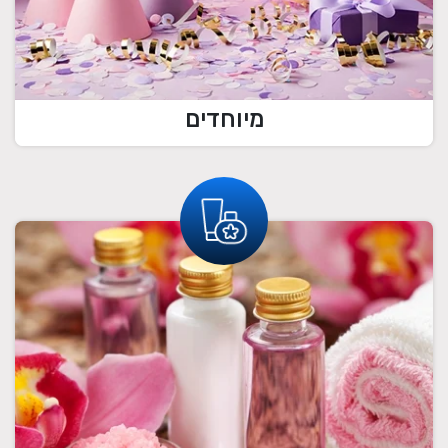
מיוחדים