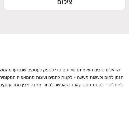
צילום
ישראלים טובים הוא מיזם שהוקם כדי לספק לעסקים שנפגעו מהמשב
הזמן לקום ולעשות מעשה - לקנות לחמים ועוגות מהמאפיה המקומית
להחליט – לקנות גיפט קארד שיאפשר לבחור מתנה מבין מגוון עסקים מ