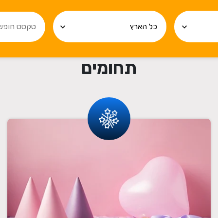
תחומים