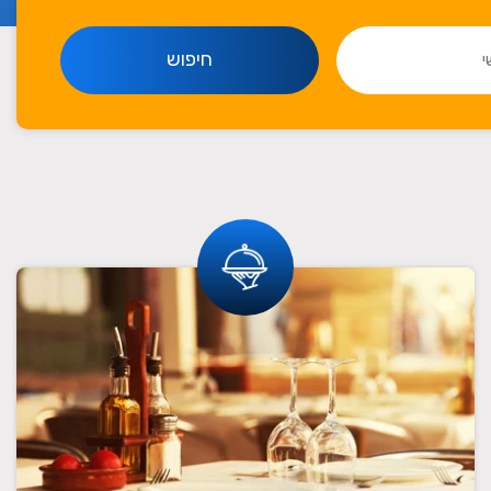
חיפוש