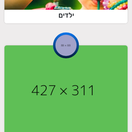
ילדים