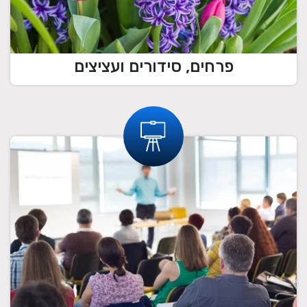
פרחים, סידורים ועציצים