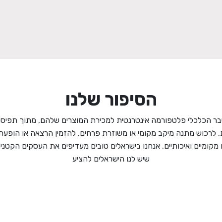
הסיפור שלנו
ר הכלכלי פלטפורמה אינטרנטית למכירת המוצרים שלהם, מתוך תפיסה 
, לרכוש מתנה מיקב מקומי או משוזרת פרחים, להזמין הרצאה או הו
קומיים ואיכותיים. אנחנו בישראלים טובים מעדיפים את העסקים הקטנים
שיש לנו הישראלים להציע