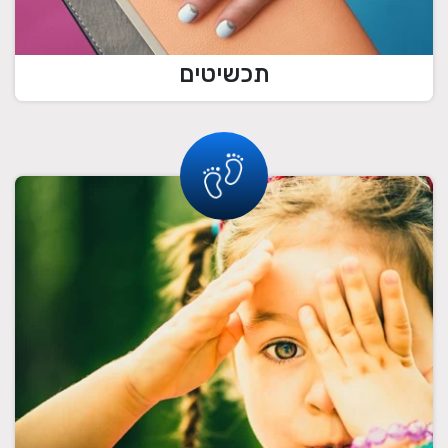
תכשיטים