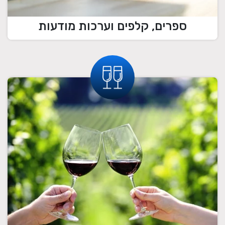
ספרים, קלפים וערכות מודעות