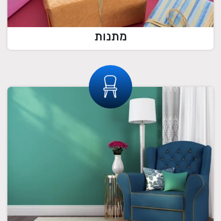
מתנות