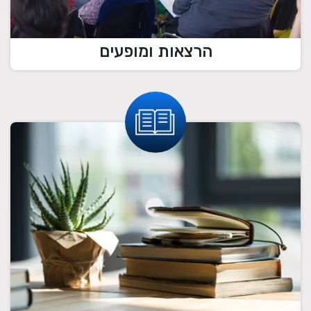
הרצאות ומופעים