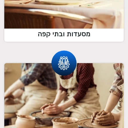
מסעדות ובתי קפה