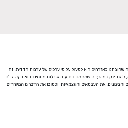
שחובתנו כאזרחים היא לפעול על פי ערכים של ערבות הדדית. זה
פעה, להתפנק במסעדה שמתמודדת עם הגבלות מחמירות ואם קשה לנו
 והבינוניים, את העצמאים והעצמאיות, וכמובן את הדברים המיוחדים