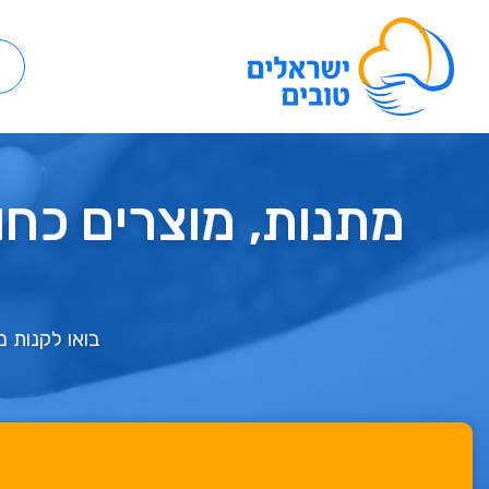
מתנות, מוצרים כחול
בואו לקנות מ