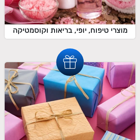
מוצרי טיפוח, יופי, בריאות וקוסמטיקה