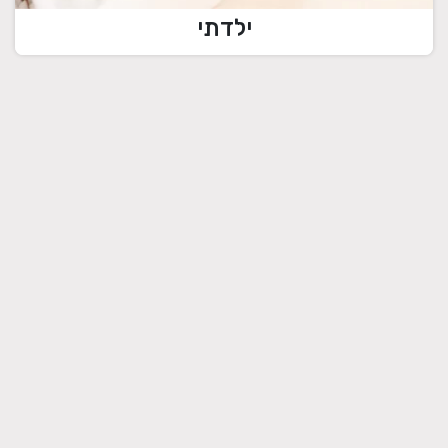
ילדתי