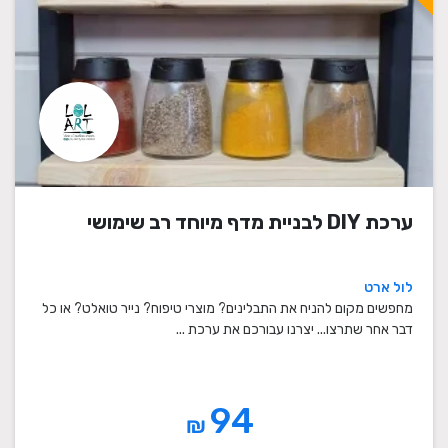
ערכת DIY לבניית מדף מיוחד רב שימושי
לול ארט
מחפשים מקום להניח את התבלינים? מוצרי טיפוח? נייר טואלט? או כל
דבר אחר שתרצו... יצרנו עבורכם את ערכת ...
94
₪