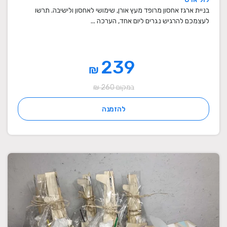
בניית ארגז אחסון מרופד מעץ אורן, שימושי לאחסון ולישיבה. תרשו
לעצמכם להרגיש נגרים ליום אחד, הערכה ...
239
₪
במקום 260 ₪
להזמנה