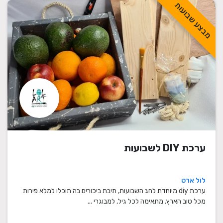
מבצע שבועות
ערכת DIY לשבועות
לול ארט
ערכת diy מיוחדת לחג השבועות, תיבת ביכורים בה תוכלו למלא פירות
מכל טוב הארץ. מתאימה לכל גיל, למבוגרי ...