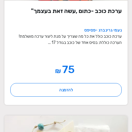
ערכת כוכב -כתום ,עשה זאת בעצמך"
נעמי גרינברג -פסיפס
ערכת כוכב כולל את כל מה שצריך על מנת ליצור ערכה מושלמת!
הערכה כוללת: בסיס אחד של כוכב בגודל 17 ...
75
₪
להזמנה