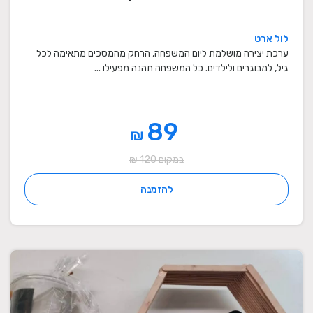
לול ארט
ערכת יצירה מושלמת ליום המשפחה, הרחק מהמסכים מתאימה לכל
גיל, למבוגרים ולילדים. כל המשפחה תהנה מפעילו ...
89
₪
במקום 120 ₪
להזמנה