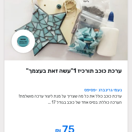
ערכת כוכב תורכיז 1"עשה זאת בעצמך"
נעמי גרינברג -פסיפס
ערכת כוכב כולל את כל מה שצריך על מנת ליצור ערכה מושלמת!
הערכה כוללת: בסיס אחד של כוכב בגודל 17 ...
75
₪