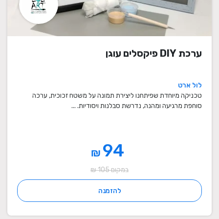
ערכת DIY פיקסלים עוגן
לול ארט
טכניקה מיוחדת שפיתחנו ליצירת תמונה על משטח זכוכית, ערכה
סוחפת מרגיעה ומהנה, נדרשת סבלנות ויסודיות. ...
94
₪
במקום 105 ₪
להזמנה