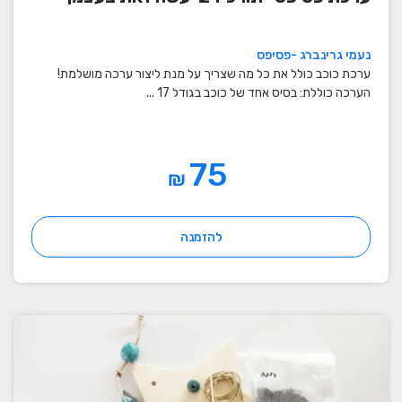
נעמי גרינברג -פסיפס
ערכת כוכב כולל את כל מה שצריך על מנת ליצור ערכה מושלמת!
הערכה כוללת: בסיס אחד של כוכב בגודל 17 ...
75
₪
להזמנה