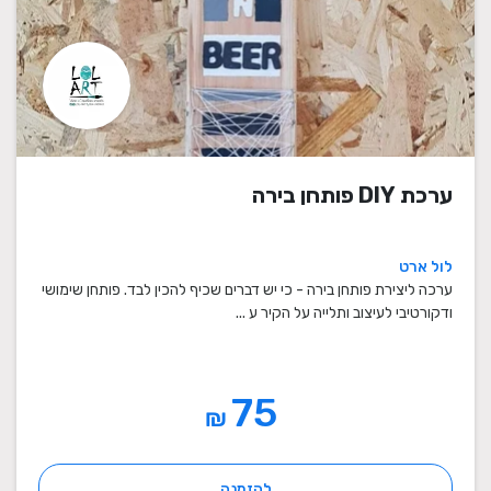
ערכת DIY פותחן בירה
לול ארט
ערכה ליצירת פותחן בירה - כי יש דברים שכיף להכין לבד. פותחן שימושי
ודקורטיבי לעיצוב ותלייה על הקיר ע ...
75
₪
להזמנה