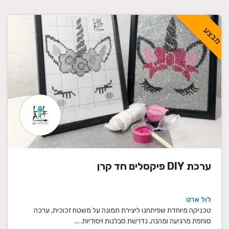
מבצע
ערכת DIY פיקסלים חד קרן
לול ארט
טכניקה מיוחדת שפיתחנו ליצירת תמונה על משטח זכוכית, ערכה
סוחפת מרגיעה ומהנה, נדרשת סבלנות ויסודיות. ...