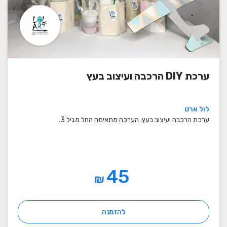
ערכת DIY הרכבה ועיצוב בעץ
לול ארט
ערכת הרכבה ועיצוב בעץ. הערכה מתאימה החל מגיל 3.
45
₪
להזמנה