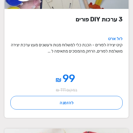
3 ערכות DIY פורים
לול ארט
קיט יצירה לפורים - הכנת כלי למשלוח מנות ורעשנים מעץ ערכת יצירה
מושלמת לפורים, הרחק מהמסכים מתאימה ל ...
99
₪
במקום 111 ₪
להזמנה