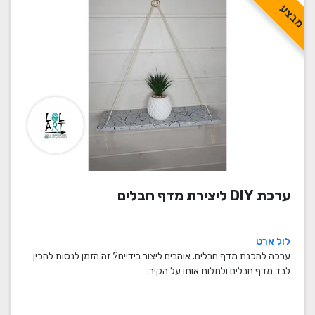
מבצע
ערכת DIY ליצירת מדף חבלים
לול ארט
ערכה להכנת מדף חבלים. אוהבים ליצור בידיים? זה הזמן לנסות להכין
לבד מדף חבלים ולתלות אותו על הקיר.