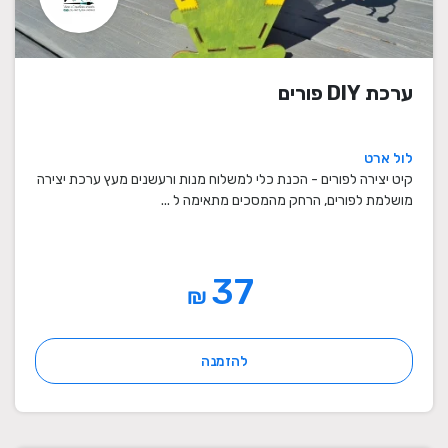
ערכת DIY פורים
לול ארט
קיט יצירה לפורים - הכנת כלי למשלוח מנות ורעשנים מעץ ערכת יצירה
מושלמת לפורים, הרחק מהמסכים מתאימה ל ...
37
₪
להזמנה