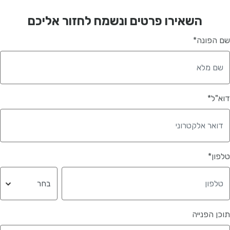
השאירו פרטים ונשמח לחזור אליכם
שם הפונה*
דוא"ל*
טלפון*
תוכן הפנייה