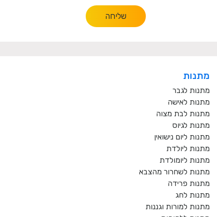
שליחה
מתנות
מתנות לגבר
מתנות לאישה
מתנות לבת מצוה
מתנות לגיוס
מתנות ליום נישואין
מתנות ליולדת
מתנות ליומולדת
מתנות לשחרור מהצבא
מתנות פרידה
מתנות לחג
מתנות למורות וגננות