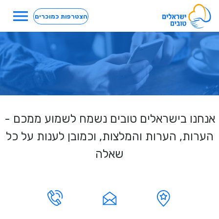
menu
הצטרפות כמוכרים
אנחנו בישראלים טובים נשמח לשמוע ממכם -
הערות, הערות והמלצות, וכמובן לענות על כל
שאלה