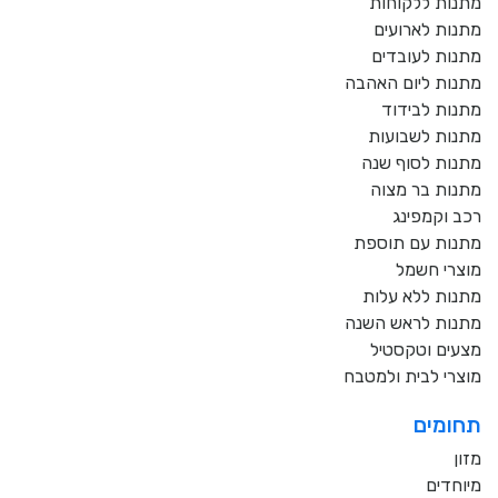
מתנות ללקוחות
מתנות לארועים
מתנות לעובדים
מתנות ליום האהבה
מתנות לבידוד
מתנות לשבועות
מתנות לסוף שנה
מתנות בר מצוה
רכב וקמפינג
מתנות עם תוספת
מוצרי חשמל
מתנות ללא עלות
מתנות לראש השנה
מצעים וטקסטיל
מוצרי לבית ולמטבח
תחומים
מזון
מיוחדים