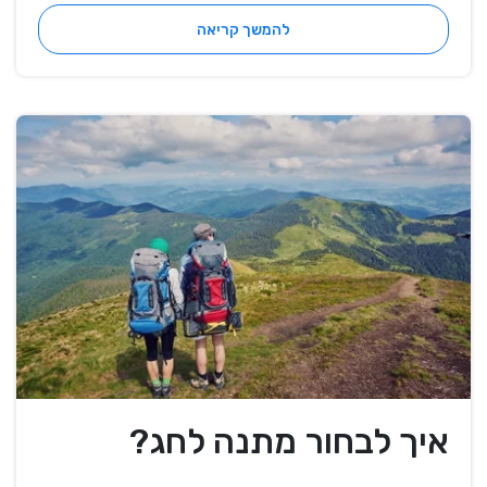
להמשך קריאה
איך לבחור מתנה לחג?