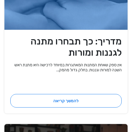
מדריך: כך תבחרו מתנה
לגננות ומורות
אין ספק שאחת המתנות המאתגרות במיוחד לרכישה היא מתנת ראש
השנה למורות וגננות. בחלק גדול מהמק...
להמשך קריאה