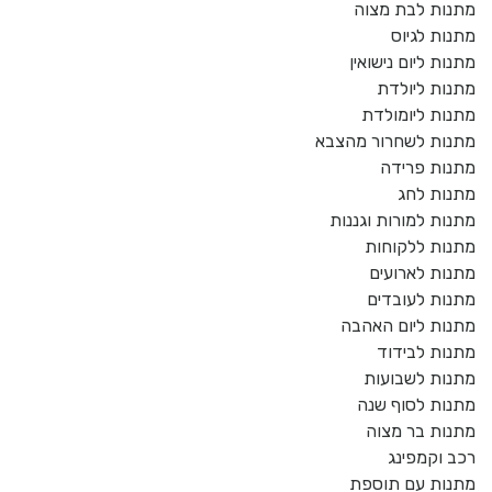
מתנות לבת מצוה
מתנות לגיוס
מתנות ליום נישואין
מתנות ליולדת
מתנות ליומולדת
מתנות לשחרור מהצבא
מתנות פרידה
מתנות לחג
מתנות למורות וגננות
מתנות ללקוחות
מתנות לארועים
מתנות לעובדים
מתנות ליום האהבה
מתנות לבידוד
מתנות לשבועות
מתנות לסוף שנה
מתנות בר מצוה
רכב וקמפינג
מתנות עם תוספת