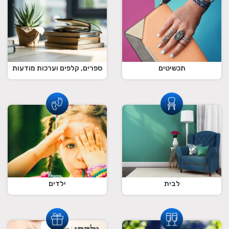
תכשיטים
ספרים, קלפים וערכות מודעות
לבית
ילדים