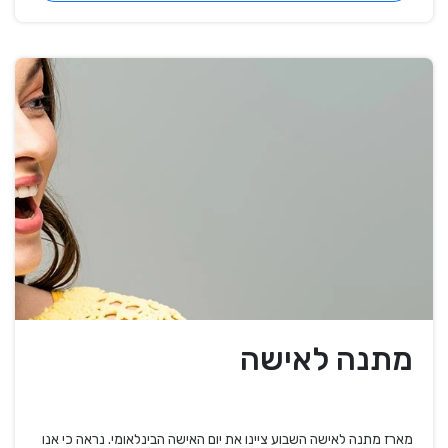
מתנה לאישה
מארז מתנה לאישה השבוע ציינו את יום האישה הבינלאומי. נראה כי אנו