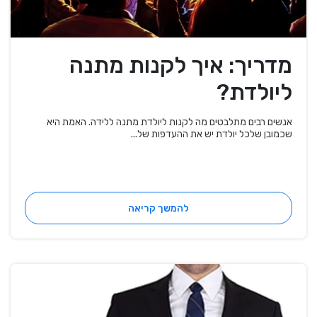
מדריך: איך לקנות מתנה
ליולדת?
אנשים רבים מתלבטים מה לקנות ליולדת מתנה ללידה. האמת היא
שכמובן שלכל יולדת יש את ההעדפות של...
להמשך קריאה