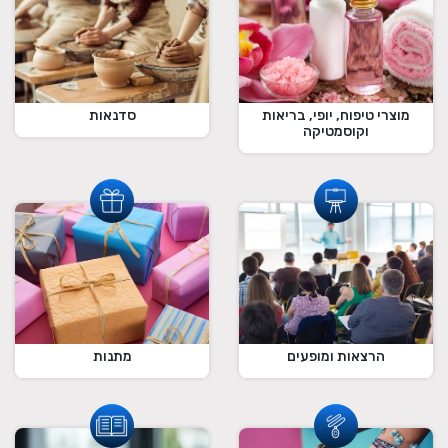
מוצרי טיפוח, יופי, בריאות
סדנאות
וקוסמטיקה
הרצאות ומופעים
מתנות