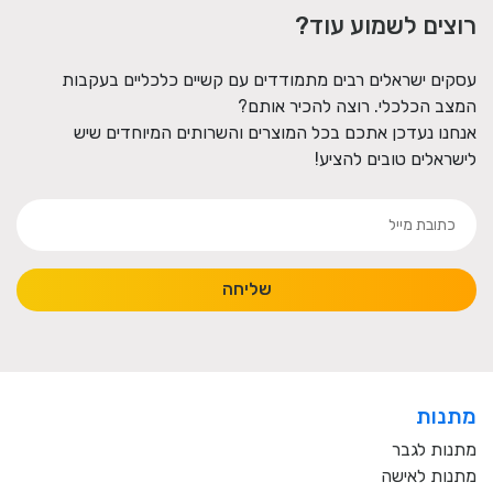
רוצים לשמוע עוד?
עסקים ישראלים רבים מתמודדים עם קשיים כלכליים בעקבות
המצב הכלכלי. רוצה להכיר אותם?
אנחנו נעדכן אתכם בכל המוצרים והשרותים המיוחדים שיש
לישראלים טובים להציע!
שליחה
מתנות
מתנות לגבר
מתנות לאישה