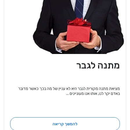
מתנה לגבר
מציאת מתנה מקורית לגבר היא לא עניין של מה בכך כאשר מדובר
באדם יקר לנו, אותו אנו מעוניינים ...
להמשך קריאה