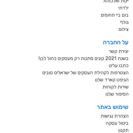
יינות ואלכוהול
ילדתי
בום ביי תחומים
גולף
צילום
על החברה
יצירת קשר
בשנת 2021 קונים מתנות רק מעסקים כחול לבן!
כתבו עלינו
הצטרפות לקהילת העסקים של ישראלים טובים
הגיפט קארד שלנו
שירות לקוחות
הסיפור שלנו
שימוש באתר
הצהרת נגישות
ביטול עסקה
תקנון