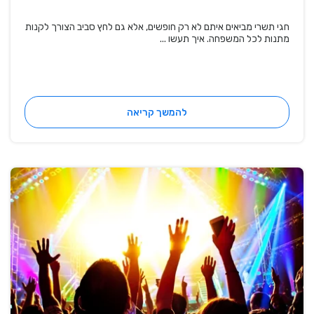
חגי תשרי מביאים איתם לא רק חופשים, אלא גם לחץ סביב הצורך לקנות
מתנות לכל המשפחה. איך תעשו ...
להמשך קריאה