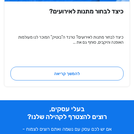
כיצד לבחור מתנות לאירועים?
כיצד לבחור מתנות לאירועים? טרנד ה"בוטיק" המוכר לנו מעולמות
האופנה והיקבים, סוחף גם את ...
להמשך קריאה
בעלי עסקים,
רוצים להצטרף לקהילה שלנו?
אם יש לכם עסק עם נשמה ואתם רוצים לצמוח -