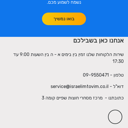
נשמח לשמוע מכם.
בואו נמשיך
אנחנו כאן בשבילכם
שירות הלקוחות שלנו זמין בין בימים א - ה בין השעות 9:00 עד
17:30
טלפון - 09-9550471
דוא"ל -
service@israelimtovim.co.il
כתובתנו - מרכז מסחרי חוצות שפיים קומה 3