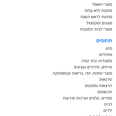
מוצרי חשמל
מתנות ללא עלות
מתנות לראש השנה
מצעים וטקסטיל
מוצרי לבית ולמטבח
תחומים
מזון
מיוחדים
מסעדות ובתי קפה
פרחים, סידורים ועציצים
מוצרי טיפוח, יופי, בריאות וקוסמטיקה
סדנאות
הרצאות ומופעים
תכשיטים
ספרים, קלפים וערכות מודעות
לבית
ילדים