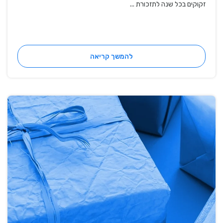
זקוקים בכל שנה לתזכורת ...
להמשך קריאה