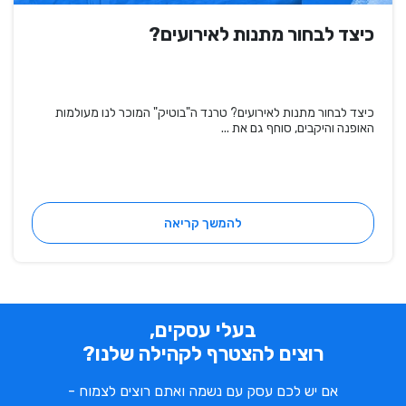
כיצד לבחור מתנות לאירועים?
כיצד לבחור מתנות לאירועים? טרנד ה"בוטיק" המוכר לנו מעולמות
האופנה והיקבים, סוחף גם את ...
להמשך קריאה
בעלי עסקים,
רוצים להצטרף לקהילה שלנו?
אם יש לכם עסק עם נשמה ואתם רוצים לצמוח -