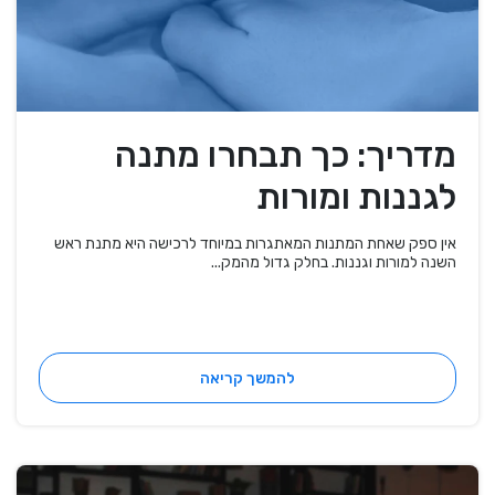
מדריך: כך תבחרו מתנה
לגננות ומורות
אין ספק שאחת המתנות המאתגרות במיוחד לרכישה היא מתנת ראש
השנה למורות וגננות. בחלק גדול מהמק...
להמשך קריאה