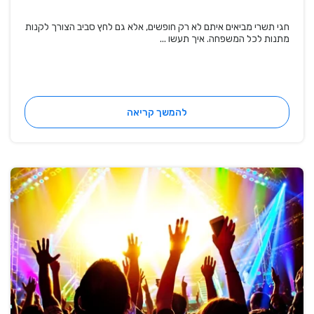
חגי תשרי מביאים איתם לא רק חופשים, אלא גם לחץ סביב הצורך לקנות
מתנות לכל המשפחה. איך תעשו ...
להמשך קריאה