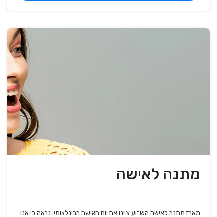
מתנה לאישה
מארז מתנה לאישה השבוע ציינו את יום האישה הבינלאומי. נראה כי אנו