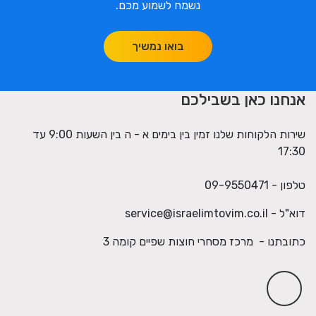
נשמח לשמוע מכם.
בואו נמשיך
אנחנו כאן בשבילכם
שירות הלקוחות שלנו זמין בין בימים א - ה בין השעות 9:00 עד
17:30
טלפון - 09-9550471
דוא"ל -
service@israelimtovim.co.il
כתובתנו - מרכז מסחרי חוצות שפיים קומה 3