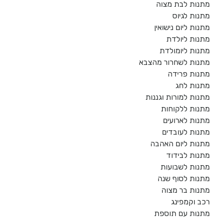
מתנות לבת מצוה
מתנות לגיוס
מתנות ליום נישואין
מתנות ליולדת
מתנות ליומולדת
מתנות לשחרור מהצבא
מתנות פרידה
מתנות לחג
מתנות למורות וגננות
מתנות ללקוחות
מתנות לארועים
מתנות לעובדים
מתנות ליום האהבה
מתנות לבידוד
מתנות לשבועות
מתנות לסוף שנה
מתנות בר מצוה
רכב וקמפינג
מתנות עם תוספת