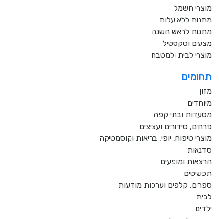
מוצרי חשמל
מתנות ללא עלות
מתנות לראש השנה
מצעים וטקסטיל
מוצרי לבית ולמטבח
תחומים
מזון
מיוחדים
מסעדות ובתי קפה
פרחים, סידורים ועציצים
מוצרי טיפוח, יופי, בריאות וקוסמטיקה
סדנאות
הרצאות ומופעים
תכשיטים
ספרים, קלפים וערכות מודעות
לבית
ילדים