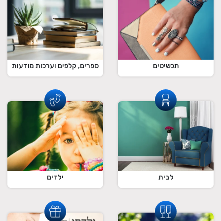
תכשיטים
ספרים, קלפים וערכות מודעות
לבית
ילדים