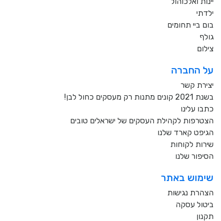
יינות ואלכוהול
ילדתי
בום ביי תחומים
גולף
צילום
על החברה
יצירת קשר
בשנת 2021 קונים מתנות רק מעסקים כחול לבן!
כתבו עלינו
הצטרפות לקהילת העסקים של ישראלים טובים
הגיפט קארד שלנו
שירות לקוחות
הסיפור שלנו
שימוש באתר
הצהרת נגישות
ביטול עסקה
תקנון