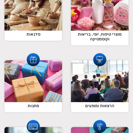
מוצרי טיפוח, יופי, בריאות
סדנאות
וקוסמטיקה
הרצאות ומופעים
מתנות