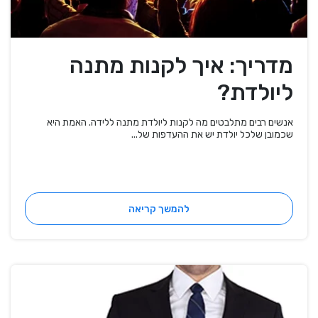
מדריך: איך לקנות מתנה
ליולדת?
אנשים רבים מתלבטים מה לקנות ליולדת מתנה ללידה. האמת היא
שכמובן שלכל יולדת יש את ההעדפות של...
להמשך קריאה