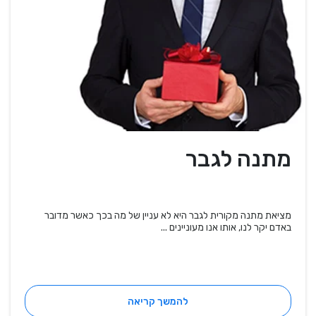
מתנה לגבר
מציאת מתנה מקורית לגבר היא לא עניין של מה בכך כאשר מדובר
באדם יקר לנו, אותו אנו מעוניינים ...
להמשך קריאה