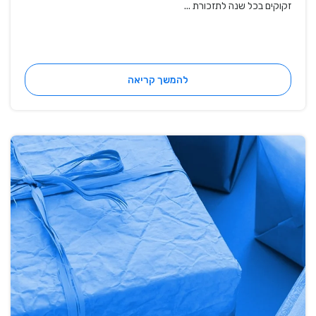
זקוקים בכל שנה לתזכורת ...
להמשך קריאה