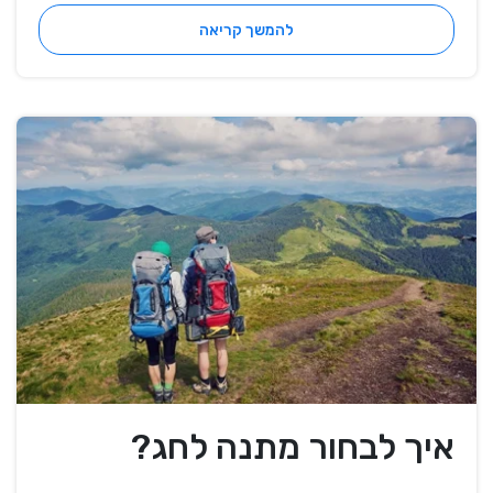
להמשך קריאה
איך לבחור מתנה לחג?