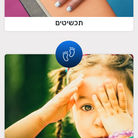
תכשיטים