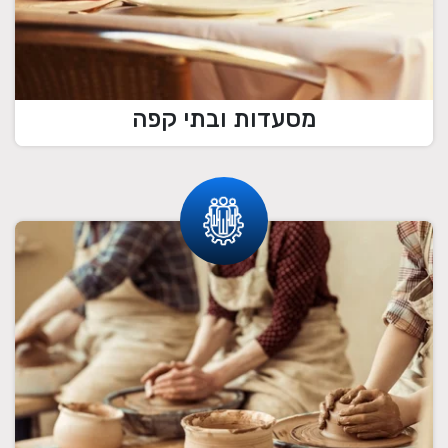
מסעדות ובתי קפה