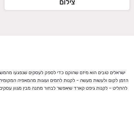
צילום
ישראלים טובים הוא מיזם שהוקם כדי לספק לעסקים שנפגעו מהמשב
הזמן לקום ולעשות מעשה - לקנות לחמים ועוגות מהמאפיה המקומית
להחליט – לקנות גיפט קארד שיאפשר לבחור מתנה מבין מגוון עסקים מ