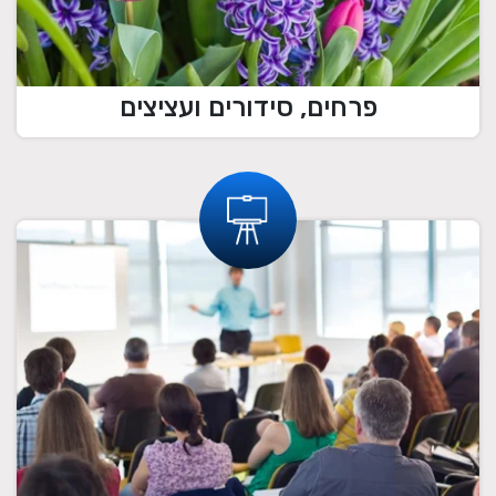
פרחים, סידורים ועציצים