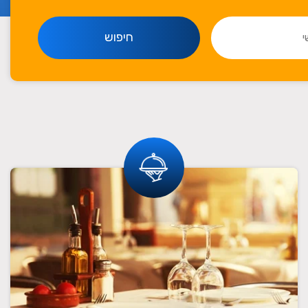
חיפוש