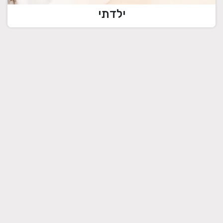
ילדתי