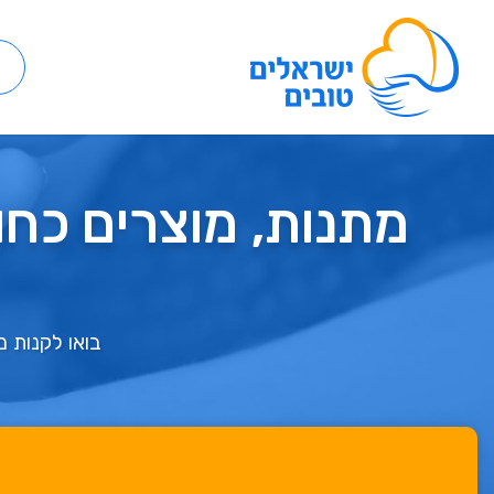
מתנות, מוצרים כחול
בואו לקנות מ