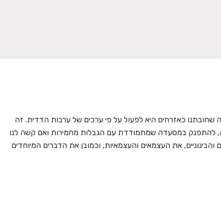
שחובתנו כאזרחים היא לפעול על פי ערכים של ערבות הדדית. זה
פעה, להתפנק במסעדה שמתמודדת עם הגבלות מחמירות ואם קשה לנו
 והבינוניים, את העצמאים והעצמאיות, וכמובן את הדברים המיוחדים