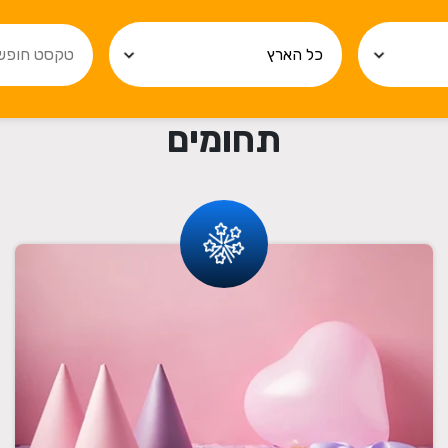
תחומים