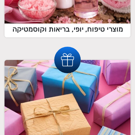
מוצרי טיפוח, יופי, בריאות וקוסמטיקה