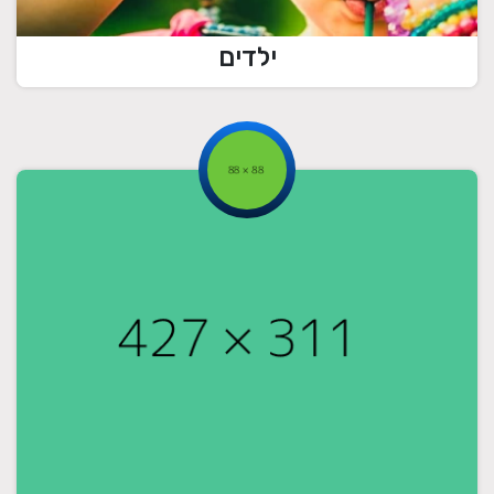
ילדים