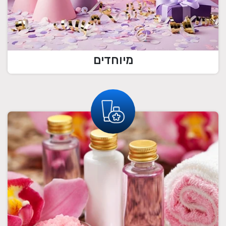
מיוחדים