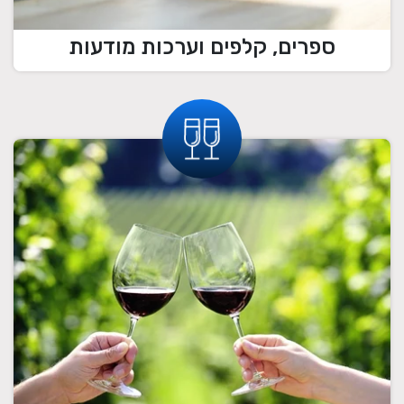
ספרים, קלפים וערכות מודעות