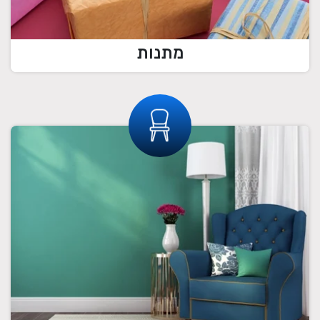
מתנות