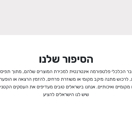
הסיפור שלנו
ר הכלכלי פלטפורמה אינטרנטית למכירת המוצרים שלהם, מתוך תפיסה 
, לרכוש מתנה מיקב מקומי או משוזרת פרחים, להזמין הרצאה או הו
קומיים ואיכותיים. אנחנו בישראלים טובים מעדיפים את העסקים הקטנים
שיש לנו הישראלים להציע