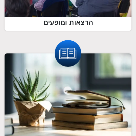
הרצאות ומופעים