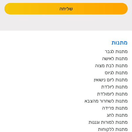
שליחה
מתנות
מתנות לגבר
מתנות לאישה
מתנות לבת מצוה
מתנות לגיוס
מתנות ליום נישואין
מתנות ליולדת
מתנות ליומולדת
מתנות לשחרור מהצבא
מתנות פרידה
מתנות לחג
מתנות למורות וגננות
מתנות ללקוחות