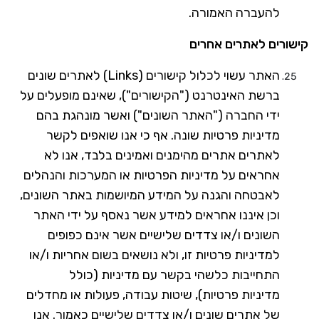
להעברה האמורה.
קישורים לאתרים אחרים
האתר עשוי לכלול קישורים (
Links
) לאתרים שונים
ברשת האינטרנט ("הקישורים"), שאינם מופעלים על
ידי החברה ("האתר השונים") ואשר מונהגת בהם
מדיניות פרטיות שונה. אף כי אנו שואפים לקשר
לאתרים אתרים מהימנים ואמינים בלבד, אנו לא
אחראים על מדיניות הפרטיות או המערכות והנהלים
לאבטחה והגנה על המידע המיושמות באתר השונים,
וכן איננו אחראים למידע אשר נאסף על ידי האתר
השונים ו/או צדדים שלישיים אשר אינם כפופים
למדיניות פרטיות זו, ולא נושאים בשום אחריות ו/או
התחייבות כלשהי בקשר עם מדיניות (כולל
מדיניות פרטיות), שיטות עבודה, פעולות או מחדלים
של אתרים שונים ו/או צדדים שלישיים כאמור. אנו