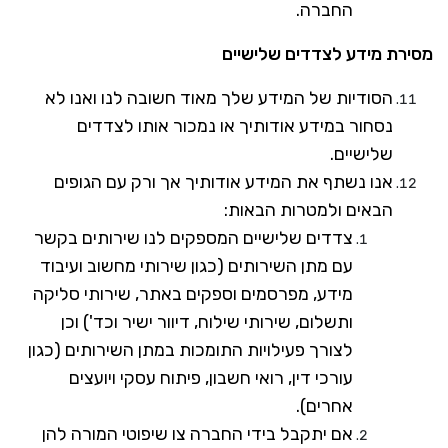
החברה.
מסירת מידע לצדדים שלישיים
הסודיות של המידע שלך מאוד חשובה לנו ואנו לא
נסחור במידע אודותיך או נמכור אותו לצדדים
שלישיים.
אנו נשתף את המידע אודותיך אך ורק עם הגופים
הבאים ולמטרות הבאות:
צדדים שלישיים המספקים לנו שירותים בקשר
עם מתן השירותים (כגון שירותי מחשוב ועיבוד
מידע, מפרסמים וספקים באתר, שירותי סליקה
ותשלום, שירותי שילוח, דיוור ישיר וכד') וכן
לצורך פעילויות התומכות במתן השירותים (כגון
עורכי דין, רואי חשבון, פיתוח עסקי ויועצים
אחרים).
אם יתקבל בידי החברה צו שיפוטי המורה להן