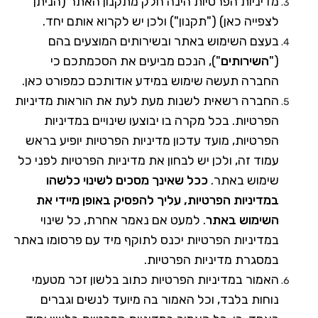
מדיניות הפרטיות הינה חלק מתקנון האתר (הניתן
לצפייה
כאן
) ("תקנון") ולכן יש לקרוא אותם יחד.
בעצם השימוש באתר ובשירותים המוצעים בהם
("
השירותים
"), הנכם מביעים את הסכמתכם כי
החברה תעשה שימוש במידע אודותכם כמפורט כאן.
החברה רשאית לשנות מעת לעת את הוראות מדיניות
הפרטיות. בכל מקרה בו יבוצעו שינויים במדיניות
הפרטיות, מועד עדכון מדיניות הפרטיות יופיע בראש
עמוד זה, ולכן יש לבחון את מדיניות הפרטיות לפני כל
שימוש באתר.
ככל שאינך מסכים לשינוי כלשהו
במדיניות הפרטיות, עליך להפסיק באופן מיידי את
השימוש באתר
. למעט אם נאמר אחרת, כל שינוי
במדיניות הפרטיות יכנס לתוקף מיד עם פרסומו באתר
במסגרת מדיניות הפרטיות.
האמור במדיניות הפרטיות כתוב בלשון זכר מטעמי
נוחות בלבד, וכל האמור בה מיועד לנשים וגברים