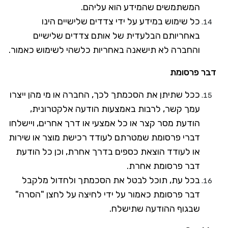
המשתמשים שהמידע הוא עליהם.
כל שימוש במידע על ידי צדדים שלישיים הינו
באחריותם הבלעדית של אותם צדדים שלישיים
והחברה לא תישאנה באחריות כלשהי לשימוש כאמור.
דבר פרסומת
ככל שתיתן את הסכמתך לכך, החברה או מי מהן ייצרו
עמך קשר, לרבות באמצעות הודעה אלקטרונית,
הודעת מסר קצר או כל אמצעי או דרך אחרים, ויישלחו
דברי פרסומת שמטרתם לעודד רכישת מוצר או שירות
או לעודד הוצאת כספים בדרך אחרת, וכן כל הודעת
דבר פרסומת אחרת.
בכל עת, תוכל לבטל את הסכמתך ולחדול מלקבל
דבר פרסומת כאמור על ידי לחיצה על לחצן "הסרה"
שבגוף ההודעה שתישלח.