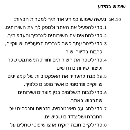
שימוש במידע
אנו נעשה שימוש במידע אודותיך למטרות הבאות:
כדי להפעיל את האתר ולספק לך את השירותים.
כדי להתאים את השירותים לצרכיך והעדפותיך.
כדי ליצור עמך קשר לצרכים תפעוליים ושיווקיים,
לרבות בדיוור ישיר.
כדי לשפר את השירותים וחווית המשתמש שלך
וליצור שירותים חדשים.
על מנת להעריך את האפקטיביות של קמפיינים
שיווקיים ופרסומיים אשר מופנים כלפיך.
כדי לגבות תשלומים בגין מוצרים ושירותים
שתרכוש באתר.
כדי להגן על האינטרסים, הזכויות והנכסים של
החברה ושל צדדים שלישיים.
כדי לקיים חובה חוקית או צו שיפוטי שחלים על