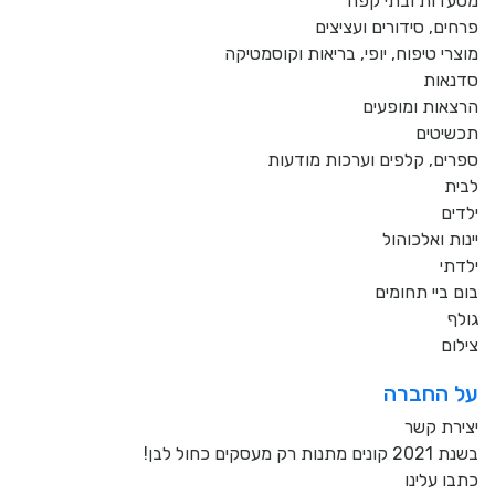
מסעדות ובתי קפה
פרחים, סידורים ועציצים
מוצרי טיפוח, יופי, בריאות וקוסמטיקה
סדנאות
הרצאות ומופעים
תכשיטים
ספרים, קלפים וערכות מודעות
לבית
ילדים
יינות ואלכוהול
ילדתי
בום ביי תחומים
גולף
צילום
על החברה
יצירת קשר
בשנת 2021 קונים מתנות רק מעסקים כחול לבן!
כתבו עלינו