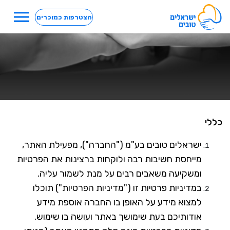
menu
הצטרפות כמוכרים
כללי
ישראלים טובים בע"מ ("החברה"), מפעילת האתר,
מייחסת חשיבות רבה ולוקחות ברצינות את הפרטיות
ומשקיעה משאבים רבים על מנת לשמור עליה.
במדיניות פרטיות זו ("מדיניות הפרטיות") תוכלו
למצוא מידע על האופן בו החברה אוספת מידע
אודותיכם בעת שימושך באתר ועושה בו שימוש.