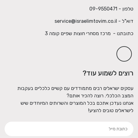
טלפון - 09-9550471
דוא"ל -
service@israelimtovim.co.il
כתובתנו - מרכז מסחרי חוצות שפיים קומה 3
רוצים לשמוע עוד?
עסקים ישראלים רבים מתמודדים עם קשיים כלכליים בעקבות
המצב הכלכלי. רוצה להכיר אותם?
אנחנו נעדכן אתכם בכל המוצרים והשרותים המיוחדים שיש
לישראלים טובים להציע!