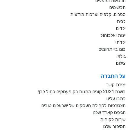
הרצאות ומופעים
תכשיטים
ספרים, קלפים וערכות מודעות
לבית
ילדים
יינות ואלכוהול
ילדתי
בום ביי תחומים
גולף
צילום
על החברה
יצירת קשר
בשנת 2021 קונים מתנות רק מעסקים כחול לבן!
כתבו עלינו
הצטרפות לקהילת העסקים של ישראלים טובים
הגיפט קארד שלנו
שירות לקוחות
הסיפור שלנו