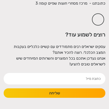
כתובתנו - מרכז מסחרי חוצות שפיים קומה 3
רוצים לשמוע עוד?
עסקים ישראלים רבים מתמודדים עם קשיים כלכליים בעקבות
המצב הכלכלי. רוצה להכיר אותם?
אנחנו נעדכן אתכם בכל המוצרים והשרותים המיוחדים שיש
לישראלים טובים להציע!
שליחה