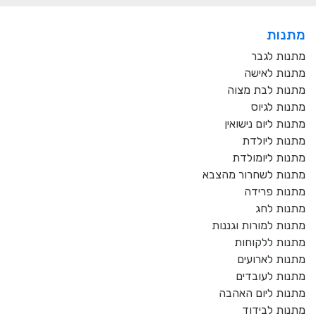
מתנות
מתנות לגבר
מתנות לאישה
מתנות לבת מצוה
מתנות לגיוס
מתנות ליום נישואין
מתנות ליולדת
מתנות ליומולדת
מתנות לשחרור מהצבא
מתנות פרידה
מתנות לחג
מתנות למורות וגננות
מתנות ללקוחות
מתנות לארועים
מתנות לעובדים
מתנות ליום האהבה
מתנות לבידוד