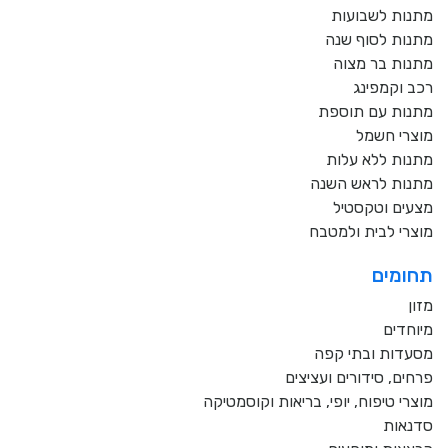
מתנות לשבועות
מתנות לסוף שנה
מתנות בר מצוה
רכב וקמפינג
מתנות עם תוספת
מוצרי חשמל
מתנות ללא עלות
מתנות לראש השנה
מצעים וטקסטיל
מוצרי לבית ולמטבח
תחומים
מזון
מיוחדים
מסעדות ובתי קפה
פרחים, סידורים ועציצים
מוצרי טיפוח, יופי, בריאות וקוסמטיקה
סדנאות