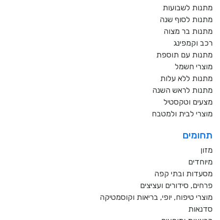
מתנות לשבועות
מתנות לסוף שנה
מתנות בר מצוה
רכב וקמפינג
מתנות עם תוספת
מוצרי חשמל
מתנות ללא עלות
מתנות לראש השנה
מצעים וטקסטיל
מוצרי לבית ולמטבח
תחומים
מזון
מיוחדים
מסעדות ובתי קפה
פרחים, סידורים ועציצים
מוצרי טיפוח, יופי, בריאות וקוסמטיקה
סדנאות