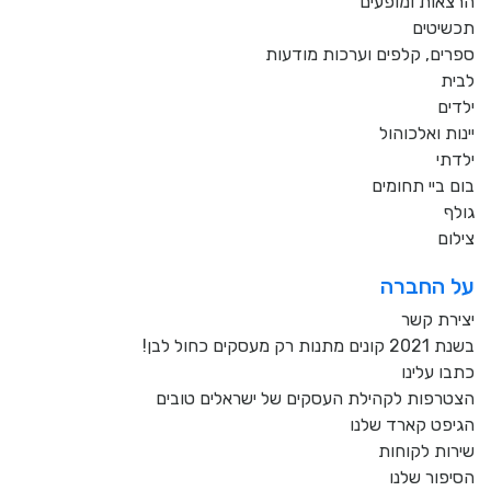
הרצאות ומופעים
תכשיטים
ספרים, קלפים וערכות מודעות
לבית
ילדים
יינות ואלכוהול
ילדתי
בום ביי תחומים
גולף
צילום
על החברה
יצירת קשר
בשנת 2021 קונים מתנות רק מעסקים כחול לבן!
כתבו עלינו
הצטרפות לקהילת העסקים של ישראלים טובים
הגיפט קארד שלנו
שירות לקוחות
הסיפור שלנו