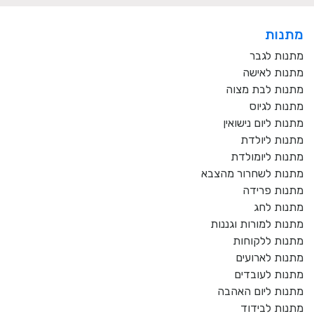
מתנות
מתנות לגבר
מתנות לאישה
מתנות לבת מצוה
מתנות לגיוס
מתנות ליום נישואין
מתנות ליולדת
מתנות ליומולדת
מתנות לשחרור מהצבא
מתנות פרידה
מתנות לחג
מתנות למורות וגננות
מתנות ללקוחות
מתנות לארועים
מתנות לעובדים
מתנות ליום האהבה
מתנות לבידוד