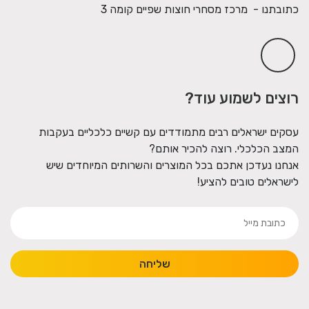
כתובתנו - מרכז מסחרי חוצות שפיים קומה 3
רוצים לשמוע עוד?
עסקים ישראלים רבים מתמודדים עם קשיים כלכליים בעקבות
המצב הכלכלי. רוצה להכיר אותם?
אנחנו נעדכן אתכם בכל המוצרים והשרותים המיוחדים שיש
לישראלים טובים להציע!
שליחה