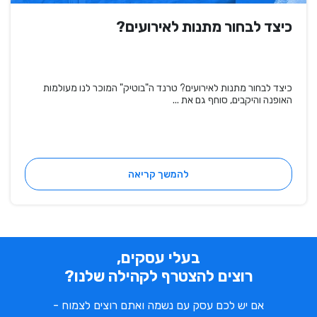
כיצד לבחור מתנות לאירועים?
כיצד לבחור מתנות לאירועים? טרנד ה"בוטיק" המוכר לנו מעולמות
האופנה והיקבים, סוחף גם את ...
להמשך קריאה
בעלי עסקים,
רוצים להצטרף לקהילה שלנו?
אם יש לכם עסק עם נשמה ואתם רוצים לצמוח -