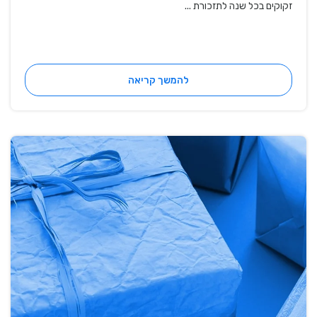
זקוקים בכל שנה לתזכורת ...
להמשך קריאה