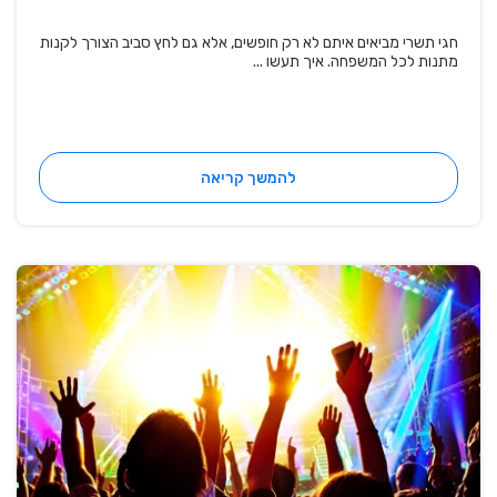
חגי תשרי מביאים איתם לא רק חופשים, אלא גם לחץ סביב הצורך לקנות
מתנות לכל המשפחה. איך תעשו ...
להמשך קריאה