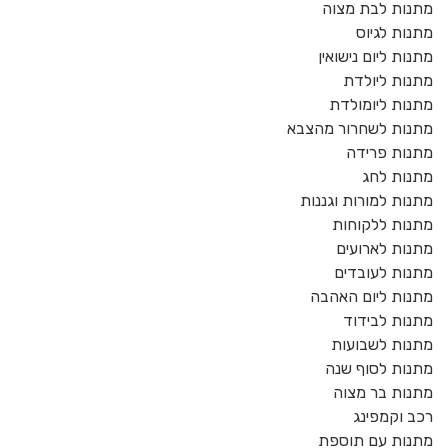
מתנות לבת מצוה
מתנות לגיוס
מתנות ליום נישואין
מתנות ליולדת
מתנות ליומולדת
מתנות לשחרור מהצבא
מתנות פרידה
מתנות לחג
מתנות למורות וגננות
מתנות ללקוחות
מתנות לארועים
מתנות לעובדים
מתנות ליום האהבה
מתנות לבידוד
מתנות לשבועות
מתנות לסוף שנה
מתנות בר מצוה
רכב וקמפינג
מתנות עם תוספת