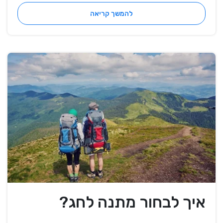
להמשך קריאה
איך לבחור מתנה לחג?