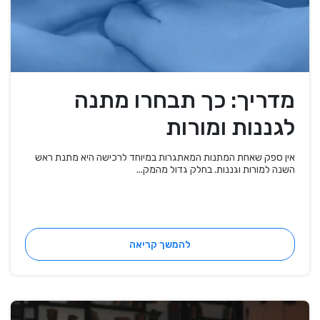
מדריך: כך תבחרו מתנה
לגננות ומורות
אין ספק שאחת המתנות המאתגרות במיוחד לרכישה היא מתנת ראש
השנה למורות וגננות. בחלק גדול מהמק...
להמשך קריאה