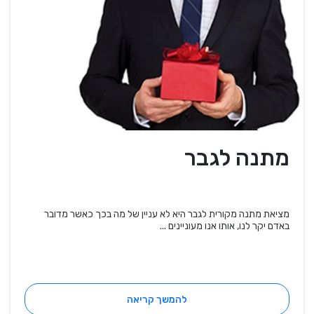
מתנה לגבר
מציאת מתנה מקורית לגבר היא לא עניין של מה בכך כאשר מדובר
באדם יקר לנו, אותו אנו מעוניינים ...
להמשך קריאה