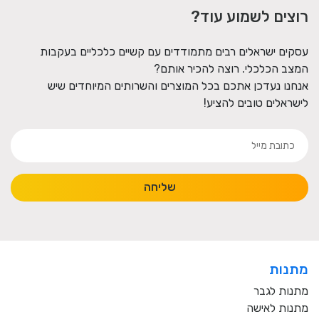
רוצים לשמוע עוד?
עסקים ישראלים רבים מתמודדים עם קשיים כלכליים בעקבות
המצב הכלכלי. רוצה להכיר אותם?
אנחנו נעדכן אתכם בכל המוצרים והשרותים המיוחדים שיש
לישראלים טובים להציע!
שליחה
מתנות
מתנות לגבר
מתנות לאישה