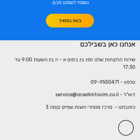
נשמח לשמוע מכם.
בואו נמשיך
אנחנו כאן בשבילכם
שירות הלקוחות שלנו זמין בין בימים א - ה בין השעות 9:00 עד
17:30
טלפון - 09-9550471
דוא"ל -
service@israelimtovim.co.il
כתובתנו - מרכז מסחרי חוצות שפיים קומה 3