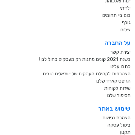
יינות ואלכוהול
ילדתי
בום ביי תחומים
גולף
צילום
על החברה
יצירת קשר
בשנת 2021 קונים מתנות רק מעסקים כחול לבן!
כתבו עלינו
הצטרפות לקהילת העסקים של ישראלים טובים
הגיפט קארד שלנו
שירות לקוחות
הסיפור שלנו
שימוש באתר
הצהרת נגישות
ביטול עסקה
תקנון