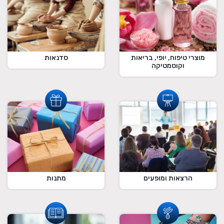
מוצרי טיפוח, יופי, בריאות
סדנאות
וקוסמטיקה
הרצאות ומופעים
מתנות