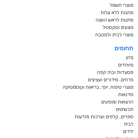
מוצרי חשמל
מתנות ללא עלות
מתנות לראש השנה
מצעים וטקסטיל
מוצרי לבית ולמטבח
תחומים
מזון
מיוחדים
מסעדות ובתי קפה
פרחים, סידורים ועציצים
מוצרי טיפוח, יופי, בריאות וקוסמטיקה
סדנאות
הרצאות ומופעים
תכשיטים
ספרים, קלפים וערכות מודעות
לבית
ילדים