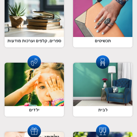
תכשיטים
ספרים, קלפים וערכות מודעות
לבית
ילדים