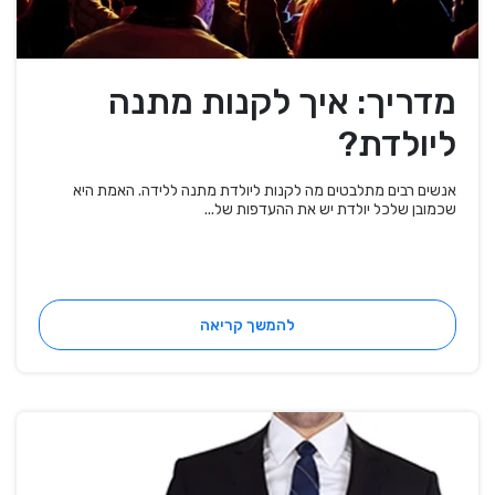
מדריך: איך לקנות מתנה
ליולדת?
אנשים רבים מתלבטים מה לקנות ליולדת מתנה ללידה. האמת היא
שכמובן שלכל יולדת יש את ההעדפות של...
להמשך קריאה