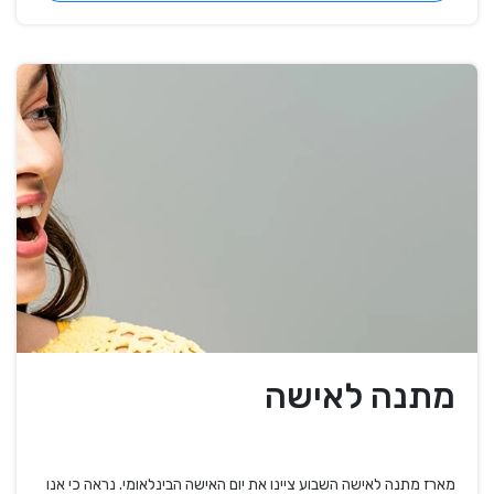
מתנה לאישה
מארז מתנה לאישה השבוע ציינו את יום האישה הבינלאומי. נראה כי אנו