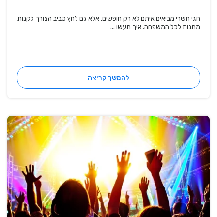
חגי תשרי מביאים איתם לא רק חופשים, אלא גם לחץ סביב הצורך לקנות
מתנות לכל המשפחה. איך תעשו ...
להמשך קריאה