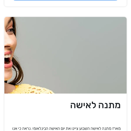
מתנה לאישה
מארז מתנה לאישה השבוע ציינו את יום האישה הבינלאומי. נראה כי אנו