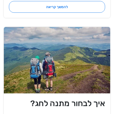
להמשך קריאה
איך לבחור מתנה לחג?