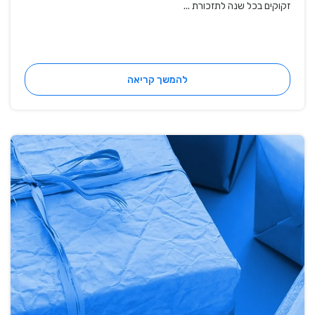
זקוקים בכל שנה לתזכורת ...
להמשך קריאה