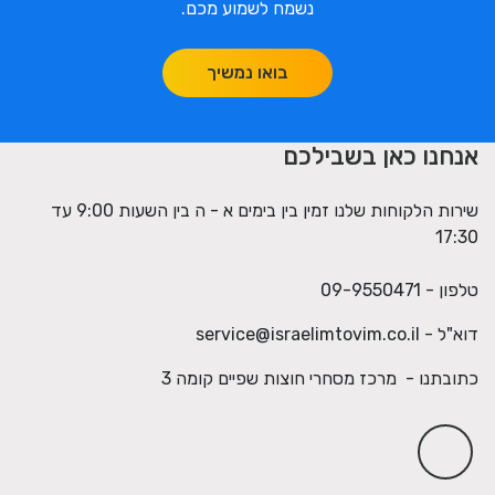
נשמח לשמוע מכם.
בואו נמשיך
אנחנו כאן בשבילכם
שירות הלקוחות שלנו זמין בין בימים א - ה בין השעות 9:00 עד
17:30
טלפון - 09-9550471
דוא"ל -
service@israelimtovim.co.il
כתובתנו - מרכז מסחרי חוצות שפיים קומה 3