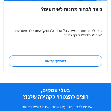
כיצד לבחור מתנות לאירועים?
כיצד לבחור מתנות לאירועים? טרנד ה"בוטיק" המוכר לנו מעולמות
האופנה והיקבים, סוחף גם את ...
להמשך קריאה
בעלי עסקים,
רוצים להצטרף לקהילה שלנו?
אם יש לכם עסק עם נשמה ואתם רוצים לצמוח -