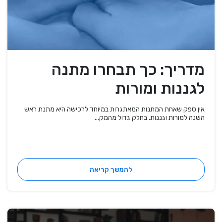
מדריך: כך תבחרו מתנה
לגננות ומורות
אין ספק שאחת המתנות המאתגרות במיוחד לרכישה היא מתנת ראש
השנה למורות וגננות. בחלק גדול מהמק...
להמשך קריאה