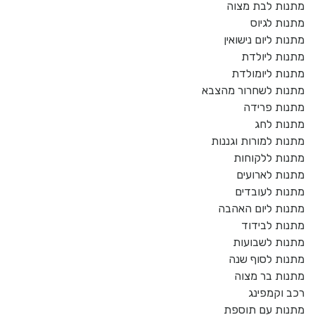
מתנות לבת מצוה
מתנות לגיוס
מתנות ליום נישואין
מתנות ליולדת
מתנות ליומולדת
מתנות לשחרור מהצבא
מתנות פרידה
מתנות לחג
מתנות למורות וגננות
מתנות ללקוחות
מתנות לארועים
מתנות לעובדים
מתנות ליום האהבה
מתנות לבידוד
מתנות לשבועות
מתנות לסוף שנה
מתנות בר מצוה
רכב וקמפינג
מתנות עם תוספת