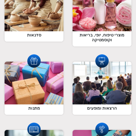
מוצרי טיפוח, יופי, בריאות
סדנאות
וקוסמטיקה
הרצאות ומופעים
מתנות