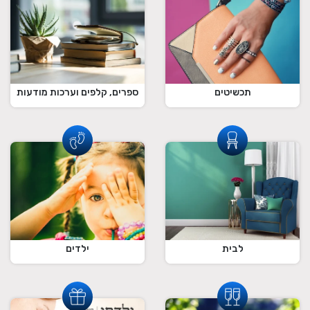
תכשיטים
ספרים, קלפים וערכות מודעות
לבית
ילדים