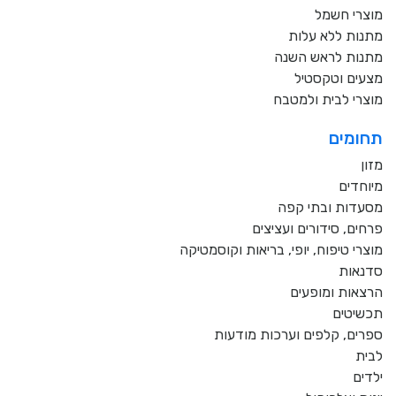
מוצרי חשמל
מתנות ללא עלות
מתנות לראש השנה
מצעים וטקסטיל
מוצרי לבית ולמטבח
תחומים
מזון
מיוחדים
מסעדות ובתי קפה
פרחים, סידורים ועציצים
מוצרי טיפוח, יופי, בריאות וקוסמטיקה
סדנאות
הרצאות ומופעים
תכשיטים
ספרים, קלפים וערכות מודעות
לבית
ילדים