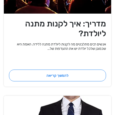
מדריך: איך לקנות מתנה
ליולדת?
אנשים רבים מתלבטים מה לקנות ליולדת מתנה ללידה. האמת היא
שכמובן שלכל יולדת יש את ההעדפות של...
להמשך קריאה