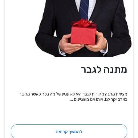
מתנה לגבר
מציאת מתנה מקורית לגבר היא לא עניין של מה בכך כאשר מדובר
באדם יקר לנו, אותו אנו מעוניינים ...
להמשך קריאה