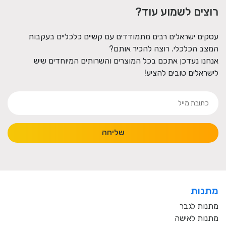
רוצים לשמוע עוד?
עסקים ישראלים רבים מתמודדים עם קשיים כלכליים בעקבות
המצב הכלכלי. רוצה להכיר אותם?
אנחנו נעדכן אתכם בכל המוצרים והשרותים המיוחדים שיש
לישראלים טובים להציע!
שליחה
מתנות
מתנות לגבר
מתנות לאישה