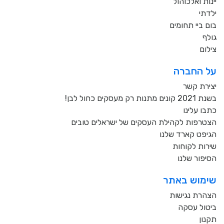
יינות ואלכוהול
ילדתי
בום ביי תחומים
גולף
צילום
על החברה
יצירת קשר
בשנת 2021 קונים מתנות רק מעסקים כחול לבן!
כתבו עלינו
הצטרפות לקהילת העסקים של ישראלים טובים
הגיפט קארד שלנו
שירות לקוחות
הסיפור שלנו
שימוש באתר
הצהרת נגישות
ביטול עסקה
תקנון