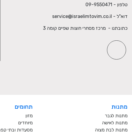
טלפון - 09-9550471
דוא"ל -
service@israelimtovim.co.il
כתובתנו - מרכז מסחרי חוצות שפיים קומה 3
מתנות
תחומים
מתנות לגבר
מזון
מתנות לאישה
מיוחדים
מתנות לבת מצוה
מסעדות ובתי קפ