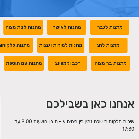
מתנות לגבר
מתנות לאישה
מתנות לבת מצוה
מתנות לחג
מתנות למורות וגננות
מתנות ללקוחו
מתנות בר מצוה
רכב וקמפינג
מתנות עם תוספת
אנחנו כאן בשבילכם
שירות הלקוחות שלנו זמין בין בימים א - ה בין השעות 9:00 עד
17:30