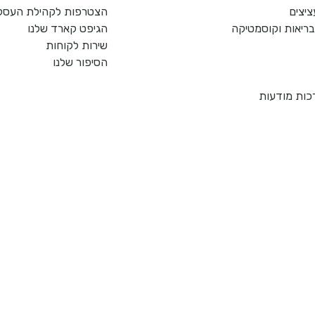
ציצים
הצטרפות לקהילת העסקי
, בריאות וקוסמטיקה
הגיפט קארד שלנו
שירות לקוחות
הסיפור שלנו
כות מודעות