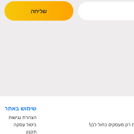
שליחה
שימוש באתר
הצהרת נגישות
ביטול עסקה
תקנון