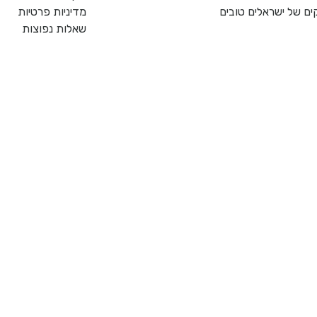
ם של ישראלים טובים
מדיניות פרטיות
שאלות נפוצות