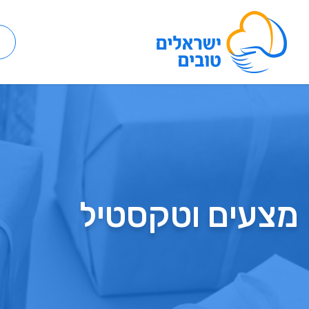
מצעים וטקסטיל