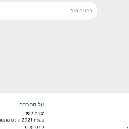
על החברה
יצירת קשר
בשנת 2021 קונים מתנות רק מעסקים כחול לבן!
ה
כתבו עלינו