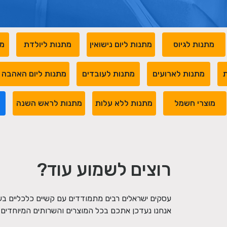
מתנות לגיוס
מתנות ליום נישואין
מתנות ליולדת
מת
ת
מתנות לארועים
מתנות לעובדים
מתנות ליום האהבה
מוצרי חשמל
מתנות ללא עלות
מתנות לראש השנה
מ
רוצים לשמוע עוד?
עסקים ישראלים רבים מתמודדים עם קשיים כלכליים ב
אנחנו נעדכן אתכם בכל המוצרים והשרותים המיוחדים ש