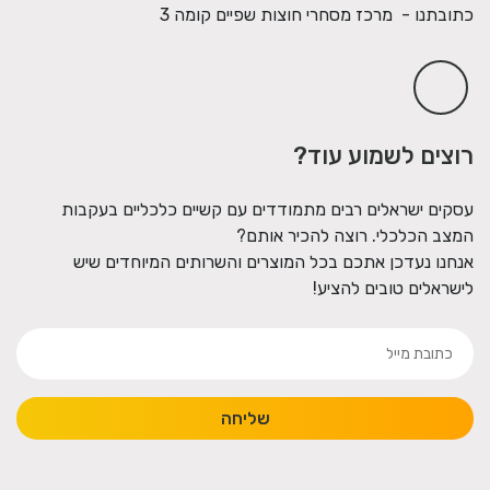
כתובתנו - מרכז מסחרי חוצות שפיים קומה 3
רוצים לשמוע עוד?
עסקים ישראלים רבים מתמודדים עם קשיים כלכליים בעקבות
המצב הכלכלי. רוצה להכיר אותם?
אנחנו נעדכן אתכם בכל המוצרים והשרותים המיוחדים שיש
לישראלים טובים להציע!
שליחה