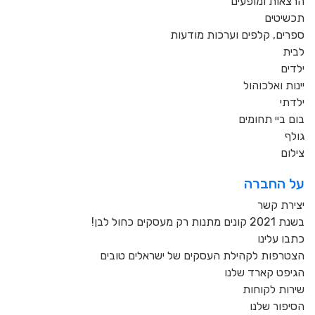
הרצאות ומופעים
תכשיטים
ספרים, קלפים וערכות מודעות
לבית
ילדים
יינות ואלכוהול
ילדתי
בום ביי תחומים
גולף
צילום
על החברה
יצירת קשר
בשנת 2021 קונים מתנות רק מעסקים כחול לבן!
כתבו עלינו
הצטרפות לקהילת העסקים של ישראלים טובים
הגיפט קארד שלנו
שירות לקוחות
הסיפור שלנו