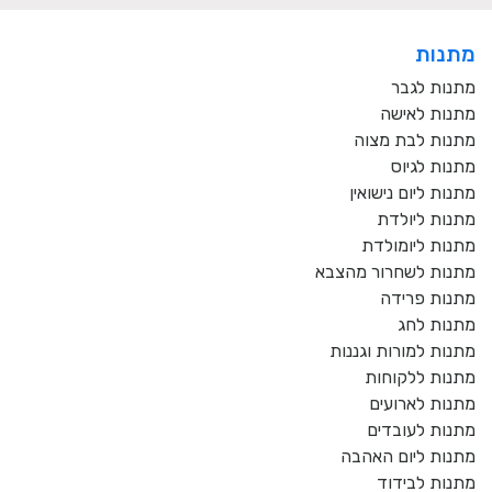
מתנות
מתנות לגבר
מתנות לאישה
מתנות לבת מצוה
מתנות לגיוס
מתנות ליום נישואין
מתנות ליולדת
מתנות ליומולדת
מתנות לשחרור מהצבא
מתנות פרידה
מתנות לחג
מתנות למורות וגננות
מתנות ללקוחות
מתנות לארועים
מתנות לעובדים
מתנות ליום האהבה
מתנות לבידוד