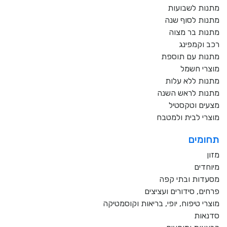
מתנות לשבועות
מתנות לסוף שנה
מתנות בר מצוה
רכב וקמפינג
מתנות עם תוספת
מוצרי חשמל
מתנות ללא עלות
מתנות לראש השנה
מצעים וטקסטיל
מוצרי לבית ולמטבח
תחומים
מזון
מיוחדים
מסעדות ובתי קפה
פרחים, סידורים ועציצים
מוצרי טיפוח, יופי, בריאות וקוסמטיקה
סדנאות