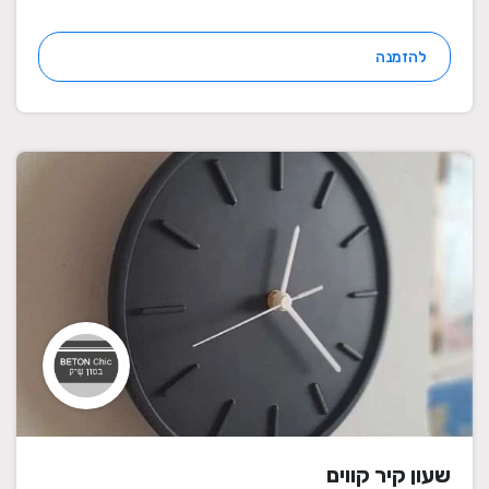
להזמנה
שעון קיר קווים