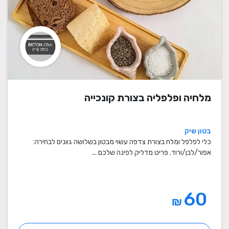
מלחיה ופלפליה בצורת קונכייה
בטון שיק
כלי לפלפל ומלח בצורת צדפה עשוי מבטון בשלושה גוונים לבחירה:
אפור/לבן/ורוד. פריט מדליק לפינה שלכם ...
60
₪