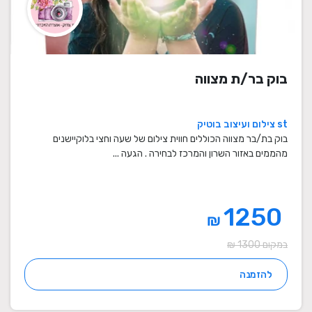
בוק בר/ת מצווה
st צילום ועיצוב בוטיק
בוק בת/בר מצווה הכוללים חווית צילום של שעה וחצי בלוקיישנים
מהממים באזור השרון והמרכז לבחירה . הגעה ...
1250
₪
במקום 1300 ₪
להזמנה