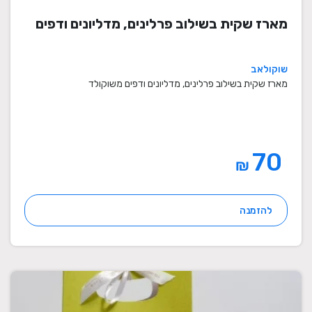
מארז שקית בשילוב פרלינים, מדליונים ודפים
שוקולאב
מארז שקית בשילוב פרלינים, מדליונים ודפים משוקולד
70
₪
להזמנה