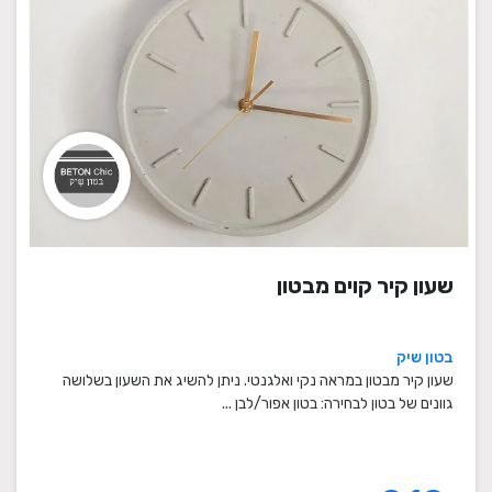
שעון קיר קוים מבטון
בטון שיק
שעון קיר מבטון במראה נקי ואלגנטי. ניתן להשיג את השעון בשלושה
גוונים של בטון לבחירה: בטון אפור/לבן ...