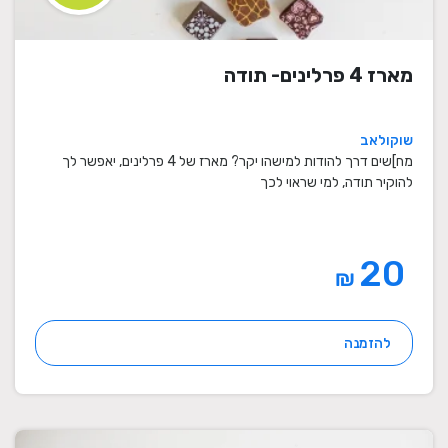
מארז 4 פרלינים- תודה
שוקולאב
מח]שים דרך להודות למישהו יקר? מארז של 4 פרלינים, יאפשר לך
להוקיר תודה, למי שראוי לכך
20
₪
להזמנה