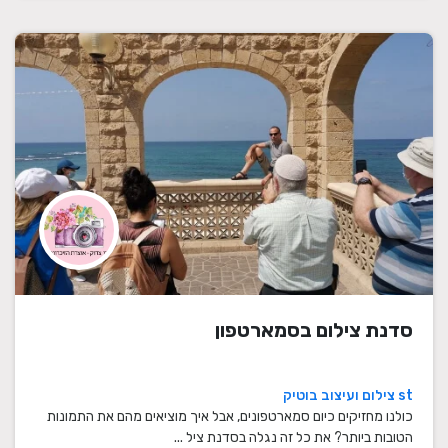
סדנת צילום בסמארטפון
st צילום ועיצוב בוטיק
כולנו מחזיקים כיום סמארטפונים, אבל איך מוציאים מהם את התמונות
הטובות ביותר? את כל זה נגלה בסדנת ציל ...