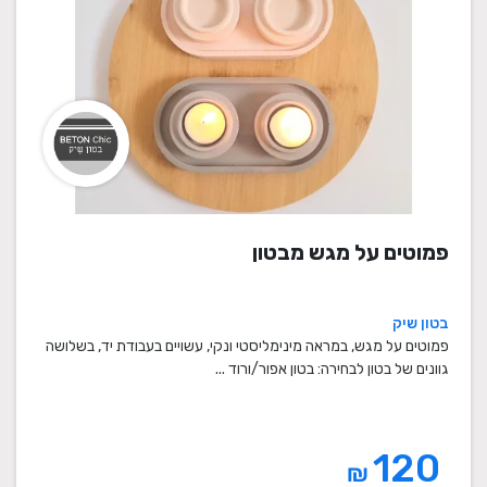
פמוטים על מגש מבטון
בטון שיק
פמוטים על מגש, במראה מינימליסטי ונקי, עשויים בעבודת יד, בשלושה
גוונים של בטון לבחירה: בטון אפור/ורוד ...
120
₪