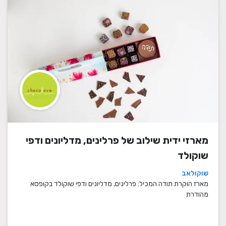
מארזי ידית שילוב של פרלינים, מדליונים ודפי
שוקולד
שוקולאב
מארז הוקרת תודה המכיל: פרלינים, מדליונים ודפי שוקולד בקופסא
מהודרת