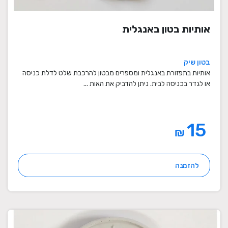
אותיות בטון באנגלית
בטון שיק
אותיות בתפזורת באנגלית ומספרים מבטון להרכבת שלט לדלת כניסה
או לגדר בכניסה לבית. ניתן להדביק את האות ...
15
₪
להזמנה