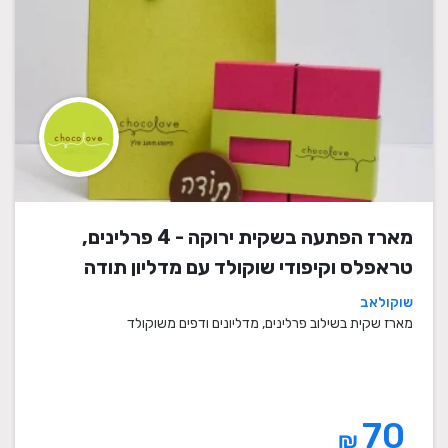
מארז הפתעה בשקית ירוקה - 4 פרלינים,
טראפלס וקיפודי שוקולד עם מדליון תודה
שוקולאב
מארז שקית בשילוב פרלינים, מדליונים ודפים משוקולד
70
₪