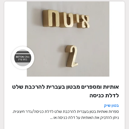
אותיות ומספרים מבטון בעברית להרכבת שלט
לדלת כניסה
בטון שיק
ספרות ואותיות בטון בעברית להרכבת שלט לדלת כניסה/גדר חיצונית.
ניתן להדביק את האותיות על דלת כניסה או ...