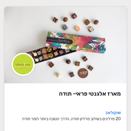
מארז אלגנטי פראי- תודה
שוקולאב
20 פרלינים בשילוב מדליון תודה, הדרך הטובה ביותר לומר תודה