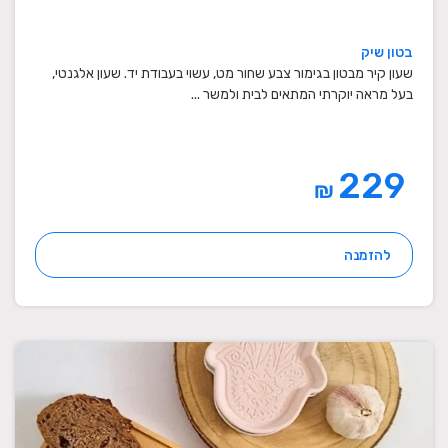
בטון שיק
שעון קיר מבטון בגימור צבע שחור מט, עשוי בעבודת יד. שעון אלגנטי,
בעל מראה יוקרתי המתאים לבית ולמשר ...
229
₪
להזמנה