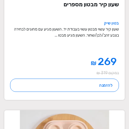
שעון קיר מבטון מספרים
בטון שיק
שעון קיר עשוי מבטון עשוי בעבודת יד. השעון מגיע עם מחוגים לבחירה
בצבע זהב/לבן/שחור. השעון מגיע מבטו ...
269
₪
במקום 319 ₪
להזמנה