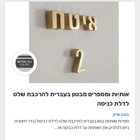
אותיות ומספרים מבטון בעברית להרכבת שלט
לדלת כניסה
בטון שיק
ספרות ואותיות בטון בעברית להרכבת שלט לדלת כניסה/גדר חיצונית.
ניתן להדביק את האותיות על דלת כניסה או ...