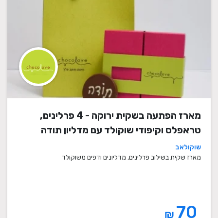
מארז הפתעה בשקית ירוקה - 4 פרלינים,
טראפלס וקיפודי שוקולד עם מדליון תודה
שוקולאב
מארז שקית בשילוב פרלינים, מדליונים ודפים משוקולד
70
₪