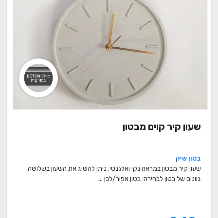
שעון קיר קוים מבטון
בטון שיק
שעון קיר מבטון במראה נקי ואלגנטי. ניתן להשיג את השעון בשלושה
גוונים של בטון לבחירה: בטון אפור/לבן ...