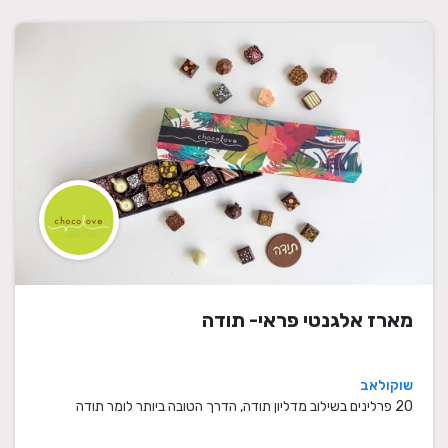
מארז אלגנטי פראי- תודה
שוקולאב
20 פרלינים בשילוב מדליון תודה, הדרך הטובה ביותר לומר תודה