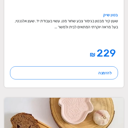
בטון שיק
שעון קיר מבטון בגימור צבע שחור מט, עשוי בעבודת יד. שעון אלגנטי,
בעל מראה יוקרתי המתאים לבית ולמשר ...
229
₪
להזמנה