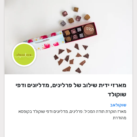
מארזי ידית שילוב של פרלינים, מדליונים ודפי
שוקולד
שוקולאב
מארז הוקרת תודה המכיל: פרלינים, מדליונים ודפי שוקולד בקופסא
מהודרת