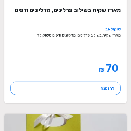
מארז שקית בשילוב פרלינים, מדליונים ודפים
שוקולאב
מארז שקית בשילוב פרלינים, מדליונים ודפים משוקולד
70
₪
להזמנה