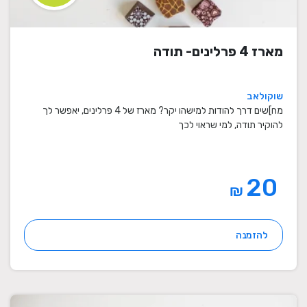
מארז 4 פרלינים- תודה
שוקולאב
מח]שים דרך להודות למישהו יקר? מארז של 4 פרלינים, יאפשר לך
להוקיר תודה, למי שראוי לכך
20
₪
להזמנה