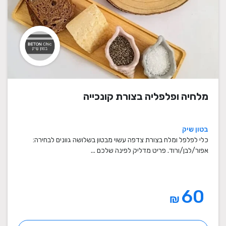
מלחיה ופלפליה בצורת קונכייה
בטון שיק
כלי לפלפל ומלח בצורת צדפה עשוי מבטון בשלושה גוונים לבחירה:
אפור/לבן/ורוד. פריט מדליק לפינה שלכם ...
60
₪