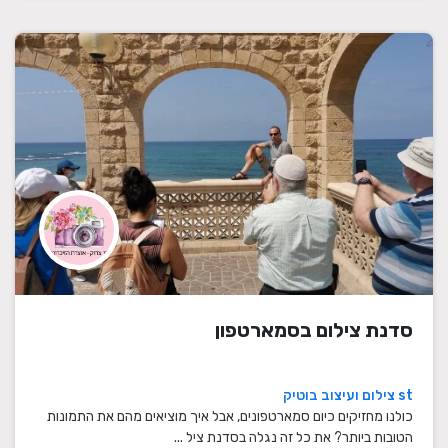
סדנת צילום בסמארטפון
st צילום ועיצוב בוטיק
כולנו מחזיקים כיום סמארטפונים, אבל איך מוציאים מהם את התמונות
הטובות ביותר? את כל זה נגלה בסדנת ציל ...