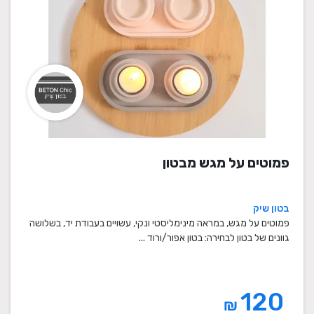
פמוטים על מגש מבטון
בטון שיק
פמוטים על מגש, במראה מינימליסטי ונקי, עשויים בעבודת יד, בשלושה
גוונים של בטון לבחירה: בטון אפור/ורוד ...
120
₪