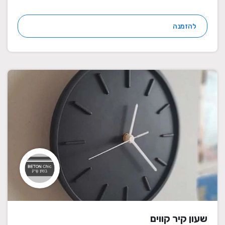
להזמנה
שעון קיר קווים