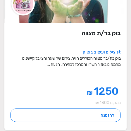
בוק בר/ת מצווה
st צילום ועיצוב בוטיק
בוק בת/בר מצווה הכוללים חווית צילום של שעה וחצי בלוקיישנים
מהממים באזור השרון והמרכז לבחירה . הגעה ...
1250
₪
במקום 1300 ₪
להזמנה