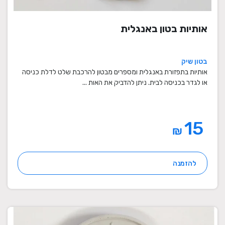
אותיות בטון באנגלית
בטון שיק
אותיות בתפזורת באנגלית ומספרים מבטון להרכבת שלט לדלת כניסה
או לגדר בכניסה לבית. ניתן להדביק את האות ...
15
₪
להזמנה