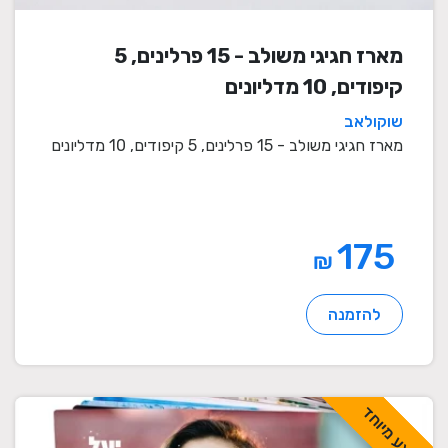
מארז חגיגי משולב - 15 פרלינים, 5
קיפודים, 10 מדליונים
שוקולאב
מארז חגיגי משולב - 15 פרלינים, 5 קיפודים, 10 מדליונים
175
₪
להזמנה
מבצע מיוחד