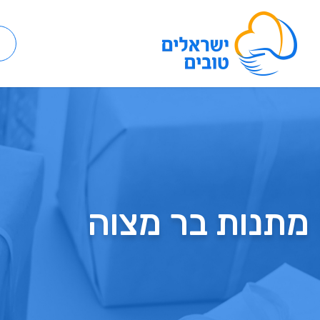
מתנות בר מצוה