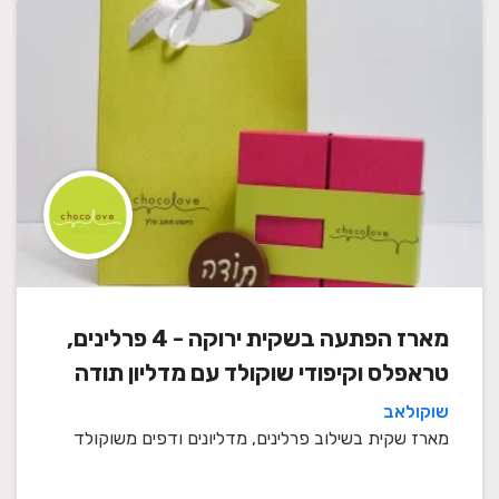
מארז הפתעה בשקית ירוקה - 4 פרלינים,
טראפלס וקיפודי שוקולד עם מדליון תודה
שוקולאב
מארז שקית בשילוב פרלינים, מדליונים ודפים משוקולד