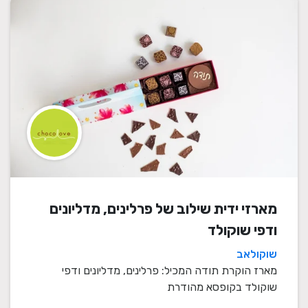
מארזי ידית שילוב של פרלינים, מדליונים
ודפי שוקולד
שוקולאב
מארז הוקרת תודה המכיל: פרלינים, מדליונים ודפי
שוקולד בקופסא מהודרת