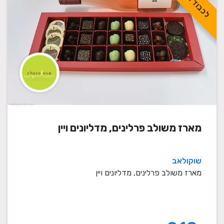
מארז משולב פרלינים, מדליונים ויין
שוקולאב
מארז משולב פרלינים, מדליונים ויין