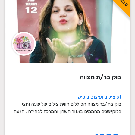
בוק בר/ת מצווה
st צילום ועיצוב בוטיק
בוק בת/בר מצווה הכוללים חווית צילום של שעה וחצי
בלוקיישנים מהממים באזור השרון והמרכז לבחירה . הגעה
...