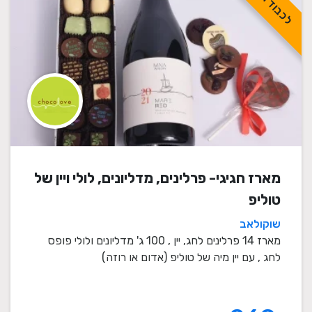
מארז חגיגי- פרלינים, מדליונים, לולי ויין של
טוליפ
שוקולאב
מארז 14 פרלינים לחג, יין , 100 ג' מדליונים ולולי פופס
לחג , עם יין מיה של טוליפ (אדום או רוזה)