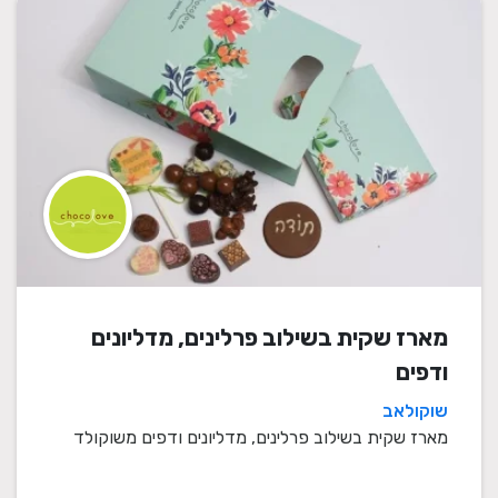
מארז שקית בשילוב פרלינים, מדליונים
ודפים
שוקולאב
מארז שקית בשילוב פרלינים, מדליונים ודפים משוקולד