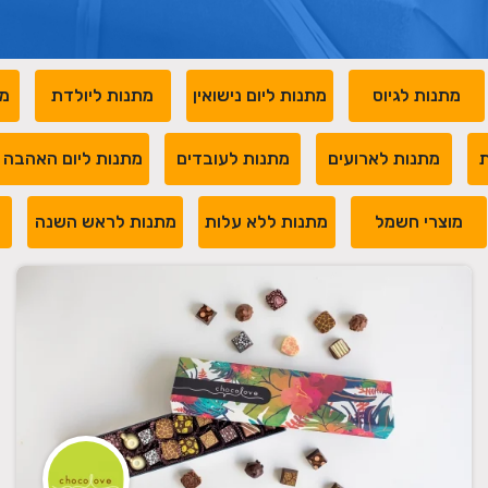
מתנות לגיוס
מתנות ליום נישואין
מתנות ליולדת
מת
ת
מתנות לארועים
מתנות לעובדים
מתנות ליום האהבה
מוצרי חשמל
מתנות ללא עלות
מתנות לראש השנה
מ