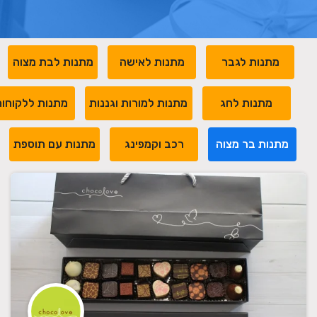
מתנות לגבר
מתנות לאישה
מתנות לבת מצוה
מתנות לחג
מתנות למורות וגננות
מתנות ללקוחו
מתנות בר מצוה
רכב וקמפינג
מתנות עם תוספת