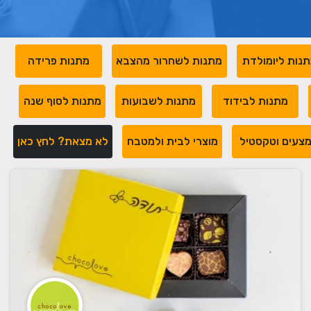
נות ליומולדת
מתנות לשחרור מהצבא
מתנות פרידה
מתנות לבידוד
מתנות לשבועות
מתנות לסוף שנה
צעים וטקסטיל
מוצרי לבית ולמטבח
לא מצאת? לחץ כאן