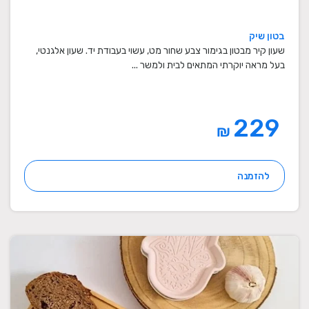
בטון שיק
שעון קיר מבטון בגימור צבע שחור מט, עשוי בעבודת יד. שעון אלגנטי,
בעל מראה יוקרתי המתאים לבית ולמשר ...
229
₪
להזמנה