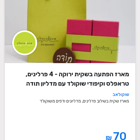
מארז הפתעה בשקית ירוקה - 4 פרלינים,
טראפלס וקיפודי שוקולד עם מדליון תודה
שוקולאב
מארז שקית בשילוב פרלינים, מדליונים ודפים משוקולד
70
₪