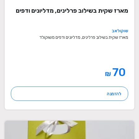
מארז שקית בשילוב פרלינים, מדליונים ודפים
שוקולאב
מארז שקית בשילוב פרלינים, מדליונים ודפים משוקולד
70
₪
להזמנה