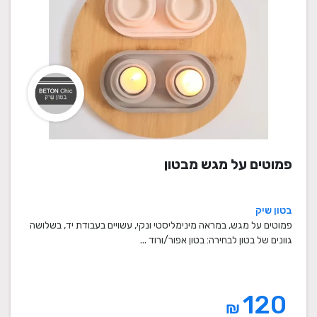
פמוטים על מגש מבטון
בטון שיק
פמוטים על מגש, במראה מינימליסטי ונקי, עשויים בעבודת יד, בשלושה
גוונים של בטון לבחירה: בטון אפור/ורוד ...
120
₪