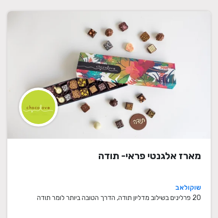
מארז אלגנטי פראי- תודה
שוקולאב
20 פרלינים בשילוב מדליון תודה, הדרך הטובה ביותר לומר תודה