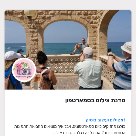
סדנת צילום בסמארטפון
st צילום ועיצוב בוטיק
כולנו מחזיקים כיום סמארטפונים, אבל איך מוציאים מהם את התמונות
הטובות ביותר? את כל זה נגלה בסדנת ציל ...