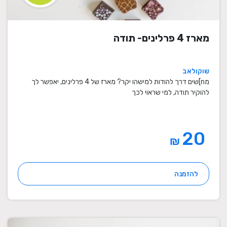
מארז 4 פרלינים- תודה
שוקולאב
מח]שים דרך להודות למישהו יקר? מארז של 4 פרלינים, יאפשר לך
להוקיר תודה, למי שראוי לכך
20
₪
להזמנה