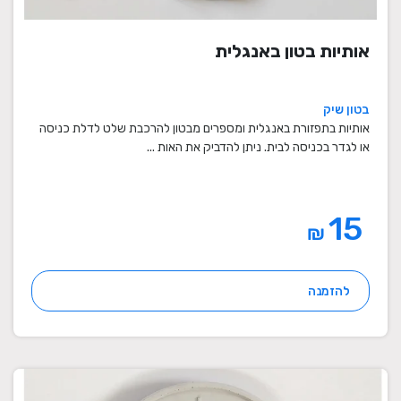
אותיות בטון באנגלית
בטון שיק
אותיות בתפזורת באנגלית ומספרים מבטון להרכבת שלט לדלת כניסה
או לגדר בכניסה לבית. ניתן להדביק את האות ...
15
₪
להזמנה