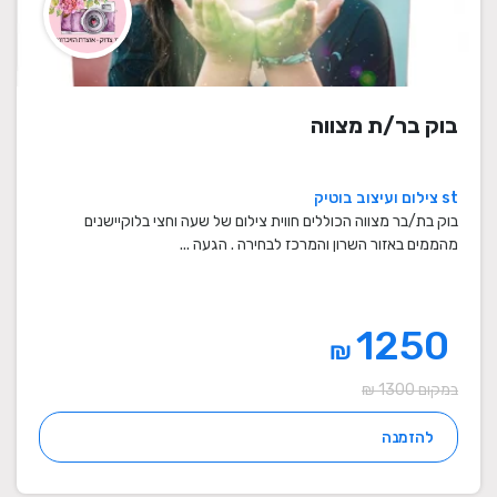
בוק בר/ת מצווה
st צילום ועיצוב בוטיק
בוק בת/בר מצווה הכוללים חווית צילום של שעה וחצי בלוקיישנים
מהממים באזור השרון והמרכז לבחירה . הגעה ...
1250
₪
במקום 1300 ₪
להזמנה