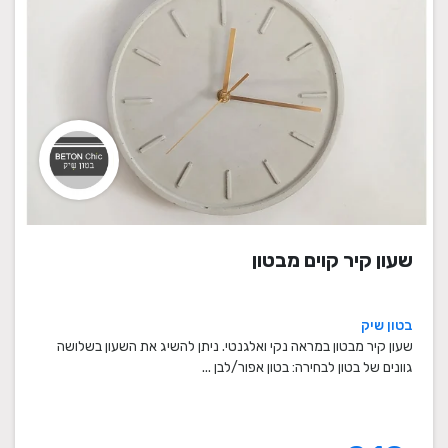
שעון קיר קוים מבטון
בטון שיק
שעון קיר מבטון במראה נקי ואלגנטי. ניתן להשיג את השעון בשלושה
גוונים של בטון לבחירה: בטון אפור/לבן ...