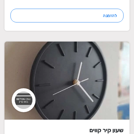
להזמנה
שעון קיר קווים