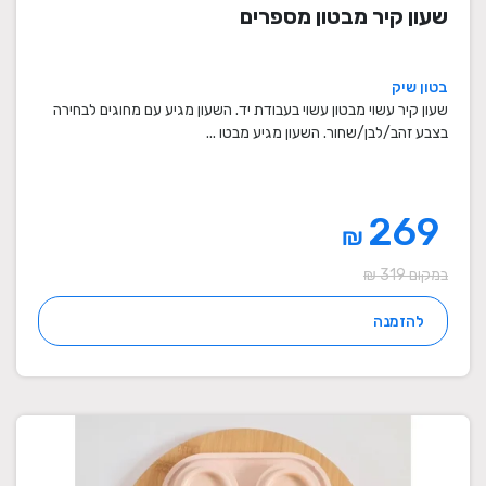
שעון קיר מבטון מספרים
בטון שיק
שעון קיר עשוי מבטון עשוי בעבודת יד. השעון מגיע עם מחוגים לבחירה
בצבע זהב/לבן/שחור. השעון מגיע מבטו ...
269
₪
במקום 319 ₪
להזמנה