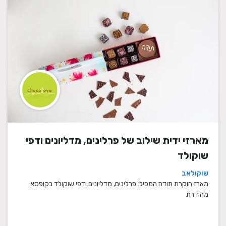
מארזי ידית שילוב של פרלינים, מדליונים ודפי
שוקולד
שוקולאב
מארז הוקרת תודה המכיל: פרלינים, מדליונים ודפי שוקולד בקופסא
מהודרת