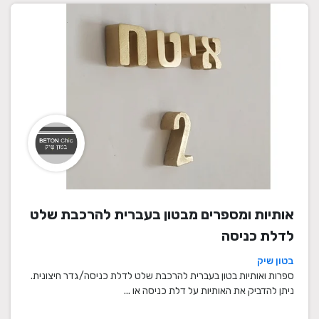
אותיות ומספרים מבטון בעברית להרכבת שלט
לדלת כניסה
בטון שיק
ספרות ואותיות בטון בעברית להרכבת שלט לדלת כניסה/גדר חיצונית.
ניתן להדביק את האותיות על דלת כניסה או ...