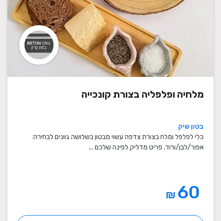
מלחיה ופלפליה בצורת קונכייה
בטון שיק
כלי לפלפל ומלח בצורת צדפה עשוי מבטון בשלושה גוונים לבחירה:
אפור/לבן/ורוד. פריט מדליק לפינה שלכם ...
60
₪