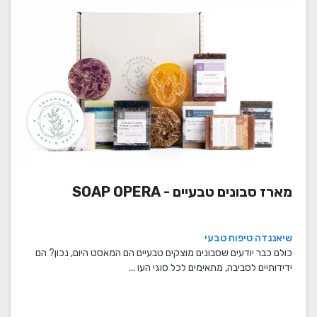
מארז סבונים טבעיים - SOAP OPERA
שיאננדה טיפוח טבעי
כולם כבר יודעים שסבונים מוצקים טבעיים הם המאסט היום, נכון? הם
ידידותיים לסביבה, מתאימים לכל סוגי העו ...