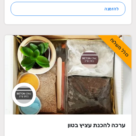
להזמנה
כולל משלוח
ערכה להכנת עציץ בטון