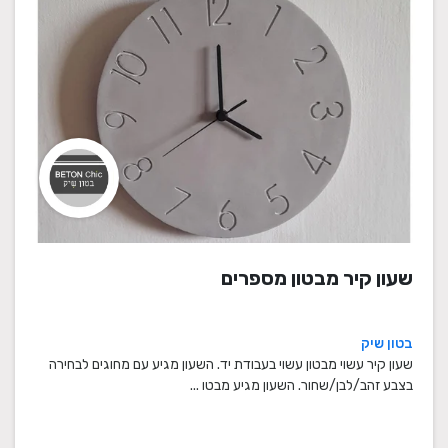
שעון קיר מבטון מספרים
בטון שיק
שעון קיר עשוי מבטון עשוי בעבודת יד. השעון מגיע עם מחוגים לבחירה
בצבע זהב/לבן/שחור. השעון מגיע מבטו ...