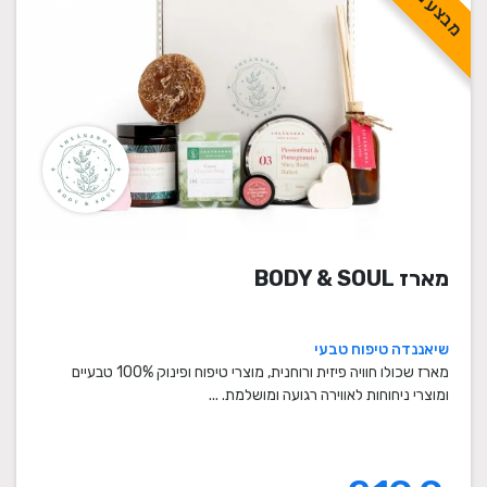
מארז BODY & SOUL
שיאננדה טיפוח טבעי
מארז שכולו חוויה פיזית ורוחנית, מוצרי טיפוח ופינוק 100% טבעיים
ומוצרי ניחוחות לאווירה רגועה ומושלמת. ...