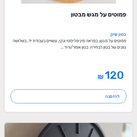
פמוטים על מגש מבטון
בטון שיק
פמוטים על מגש, במראה מינימליסטי ונקי, עשויים בעבודת יד, בשלושה
גוונים של בטון לבחירה: בטון אפור/ורוד ...
120
₪
להזמנה