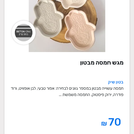
מגש חמסה מבטון
בטון שיק
חמסה עשוייה מבטון במספר גוונים לבחירה: אפור טבעי, לבן אופוויט, ורוד
פודרה, ירוק פיסטוק. החמסה משמשת ...
70
₪