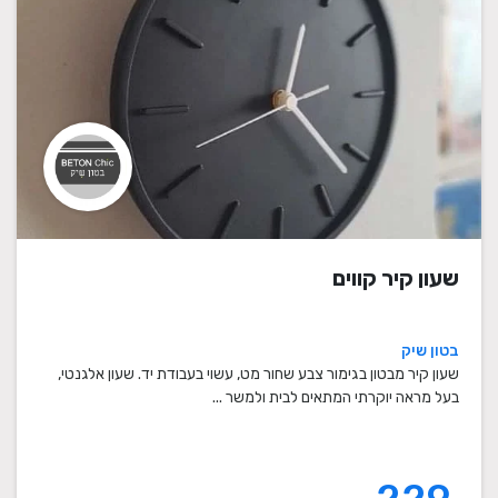
שעון קיר קווים
בטון שיק
שעון קיר מבטון בגימור צבע שחור מט, עשוי בעבודת יד. שעון אלגנטי,
בעל מראה יוקרתי המתאים לבית ולמשר ...