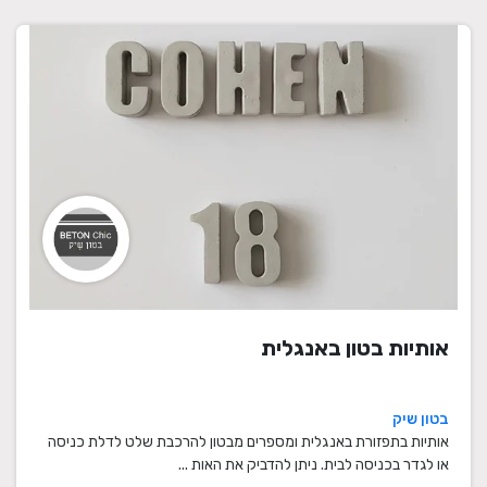
אותיות בטון באנגלית
בטון שיק
אותיות בתפזורת באנגלית ומספרים מבטון להרכבת שלט לדלת כניסה
או לגדר בכניסה לבית. ניתן להדביק את האות ...