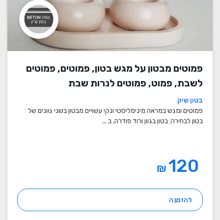
פמוטים מבטון על מגש בטון, פמוטים, פמוטים
לשבת, פמוט, פמוטים לנרות שבת
בטון שיק
פמוטים ומגש במראה מינימליסטי ונקי עשויים מבטון בשני גוונים של
בטון לבחירה: בטון בגוון ורוד פודרה, ב ...
120
₪
להזמנה