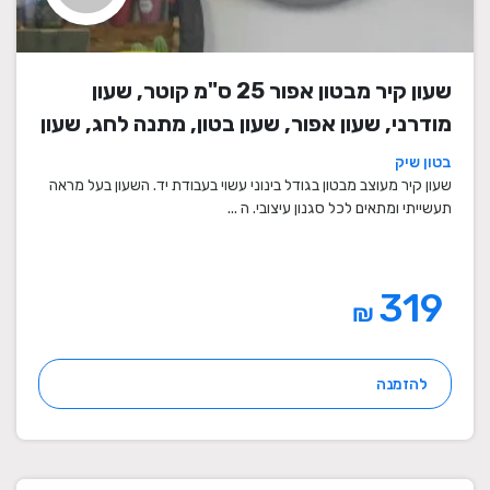
שעון קיר מבטון אפור 25 ס"מ קוטר, שעון
מודרני, שעון אפור, שעון בטון, מתנה לחג, שעון
מעוצב, שעון מיוחד, שעון תעשייתי, שעון לסלון,
בטון שיק
שעון קיר
שעון קיר מעוצב מבטון בגודל בינוני עשוי בעבודת יד. השעון בעל מראה
תעשייתי ומתאים לכל סגנון עיצובי. ה ...
319
₪
להזמנה