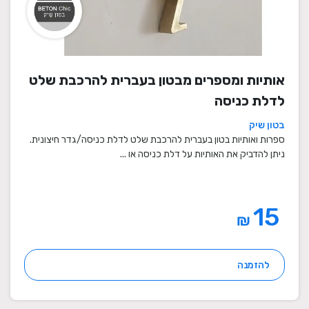
אותיות ומספרים מבטון בעברית להרכבת שלט
לדלת כניסה
בטון שיק
ספרות ואותיות בטון בעברית להרכבת שלט לדלת כניסה/גדר חיצונית.
ניתן להדביק את האותיות על דלת כניסה או ...
15
₪
להזמנה