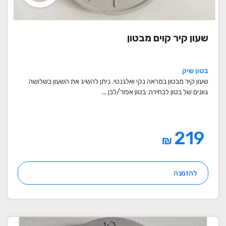
שעון קיר קוים מבטון
בטון שיק
שעון קיר מבטון במראה נקי ואלגנטי. ניתן להשיג את השעון בשלושה
גוונים של בטון לבחירה: בטון אפור/לבן ...
219
₪
להזמנה