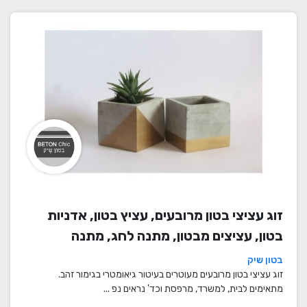
זוג עציצי בטון מרובעים, עציץ בטון, אדניות
בטון, עציצים מבטון, מתנה לחג, מתנה
לעובדים, מתנות לחנוכת בית, עציצים מתנה,
בטון שיק
מתנה, מתנות מיוחדות
זוג עציצי בטון מרובעים מעוטרים בעיטור גיאומטרי בגימור זהב.
מתאימים לבית, למשרד, מרפסת וכד' נראים נפ ...