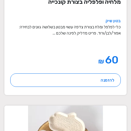
מלחיה ופלפליה בצורת קונכייה
בטון שיק
כלי לפלפל ומלח בצורת צדפה עשוי מבטון בשלושה גוונים לבחירה:
אפור/לבן/ורוד. פריט מדליק לפינה שלכם ...
60
₪
להזמנה