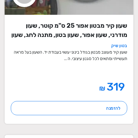
שעון קיר מבטון אפור 25 ס"מ קוטר, שעון
מודרני, שעון אפור, שעון בטון, מתנה לחג, שעון
מעוצב, שעון מיוחד, שעון תעשייתי, שעון לסלון,
בטון שיק
שעון קיר
שעון קיר מעוצב מבטון בגודל בינוני עשוי בעבודת יד. השעון בעל מראה
תעשייתי ומתאים לכל סגנון עיצובי. ה ...
319
₪
להזמנה