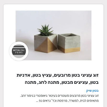
זוג עציצי בטון מרובעים, עציץ בטון, אדניות
בטון, עציצים מבטון, מתנה לחג, מתנה
לעובדים, מתנות לחנוכת בית, עציצים מתנה,
בטון שיק
מתנה, מתנות מיוחדות
זוג עציצי בטון מרובעים מעוטרים בעיטור גיאומטרי בגימור זהב.
מתאימים לבית, למשרד, מרפסת וכד' נראים נפ ...