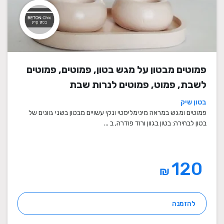
פמוטים מבטון על מגש בטון, פמוטים, פמוטים
לשבת, פמוט, פמוטים לנרות שבת
בטון שיק
פמוטים ומגש במראה מינימליסטי ונקי עשויים מבטון בשני גוונים של
בטון לבחירה: בטון בגוון ורוד פודרה, ב ...
120
₪
להזמנה