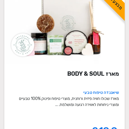
מארז BODY & SOUL
שיאננדה טיפוח טבעי
מארז שכולו חוויה פיזית ורוחנית, מוצרי טיפוח ופינוק 100% טבעיים
ומוצרי ניחוחות לאווירה רגועה ומושלמת. ...