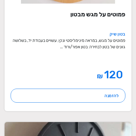
פמוטים על מגש מבטון
בטון שיק
פמוטים על מגש, במראה מינימליסטי ונקי, עשויים בעבודת יד, בשלושה
גוונים של בטון לבחירה: בטון אפור/ורוד ...
120
₪
להזמנה