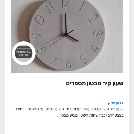
שעון קיר מבטון מספרים
בטון שיק
שעון קיר עשוי מבטון עשוי בעבודת יד. השעון מגיע עם מחוגים לבחירה
בצבע זהב/לבן/שחור. השעון מגיע מבטו ...