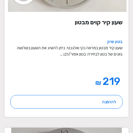
שעון קיר קוים מבטון
בטון שיק
שעון קיר מבטון במראה נקי ואלגנטי. ניתן להשיג את השעון בשלושה
גוונים של בטון לבחירה: בטון אפור/לבן ...
219
₪
להזמנה