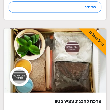
להזמנה
כולל משלוח
ערכה להכנת עציץ בטון