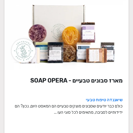
מארז סבונים טבעיים - SOAP OPERA
שיאננדה טיפוח טבעי
כולם כבר יודעים שסבונים מוצקים טבעיים הם המאסט היום, נכון? הם
ידידותיים לסביבה, מתאימים לכל סוגי העו ...