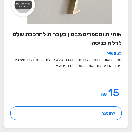
אותיות ומספרים מבטון בעברית להרכבת שלט
לדלת כניסה
בטון שיק
ספרות ואותיות בטון בעברית להרכבת שלט לדלת כניסה/גדר חיצונית.
ניתן להדביק את האותיות על דלת כניסה או ...
15
₪
להזמנה