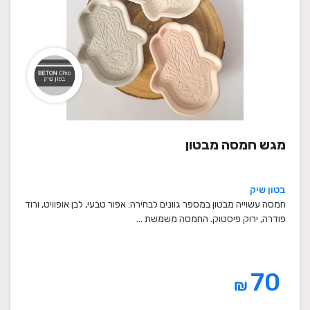
מגש חמסה מבטון
בטון שיק
חמסה עשוייה מבטון במספר גוונים לבחירה: אפור טבעי, לבן אופוויט, ורוד
פודרה, ירוק פיסטוק. החמסה משמשת ...
70
₪