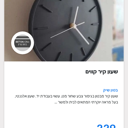
שעון קיר קווים
בטון שיק
שעון קיר מבטון בגימור צבע שחור מט, עשוי בעבודת יד. שעון אלגנטי,
בעל מראה יוקרתי המתאים לבית ולמשר ...