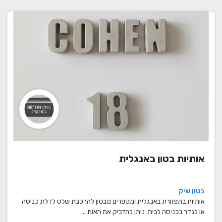
אותיות בטון באנגלית
בטון שיק
אותיות בתפזורת באנגלית ומספרים מבטון להרכבת שלט לדלת כניסה
או לגדר בכניסה לבית. ניתן להדביק את האות ...