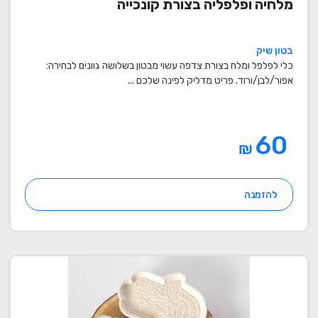
מלחיה ופלפליה בצורת קונכייה
בטון שיק
כלי לפלפל ומלח בצורת צדפה עשוי מבטון בשלושה גוונים לבחירה:
אפור/לבן/ורוד. פריט מדליק לפינה שלכם ...
60
₪
להזמנה