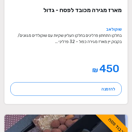
מארז מגירה מכובד לפסח - גדול
שוקולאב
בחלקו התחתון פרלינים בחלקו העליון שקיות עם שוקולדים מגוונים/
בקבוק יין מארז מגירה כפול – 32 פרליני ...
450
₪
להזמנה
לכבוד פסח