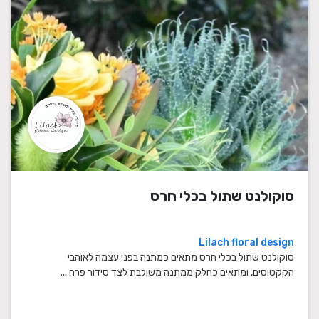
סוקולנט שתול בכלי חרס
Lilach floral design
סוקולנט שתול בכלי חרס מתאים כמתנה בפני עצמה לאוהבי
הקקטוסים, ומתאים כחלק ממתנה משולבת לצד סידור פרח ...