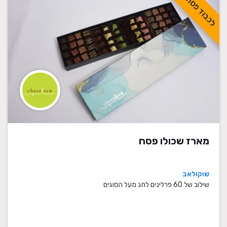
לכבוד פסח
מארז שכולו פסח
שוקולאב
שילוב של 60 פרלינים לחג מעל הסוגים