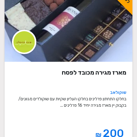
מארז מגירה מכובד לפסח
שוקולאב
בחלקו התחתון פרלינים בחלקו העליון שקיות עם שוקולדים מגוונים/
בקבוק יין מארז מגירה יחיד 16 פרלינים ...
200
₪