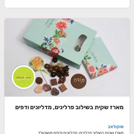
מארז שקית בשילוב פרלינים, מדליונים ודפים
שוקולאב
מארז שקית בשילוב פרלינים, מדליונים ודפים משוקולד