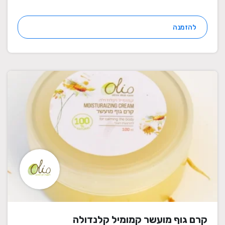
להזמנה
קרם גוף מועשר קמומיל קלנדולה