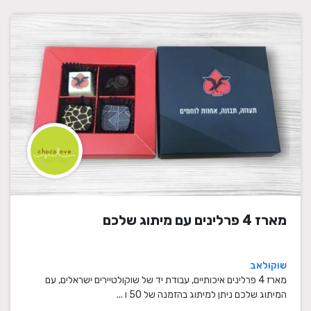
מארז 4 פרלינים עם מיתוג שלכם
שוקולאב
מארז 4 פרלינים איכותיים, עבודת יד של שוקולטיירים ישראלים, עם
המיתוג שלכם ניתן למיתוג בהזמנה של 50 ו ...