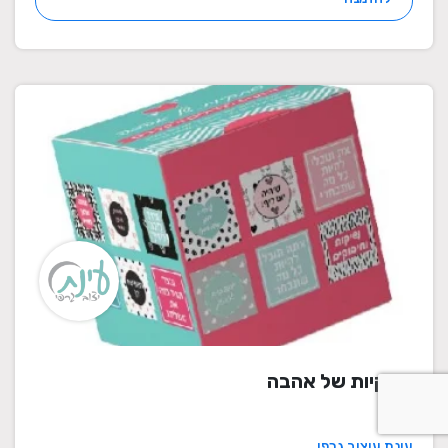
פתקיות של אהבה
עינת עיצוב גרפי