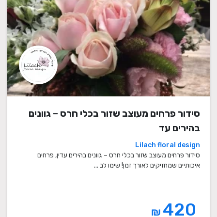
סידור פרחים מעוצב שזור בכלי חרס – גוונים
בהירים עד
Lilach floral design
סידור פרחים מעוצב שזור בכלי חרס – גוונים בהירים עדין, פרחים
איכותיים שמחזיקים לאורך זמן! שימו לב ...
420
₪