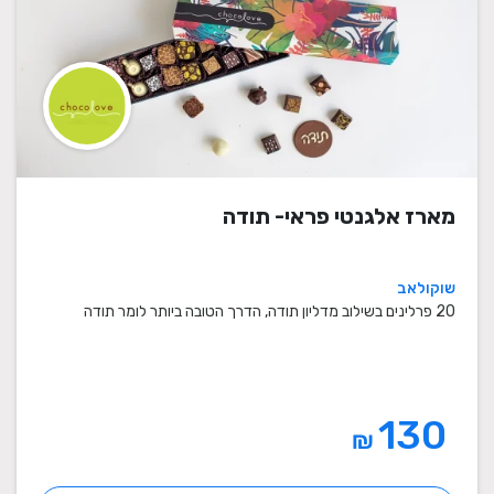
מארז אלגנטי פראי- תודה
שוקולאב
20 פרלינים בשילוב מדליון תודה, הדרך הטובה ביותר לומר תודה
130
₪