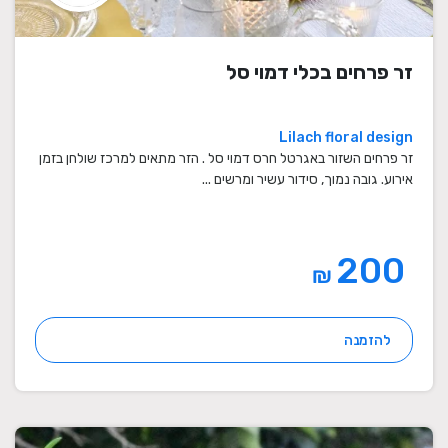
זר פרחים בכלי דמוי סל
Lilach floral design
זר פרחים השזור באגרטל חרס דמוי סל . הזר מתאים למרכז שולחן בזמן
אירוע. גובה נמוך, סידור עשיר ומרשים ...
200
₪
להזמנה