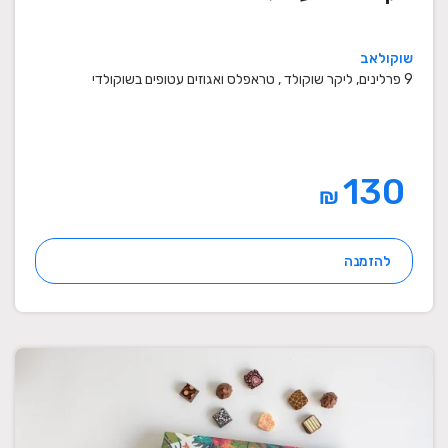
שוקולאב
9 פרלינים, ליקר שוקולד , טראפלס ואגוזים עטופים בשוקולדי
130
₪
להזמנה