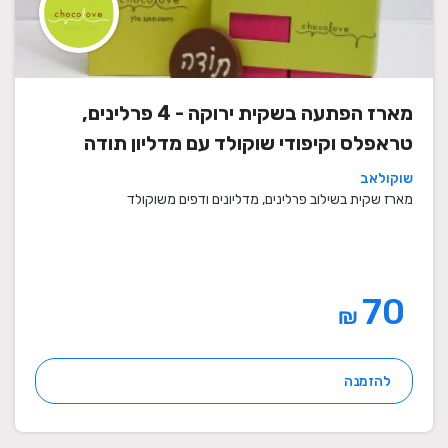
מארז הפתעה בשקית ירוקה - 4 פרלינים,
טראפלס וקיפודי שוקולד עם מדליון תודה
שוקולאב
מארז שקית בשילוב פרלינים, מדליונים ודפים משוקולד
70
₪
להזמנה