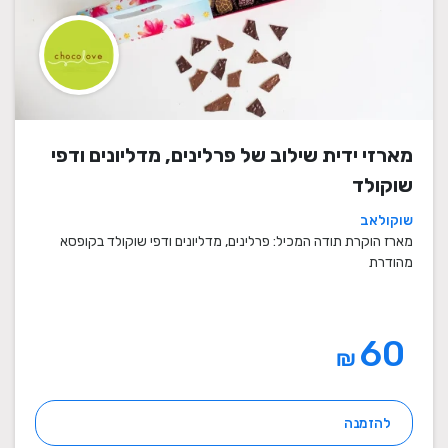
מארזי ידית שילוב של פרלינים, מדליונים ודפי
שוקולד
שוקולאב
מארז הוקרת תודה המכיל: פרלינים, מדליונים ודפי שוקולד בקופסא
מהודרת
60
₪
להזמנה