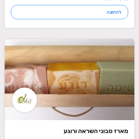
להזמנה
מארז סבוני השראה ורוגע