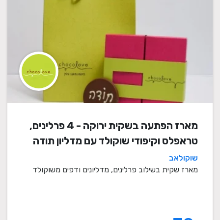
מארז הפתעה בשקית ירוקה - 4 פרלינים,
טראפלס וקיפודי שוקולד עם מדליון תודה
שוקולאב
מארז שקית בשילוב פרלינים, מדליונים ודפים משוקולד