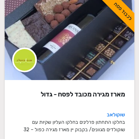
לכבוד פסח
מארז מגירה מכובד לפסח - גדול
שוקולאב
בחלקו התחתון פרלינים בחלקו העליון שקיות עם
שוקולדים מגוונים/ בקבוק יין מארז מגירה כפול – 32
פרליני ...