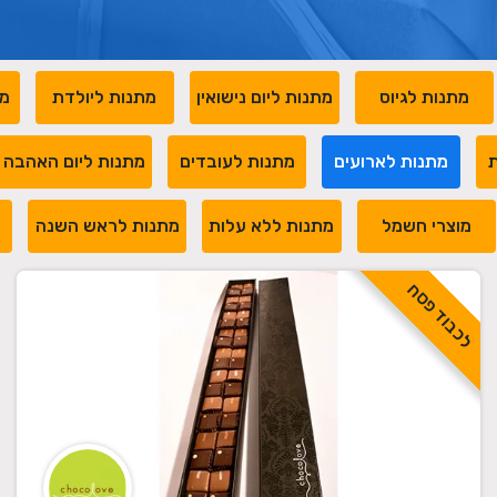
מתנות לגיוס
מתנות ליום נישואין
מתנות ליולדת
מת
ת
מתנות לארועים
מתנות לעובדים
מתנות ליום האהבה
מוצרי חשמל
מתנות ללא עלות
מתנות לראש השנה
מ
לכבוד פסח