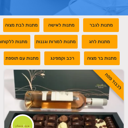
מתנות לגבר
מתנות לאישה
מתנות לבת מצוה
מתנות לחג
מתנות למורות וגננות
מתנות ללקוחו
מתנות בר מצוה
רכב וקמפינג
מתנות עם תוספת
לכבוד פסח