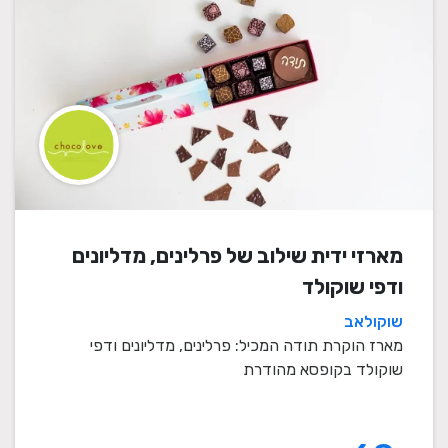
מארזי ידית שילוב של פרלינים, מדליונים
ודפי שוקולד
שוקולאב
מארז הוקרת תודה המכיל: פרלינים, מדליונים ודפי
שוקולד בקופסא מהודרת