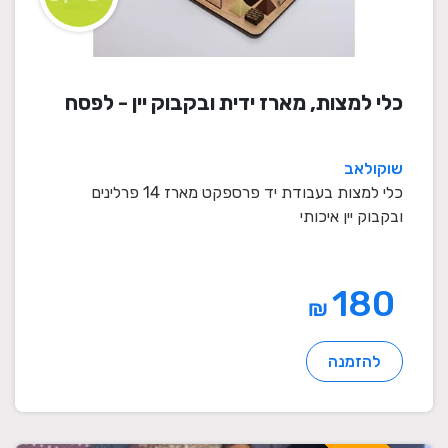
כלי למצות, מארז ידית ובקבוק יין - לפסח
שוקולאב
כלי למצות בעבודת יד פרספקט מארז 14 פרלינים
ובקבוק יין איכותי
180
₪
להזמנה