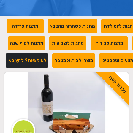
נות ליומולדת
מתנות לשחרור מהצבא
מתנות פרידה
מתנות לבידוד
מתנות לשבועות
מתנות לסוף שנה
צעים וטקסטיל
מוצרי לבית ולמטבח
לא מצאת? לחץ כאן
לכבוד פסח