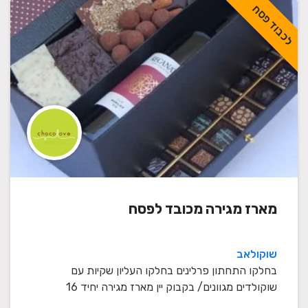
לכבוד פסח
מארז מגירה מכובד לפסח
שוקולאב
בחלקו התחתון פרלינים בחלקו העליון שקיות עם
שוקולדים מגוונים/ בקבוק יין מארז מגירה יחיד 16
פרלינים ...