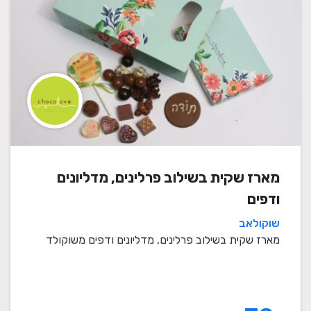
מארז שקית בשילוב פרלינים, מדליונים
ודפים
שוקולאב
מארז שקית בשילוב פרלינים, מדליונים ודפים משוקולד