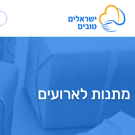
מתנות לארועים