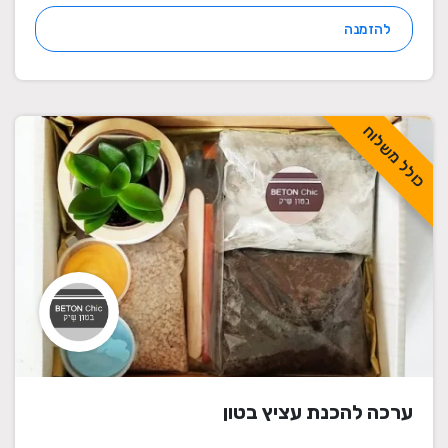
להזמנה
כולל משלוח
ערכה להכנת עציץ בטון