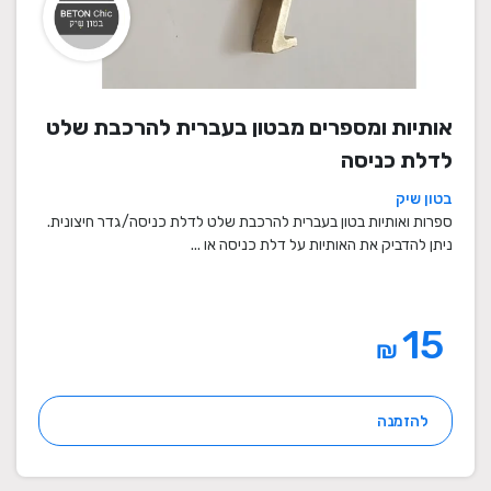
אותיות ומספרים מבטון בעברית להרכבת שלט
לדלת כניסה
בטון שיק
ספרות ואותיות בטון בעברית להרכבת שלט לדלת כניסה/גדר חיצונית.
ניתן להדביק את האותיות על דלת כניסה או ...
15
₪
להזמנה