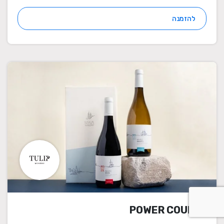
להזמנה
POWER COUPLE