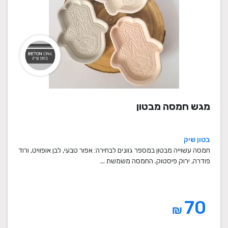
מגש חמסה מבטון
בטון שיק
חמסה עשוייה מבטון במספר גוונים לבחירה: אפור טבעי, לבן אופוויט, ורוד
פודרה, ירוק פיסטוק. החמסה משמשת ...
70
₪