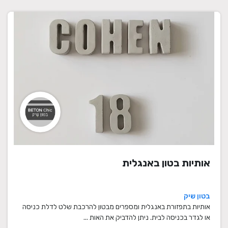
אותיות בטון באנגלית
בטון שיק
אותיות בתפזורת באנגלית ומספרים מבטון להרכבת שלט לדלת כניסה
או לגדר בכניסה לבית. ניתן להדביק את האות ...