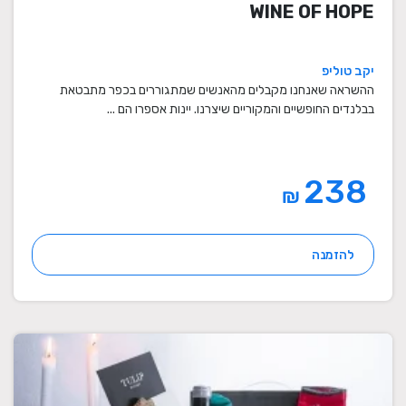
WINE OF HOPE
יקב טוליפ
ההשראה שאנחנו מקבלים מהאנשים שמתגוררים בכפר מתבטאת
בבלנדים החופשיים והמקוריים שיצרנו. יינות אספרו הם ...
238
₪
להזמנה