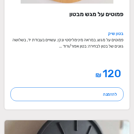
פמוטים על מגש מבטון
בטון שיק
פמוטים על מגש, במראה מינימליסטי ונקי, עשויים בעבודת יד, בשלושה
גוונים של בטון לבחירה: בטון אפור/ורוד ...
120
₪
להזמנה