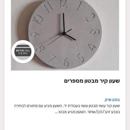
שעון קיר מבטון מספרים
בטון שיק
שעון קיר עשוי מבטון עשוי בעבודת יד. השעון מגיע עם מחוגים לבחירה
בצבע זהב/לבן/שחור. השעון מגיע מבטו ...