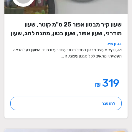
שעון קיר מבטון אפור 25 ס"מ קוטר, שעון
מודרני, שעון אפור, שעון בטון, מתנה לחג, שעון
מעוצב, שעון מיוחד, שעון תעשייתי, שעון לסלון,
בטון שיק
שעון קיר
שעון קיר מעוצב מבטון בגודל בינוני עשוי בעבודת יד. השעון בעל מראה
תעשייתי ומתאים לכל סגנון עיצובי. ה ...
319
₪
להזמנה