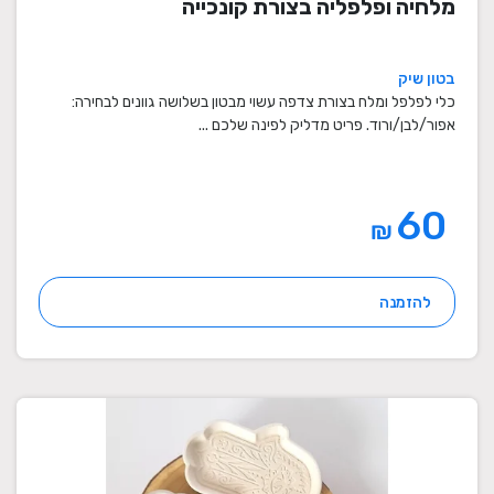
מלחיה ופלפליה בצורת קונכייה
בטון שיק
כלי לפלפל ומלח בצורת צדפה עשוי מבטון בשלושה גוונים לבחירה:
אפור/לבן/ורוד. פריט מדליק לפינה שלכם ...
60
₪
להזמנה