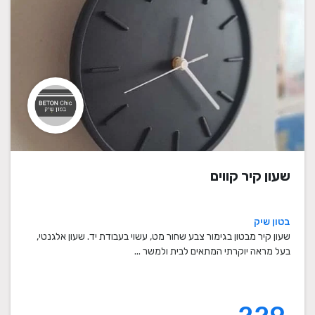
שעון קיר קווים
בטון שיק
שעון קיר מבטון בגימור צבע שחור מט, עשוי בעבודת יד. שעון אלגנטי,
בעל מראה יוקרתי המתאים לבית ולמשר ...