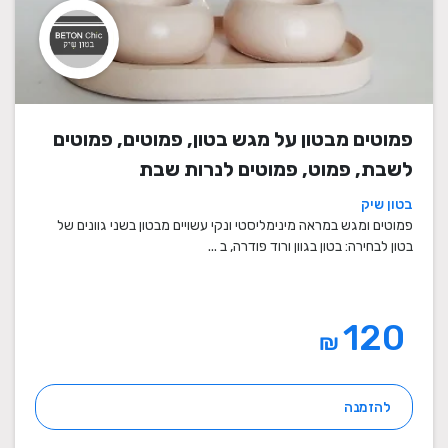
פמוטים מבטון על מגש בטון, פמוטים, פמוטים
לשבת, פמוט, פמוטים לנרות שבת
בטון שיק
פמוטים ומגש במראה מינימליסטי ונקי עשויים מבטון בשני גוונים של
בטון לבחירה: בטון בגוון ורוד פודרה, ב ...
120
₪
להזמנה