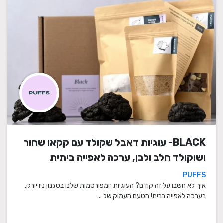
BLACK- עוגיות דאבל שקולד עם קקאו שחור
ושוקולד חלב ולבן, ערכה לאפייה ביתית
PUFFS
איך לא חשבו על זה קודם? העוגיות המפורסמות שלנו בסגנון ניו יורק,
בערכה לאפייה בבית! הטעם העמוק של ...