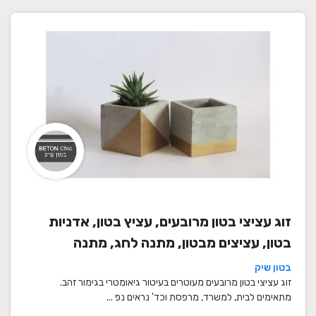
זוג עציצי בטון מרובעים, עציץ בטון, אדניות
בטון, עציצים מבטון, מתנה לחג, מתנה
לעובדים, מתנות לחנוכת בית, עציצים מתנה,
בטון שיק
מתנה, מתנות מיוחדות
זוג עציצי בטון מרובעים מעוטרים בעיטור גיאומטרי בגימור זהב.
מתאימים לבית, למשרד, מרפסת וכד' נראים נפ ...