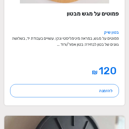
פמוטים על מגש מבטון
בטון שיק
פמוטים על מגש, במראה מינימליסטי ונקי, עשויים בעבודת יד, בשלושה
גוונים של בטון לבחירה: בטון אפור/ורוד ...
120
₪
להזמנה