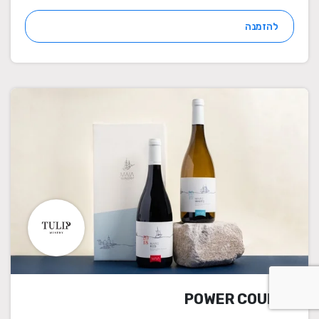
להזמנה
POWER COUPLE