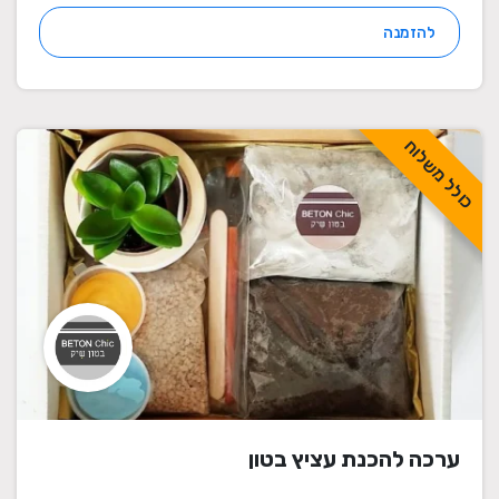
להזמנה
כולל משלוח
ערכה להכנת עציץ בטון