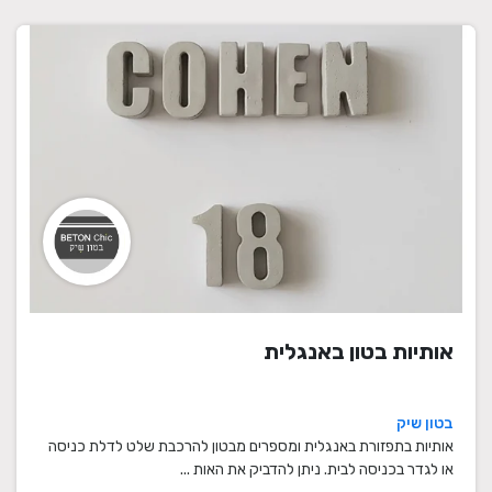
אותיות בטון באנגלית
בטון שיק
אותיות בתפזורת באנגלית ומספרים מבטון להרכבת שלט לדלת כניסה
או לגדר בכניסה לבית. ניתן להדביק את האות ...