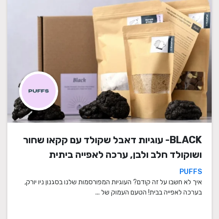
BLACK- עוגיות דאבל שקולד עם קקאו שחור
ושוקולד חלב ולבן, ערכה לאפייה ביתית
PUFFS
איך לא חשבו על זה קודם? העוגיות המפורסמות שלנו בסגנון ניו יורק,
בערכה לאפייה בבית! הטעם העמוק של ...