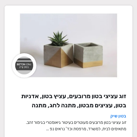
זוג עציצי בטון מרובעים, עציץ בטון, אדניות
בטון, עציצים מבטון, מתנה לחג, מתנה
לעובדים, מתנות לחנוכת בית, עציצים מתנה,
בטון שיק
מתנה, מתנות מיוחדות
זוג עציצי בטון מרובעים מעוטרים בעיטור גיאומטרי בגימור זהב.
מתאימים לבית, למשרד, מרפסת וכד' נראים נפ ...