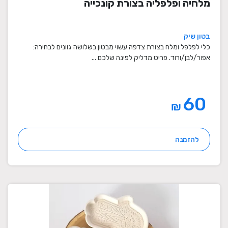
מלחיה ופלפליה בצורת קונכייה
בטון שיק
כלי לפלפל ומלח בצורת צדפה עשוי מבטון בשלושה גוונים לבחירה:
אפור/לבן/ורוד. פריט מדליק לפינה שלכם ...
60
₪
להזמנה