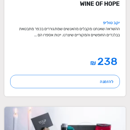
WINE OF HOPE
יקב טוליפ
ההשראה שאנחנו מקבלים מהאנשים שמתגוררים בכפר מתבטאת
בבלנדים החופשיים והמקוריים שיצרנו. יינות אספרו הם ...
238
₪
להזמנה