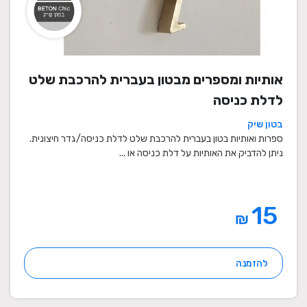
אותיות ומספרים מבטון בעברית להרכבת שלט
לדלת כניסה
בטון שיק
ספרות ואותיות בטון בעברית להרכבת שלט לדלת כניסה/גדר חיצונית.
ניתן להדביק את האותיות על דלת כניסה או ...
15
₪
להזמנה