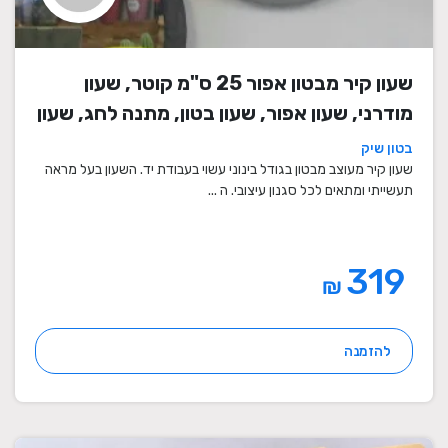
שעון קיר מבטון אפור 25 ס"מ קוטר, שעון
מודרני, שעון אפור, שעון בטון, מתנה לחג, שעון
מעוצב, שעון מיוחד, שעון תעשייתי, שעון לסלון,
בטון שיק
שעון קיר
שעון קיר מעוצב מבטון בגודל בינוני עשוי בעבודת יד. השעון בעל מראה
תעשייתי ומתאים לכל סגנון עיצובי. ה ...
319
₪
להזמנה