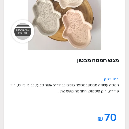
מגש חמסה מבטון
בטון שיק
חמסה עשוייה מבטון במספר גוונים לבחירה: אפור טבעי, לבן אופוויט, ורוד
פודרה, ירוק פיסטוק. החמסה משמשת ...
70
₪