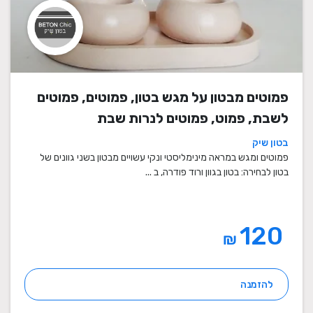
פמוטים מבטון על מגש בטון, פמוטים, פמוטים
לשבת, פמוט, פמוטים לנרות שבת
בטון שיק
פמוטים ומגש במראה מינימליסטי ונקי עשויים מבטון בשני גוונים של
בטון לבחירה: בטון בגוון ורוד פודרה, ב ...
120
₪
להזמנה