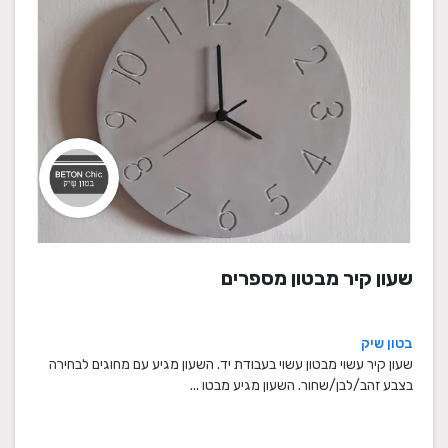
שעון קיר מבטון מספרים
בטון שיק
שעון קיר עשוי מבטון עשוי בעבודת יד. השעון מגיע עם מחוגים לבחירה
בצבע זהב/לבן/שחור. השעון מגיע מבטו ...