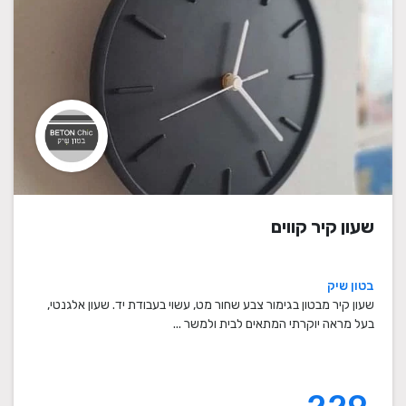
שעון קיר קווים
בטון שיק
שעון קיר מבטון בגימור צבע שחור מט, עשוי בעבודת יד. שעון אלגנטי,
בעל מראה יוקרתי המתאים לבית ולמשר ...