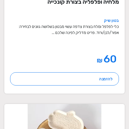
מלחיה ופלפליה בצורת קונכייה
בטון שיק
כלי לפלפל ומלח בצורת צדפה עשוי מבטון בשלושה גוונים לבחירה:
אפור/לבן/ורוד. פריט מדליק לפינה שלכם ...
60
₪
להזמנה