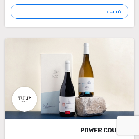
להזמנה
POWER COUPLE