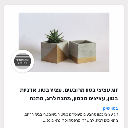
זוג עציצי בטון מרובעים, עציץ בטון, אדניות
בטון, עציצים מבטון, מתנה לחג, מתנה
לעובדים, מתנות לחנוכת בית, עציצים מתנה,
בטון שיק
מתנה, מתנות מיוחדות
זוג עציצי בטון מרובעים מעוטרים בעיטור גיאומטרי בגימור זהב.
מתאימים לבית, למשרד, מרפסת וכד' נראים נפ ...