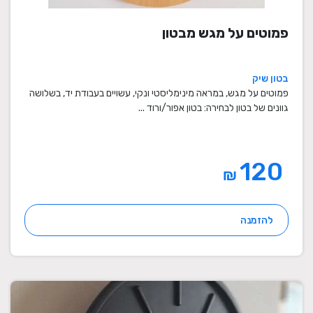
פמוטים על מגש מבטון
בטון שיק
פמוטים על מגש, במראה מינימליסטי ונקי, עשויים בעבודת יד, בשלושה
גוונים של בטון לבחירה: בטון אפור/ורוד ...
120
₪
להזמנה