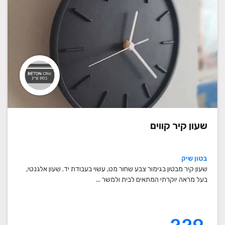
שעון קיר קווים
בטון שיק
שעון קיר מבטון בגימור צבע שחור מט, עשוי בעבודת יד. שעון אלגנטי,
בעל מראה יוקרתי המתאים לבית ולמשר ...