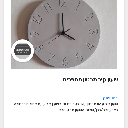
שעון קיר מבטון מספרים
בטון שיק
שעון קיר עשוי מבטון עשוי בעבודת יד. השעון מגיע עם מחוגים לבחירה
בצבע זהב/לבן/שחור. השעון מגיע מבטו ...