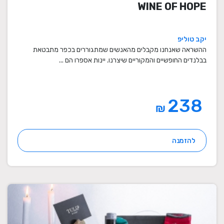
WINE OF HOPE
יקב טוליפ
ההשראה שאנחנו מקבלים מהאנשים שמתגוררים בכפר מתבטאת
בבלנדים החופשיים והמקוריים שיצרנו. יינות אספרו הם ...
238
₪
להזמנה