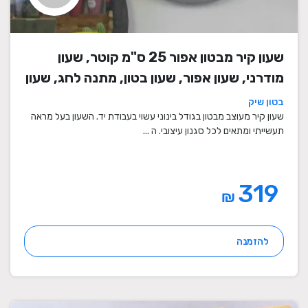
שעון קיר מבטון אפור 25 ס"מ קוטר, שעון
מודרני, שעון אפור, שעון בטון, מתנה לחג, שעון
מעוצב, שעון מיוחד, שעון תעשייתי, שעון לסלון,
בטון שיק
שעון קיר
שעון קיר מעוצב מבטון בגודל בינוני עשוי בעבודת יד. השעון בעל מראה
תעשייתי ומתאים לכל סגנון עיצובי. ה ...
319
₪
להזמנה