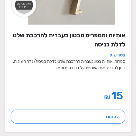
אותיות ומספרים מבטון בעברית להרכבת שלט
לדלת כניסה
בטון שיק
ספרות ואותיות בטון בעברית להרכבת שלט לדלת כניסה/גדר חיצונית.
ניתן להדביק את האותיות על דלת כניסה או ...
15
₪
להזמנה