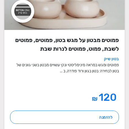
פמוטים מבטון על מגש בטון, פמוטים, פמוטים
לשבת, פמוט, פמוטים לנרות שבת
בטון שיק
פמוטים ומגש במראה מינימליסטי ונקי עשויים מבטון בשני גוונים של
בטון לבחירה: בטון בגוון ורוד פודרה, ב ...
120
₪
להזמנה