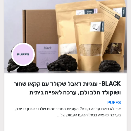
BLACK- עוגיות דאבל שקולד עם קקאו שחור
ושוקולד חלב ולבן, ערכה לאפייה ביתית
PUFFS
איך לא חשבו על זה קודם? העוגיות המפורסמות שלנו בסגנון ניו יורק,
בערכה לאפייה בבית! הטעם העמוק של ...