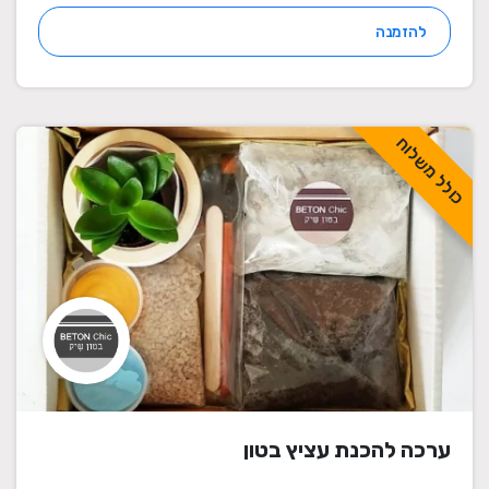
להזמנה
כולל משלוח
ערכה להכנת עציץ בטון