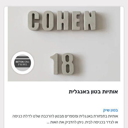
אותיות בטון באנגלית
בטון שיק
אותיות בתפזורת באנגלית ומספרים מבטון להרכבת שלט לדלת כניסה
או לגדר בכניסה לבית. ניתן להדביק את האות ...