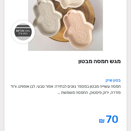
מגש חמסה מבטון
בטון שיק
חמסה עשוייה מבטון במספר גוונים לבחירה: אפור טבעי, לבן אופוויט, ורוד
פודרה, ירוק פיסטוק. החמסה משמשת ...
70
₪