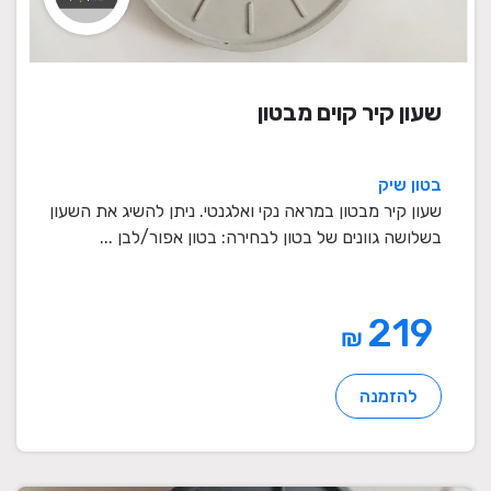
שעון קיר קוים מבטון
בטון שיק
שעון קיר מבטון במראה נקי ואלגנטי. ניתן להשיג את השעון
בשלושה גוונים של בטון לבחירה: בטון אפור/לבן ...
219
₪
להזמנה