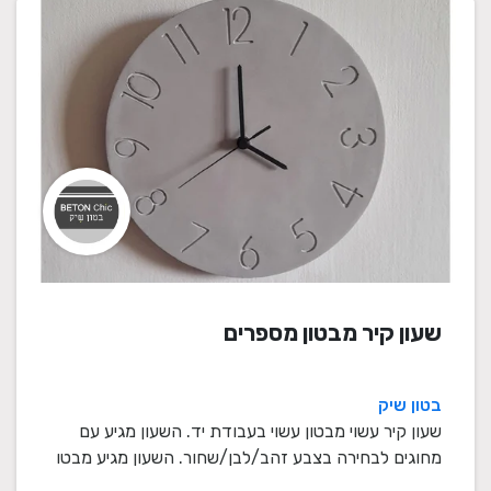
שעון קיר מבטון מספרים
בטון שיק
שעון קיר עשוי מבטון עשוי בעבודת יד. השעון מגיע עם
מחוגים לבחירה בצבע זהב/לבן/שחור. השעון מגיע מבטו
...