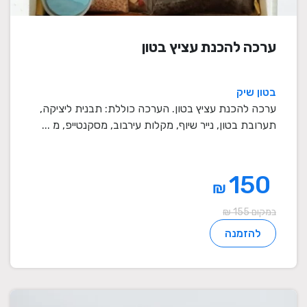
ערכה להכנת עציץ בטון
בטון שיק
ערכה להכנת עציץ בטון. הערכה כוללת: תבנית ליציקה,
תערובת בטון, נייר שיוף, מקלות עירבוב, מסקנטייפ, מ ...
150
₪
במקום 155 ₪
להזמנה