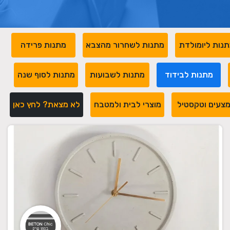
נות ליומולדת
מתנות לשחרור מהצבא
מתנות פרידה
מתנות לבידוד
מתנות לשבועות
מתנות לסוף שנה
צעים וטקסטיל
מוצרי לבית ולמטבח
לא מצאת? לחץ כאן