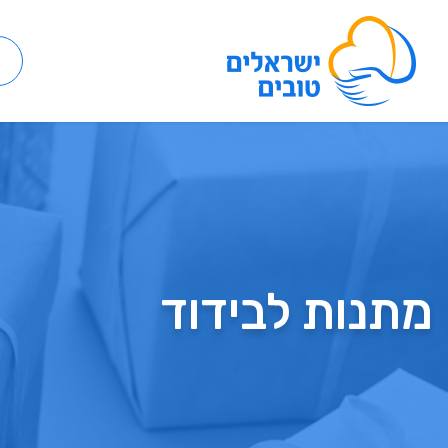
מתנות לבידוד