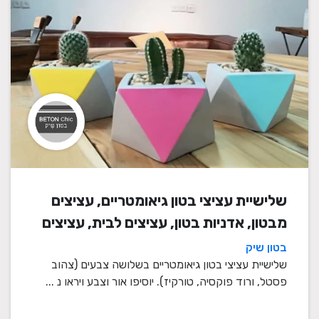
שלישיית עציצי בטון גיאומטריים, עציצים
מבטון, אדניות בטון, עציצים לבית, עציצים
מיוחדים, עציצים מעוצבים, עציצי מתנה,
בטון שיק
מתנות לחגים
שלישיית עציצי בטון גיאומטריים בשלושה צבעים (צהוב
פסטל, ורוד פוקסיה, טורקיז). יוסיפו אור וצבע ויראו נ ...