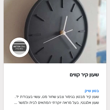
שעון קיר קווים
בטון שיק
שעון קיר מבטון בגימור צבע שחור מט, עשוי בעבודת יד.
שעון אלגנטי, בעל מראה יוקרתי המתאים לבית ולמשר ...