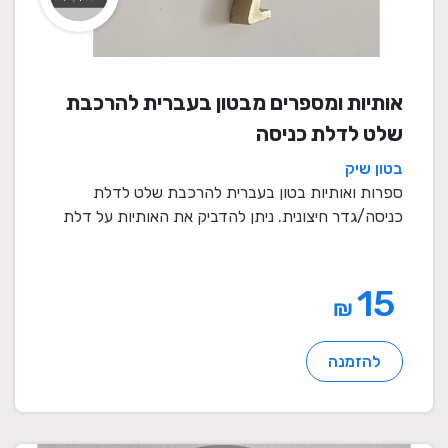
אותיות ומספרים מבטון בעברית להרכבת
שלט לדלת כניסה
בטון שיק
ספרות ואותיות בטון בעברית להרכבת שלט לדלת
כניסה/גדר חיצונית. ניתן להדביק את האותיות על דלת
כניסה או ...
15
₪
להזמנה