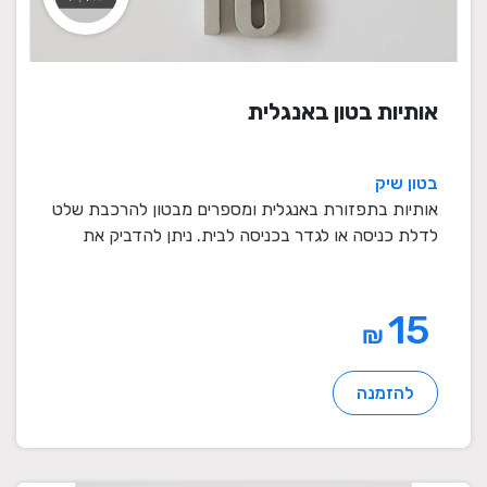
אותיות בטון באנגלית
בטון שיק
אותיות בתפזורת באנגלית ומספרים מבטון להרכבת שלט
לדלת כניסה או לגדר בכניסה לבית. ניתן להדביק את
האות ...
15
₪
להזמנה