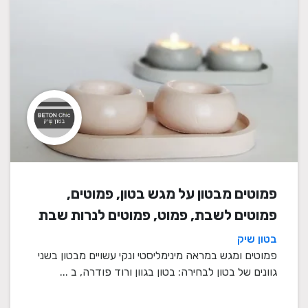
פמוטים מבטון על מגש בטון, פמוטים,
פמוטים לשבת, פמוט, פמוטים לנרות שבת
בטון שיק
פמוטים ומגש במראה מינימליסטי ונקי עשויים מבטון בשני
גוונים של בטון לבחירה: בטון בגוון ורוד פודרה, ב ...