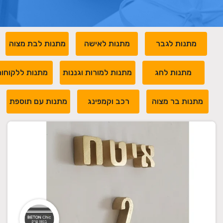
מתנות לגבר
מתנות לאישה
מתנות לבת מצוה
מתנות לחג
מתנות למורות וגננות
מתנות ללקוחו
מתנות בר מצוה
רכב וקמפינג
מתנות עם תוספת