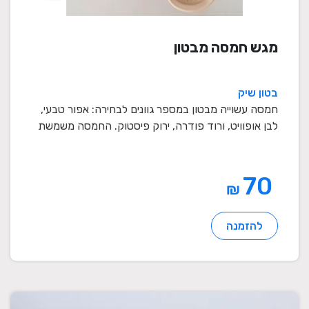
מגש חמסה מבטון
בטון שיק
חמסה עשוייה מבטון במספר גוונים לבחירה: אפור טבעי,
לבן אופוויט, ורוד פודרה, ירוק פיסטוק. החמסה משמשת
...
70
₪
להזמנה