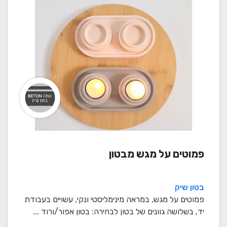
פמוטים על מגש מבטון
בטון שיק
פמוטים על מגש, במראה מינימליסטי ונקי, עשויים בעבודת
יד, בשלושה גוונים של בטון לבחירה: בטון אפור/ורוד ...