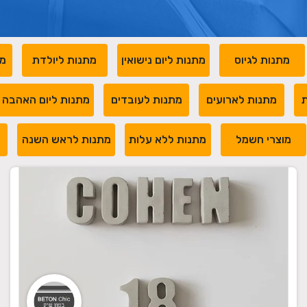
מתנות לגיוס
מתנות ליום נישואין
מתנות ליולדת
מת
ת
מתנות לארועים
מתנות לעובדים
מתנות ליום האהבה
מוצרי חשמל
מתנות ללא עלות
מתנות לראש השנה
מ