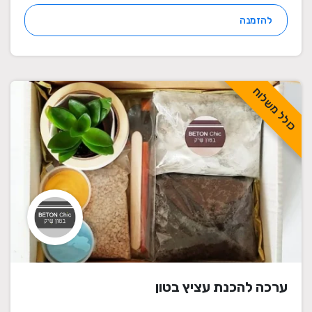
להזמנה
כולל משלוח
ערכה להכנת עציץ בטון