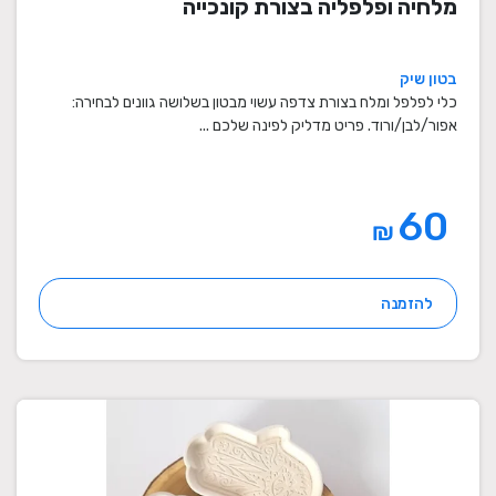
מלחיה ופלפליה בצורת קונכייה
בטון שיק
כלי לפלפל ומלח בצורת צדפה עשוי מבטון בשלושה גוונים לבחירה:
אפור/לבן/ורוד. פריט מדליק לפינה שלכם ...
60
₪
להזמנה