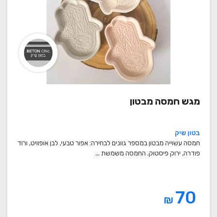
מגש חמסה מבטון
בטון שיק
חמסה עשוייה מבטון במספר גוונים לבחירה: אפור טבעי, לבן אופוויט, ורוד
פודרה, ירוק פיסטוק. החמסה משמשת ...
70
₪