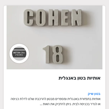
אותיות בטון באנגלית
בטון שיק
אותיות בתפזורת באנגלית ומספרים מבטון להרכבת שלט לדלת כניסה
או לגדר בכניסה לבית. ניתן להדביק את האות ...