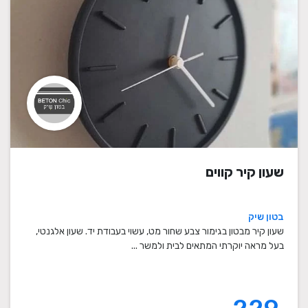
שעון קיר קווים
בטון שיק
שעון קיר מבטון בגימור צבע שחור מט, עשוי בעבודת יד. שעון אלגנטי,
בעל מראה יוקרתי המתאים לבית ולמשר ...