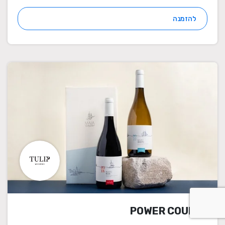
להזמנה
POWER COUPLE