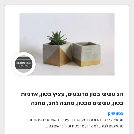
זוג עציצי בטון מרובעים, עציץ בטון, אדניות
בטון, עציצים מבטון, מתנה לחג, מתנה
לעובדים, מתנות לחנוכת בית, עציצים מתנה,
בטון שיק
מתנה, מתנות מיוחדות
זוג עציצי בטון מרובעים מעוטרים בעיטור גיאומטרי בגימור זהב.
מתאימים לבית, למשרד, מרפסת וכד' נראים נפ ...