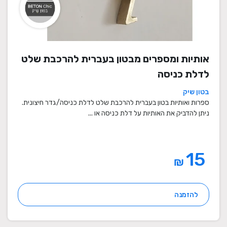
אותיות ומספרים מבטון בעברית להרכבת שלט
לדלת כניסה
בטון שיק
ספרות ואותיות בטון בעברית להרכבת שלט לדלת כניסה/גדר חיצונית.
ניתן להדביק את האותיות על דלת כניסה או ...
15
₪
להזמנה