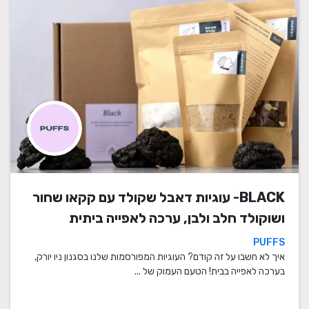
BLACK- עוגיות דאבל שקולד עם קקאו שחור
ושוקולד חלב ולבן, ערכה לאפייה ביתית
PUFFS
איך לא חשבו על זה קודם? העוגיות המפורסמות שלנו בסגנון ניו יורק,
בערכה לאפייה בבית! הטעם העמוק של ...