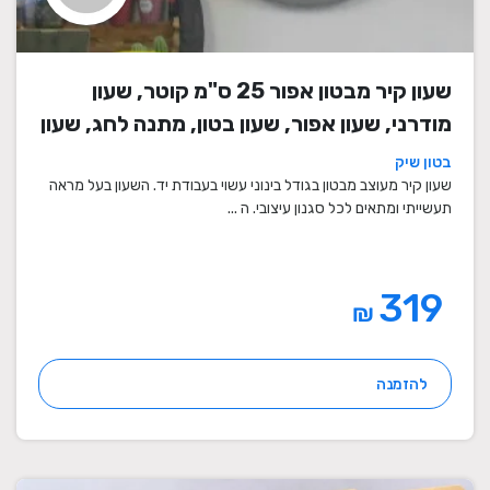
שעון קיר מבטון אפור 25 ס"מ קוטר, שעון
מודרני, שעון אפור, שעון בטון, מתנה לחג, שעון
מעוצב, שעון מיוחד, שעון תעשייתי, שעון לסלון,
בטון שיק
שעון קיר
שעון קיר מעוצב מבטון בגודל בינוני עשוי בעבודת יד. השעון בעל מראה
תעשייתי ומתאים לכל סגנון עיצובי. ה ...
319
₪
להזמנה