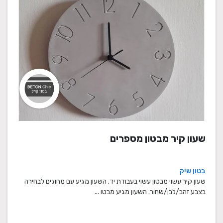
שעון קיר מבטון מספרים
בטון שיק
שעון קיר עשוי מבטון עשוי בעבודת יד. השעון מגיע עם מחוגים לבחירה
בצבע זהב/לבן/שחור. השעון מגיע מבטו ...