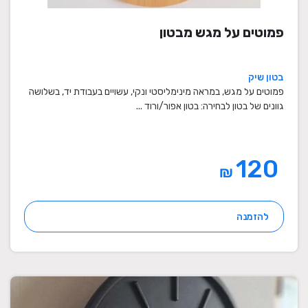
פמוטים על מגש מבטון
בטון שיק
פמוטים על מגש, במראה מינימליסטי ונקי, עשויים בעבודת יד, בשלושה
גוונים של בטון לבחירה: בטון אפור/ורוד ...
120
₪
להזמנה