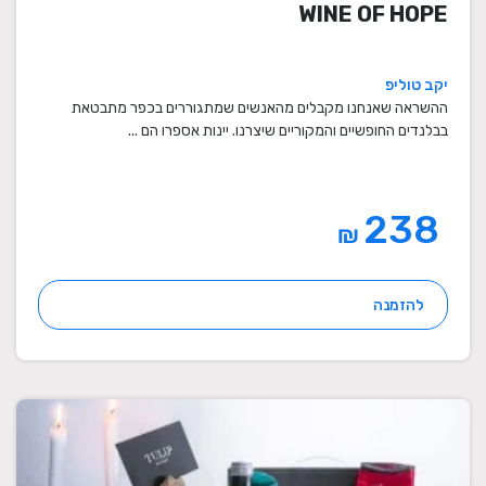
WINE OF HOPE
יקב טוליפ
ההשראה שאנחנו מקבלים מהאנשים שמתגוררים בכפר מתבטאת
בבלנדים החופשיים והמקוריים שיצרנו. יינות אספרו הם ...
238
₪
להזמנה