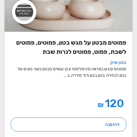
פמוטים מבטון על מגש בטון, פמוטים, פמוטים
לשבת, פמוט, פמוטים לנרות שבת
בטון שיק
פמוטים ומגש במראה מינימליסטי ונקי עשויים מבטון בשני גוונים של
בטון לבחירה: בטון בגוון ורוד פודרה, ב ...
120
₪
להזמנה