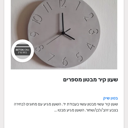
שעון קיר מבטון מספרים
בטון שיק
שעון קיר עשוי מבטון עשוי בעבודת יד. השעון מגיע עם מחוגים לבחירה
בצבע זהב/לבן/שחור. השעון מגיע מבטו ...