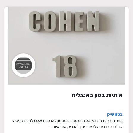
אותיות בטון באנגלית
בטון שיק
אותיות בתפזורת באנגלית ומספרים מבטון להרכבת שלט לדלת כניסה
או לגדר בכניסה לבית. ניתן להדביק את האות ...