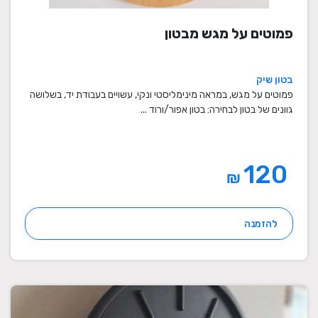
פמוטים על מגש מבטון
בטון שיק
פמוטים על מגש, במראה מינימליסטי ונקי, עשויים בעבודת יד, בשלושה
גוונים של בטון לבחירה: בטון אפור/ורוד ...
120
₪
להזמנה