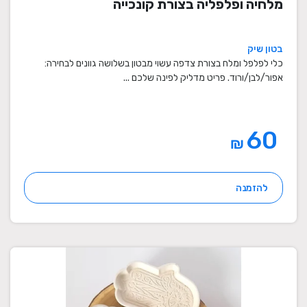
מלחיה ופלפליה בצורת קונכייה
בטון שיק
כלי לפלפל ומלח בצורת צדפה עשוי מבטון בשלושה גוונים לבחירה:
אפור/לבן/ורוד. פריט מדליק לפינה שלכם ...
60
₪
להזמנה