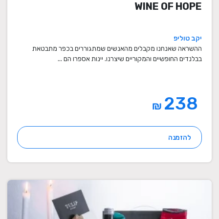
WINE OF HOPE
יקב טוליפ
ההשראה שאנחנו מקבלים מהאנשים שמתגוררים בכפר מתבטאת
בבלנדים החופשיים והמקוריים שיצרנו. יינות אספרו הם ...
238
₪
להזמנה