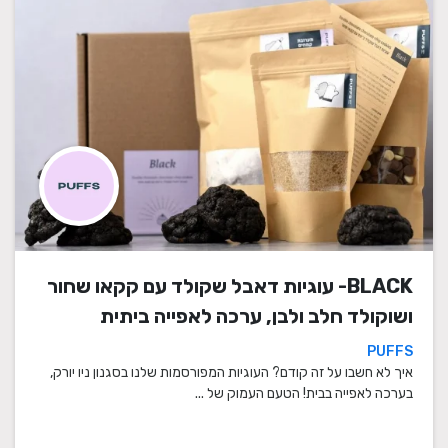
BLACK- עוגיות דאבל שקולד עם קקאו שחור
ושוקולד חלב ולבן, ערכה לאפייה ביתית
PUFFS
איך לא חשבו על זה קודם? העוגיות המפורסמות שלנו בסגנון ניו יורק,
בערכה לאפייה בבית! הטעם העמוק של ...