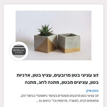
זוג עציצי בטון מרובעים, עציץ בטון, אדניות
בטון, עציצים מבטון, מתנה לחג, מתנה
לעובדים, מתנות לחנוכת בית, עציצים מתנה,
בטון שיק
מתנה, מתנות מיוחדות
זוג עציצי בטון מרובעים מעוטרים בעיטור גיאומטרי בגימור זהב.
מתאימים לבית, למשרד, מרפסת וכד' נראים נפ ...