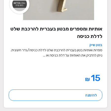
אותיות ומספרים מבטון בעברית להרכבת שלט
לדלת כניסה
בטון שיק
ספרות ואותיות בטון בעברית להרכבת שלט לדלת כניסה/גדר חיצונית.
ניתן להדביק את האותיות על דלת כניסה או ...
15
₪
להזמנה