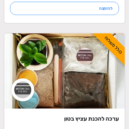
להזמנה
כולל משלוח
ערכה להכנת עציץ בטון