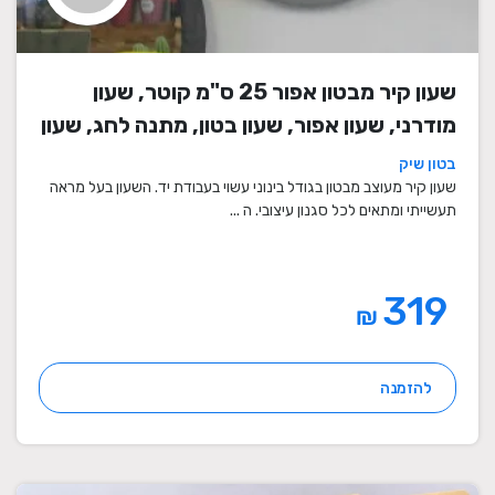
שעון קיר מבטון אפור 25 ס"מ קוטר, שעון
מודרני, שעון אפור, שעון בטון, מתנה לחג, שעון
מעוצב, שעון מיוחד, שעון תעשייתי, שעון לסלון,
בטון שיק
שעון קיר
שעון קיר מעוצב מבטון בגודל בינוני עשוי בעבודת יד. השעון בעל מראה
תעשייתי ומתאים לכל סגנון עיצובי. ה ...
319
₪
להזמנה