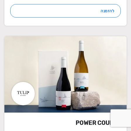
להזמנה
POWER COUPLE