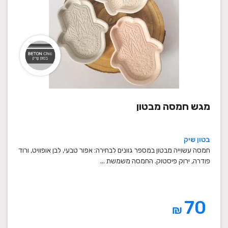
מגש חמסה מבטון
בטון שיק
חמסה עשוייה מבטון במספר גוונים לבחירה: אפור טבעי, לבן אופוויט, ורוד
פודרה, ירוק פיסטוק. החמסה משמשת ...
70
₪