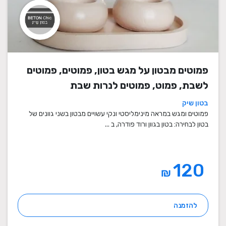
פמוטים מבטון על מגש בטון, פמוטים, פמוטים
לשבת, פמוט, פמוטים לנרות שבת
בטון שיק
פמוטים ומגש במראה מינימליסטי ונקי עשויים מבטון בשני גוונים של
בטון לבחירה: בטון בגוון ורוד פודרה, ב ...
120
₪
להזמנה