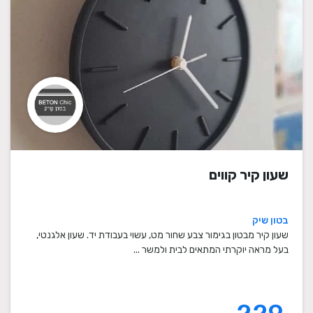
שעון קיר קווים
בטון שיק
שעון קיר מבטון בגימור צבע שחור מט, עשוי בעבודת יד. שעון אלגנטי,
בעל מראה יוקרתי המתאים לבית ולמשר ...