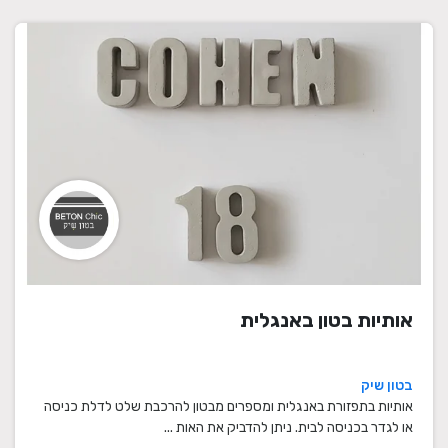
אותיות בטון באנגלית
בטון שיק
אותיות בתפזורת באנגלית ומספרים מבטון להרכבת שלט לדלת כניסה
או לגדר בכניסה לבית. ניתן להדביק את האות ...