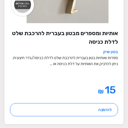
אותיות ומספרים מבטון בעברית להרכבת שלט
לדלת כניסה
בטון שיק
ספרות ואותיות בטון בעברית להרכבת שלט לדלת כניסה/גדר חיצונית.
ניתן להדביק את האותיות על דלת כניסה או ...
15
₪
להזמנה