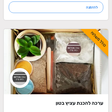
להזמנה
כולל משלוח
ערכה להכנת עציץ בטון