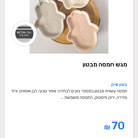
מגש חמסה מבטון
בטון שיק
חמסה עשוייה מבטון במספר גוונים לבחירה: אפור טבעי, לבן אופוויט, ורוד
פודרה, ירוק פיסטוק. החמסה משמשת ...
70
₪