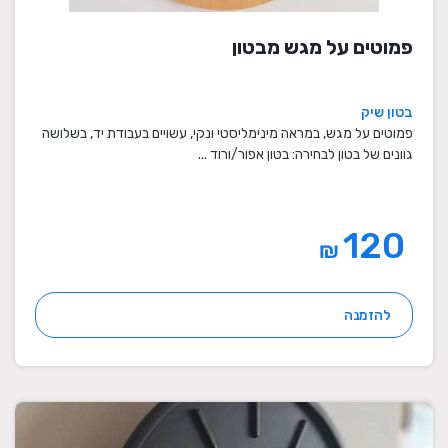
פמוטים על מגש מבטון
בטון שיק
פמוטים על מגש, במראה מינימליסטי ונקי, עשויים בעבודת יד, בשלושה
גוונים של בטון לבחירה: בטון אפור/ורוד ...
120
₪
להזמנה