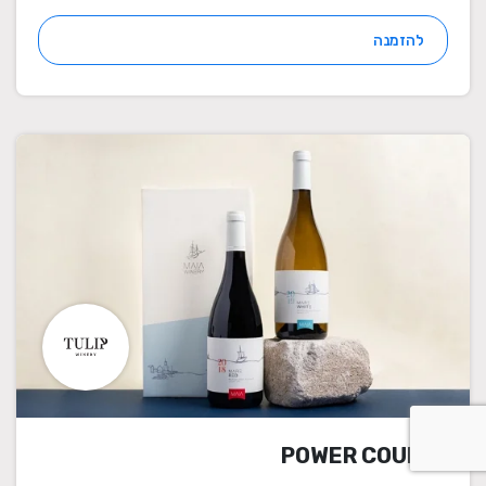
להזמנה
POWER COUPLE