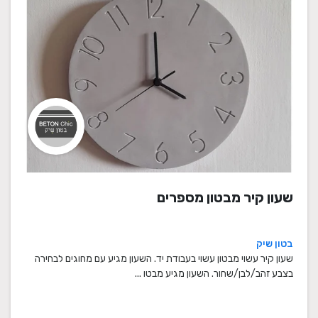
שעון קיר מבטון מספרים
בטון שיק
שעון קיר עשוי מבטון עשוי בעבודת יד. השעון מגיע עם מחוגים לבחירה
בצבע זהב/לבן/שחור. השעון מגיע מבטו ...