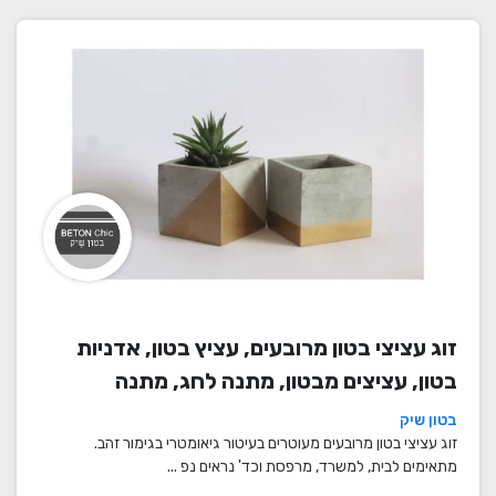
זוג עציצי בטון מרובעים, עציץ בטון, אדניות
בטון, עציצים מבטון, מתנה לחג, מתנה
לעובדים, מתנות לחנוכת בית, עציצים מתנה,
בטון שיק
מתנה, מתנות מיוחדות
זוג עציצי בטון מרובעים מעוטרים בעיטור גיאומטרי בגימור זהב.
מתאימים לבית, למשרד, מרפסת וכד' נראים נפ ...