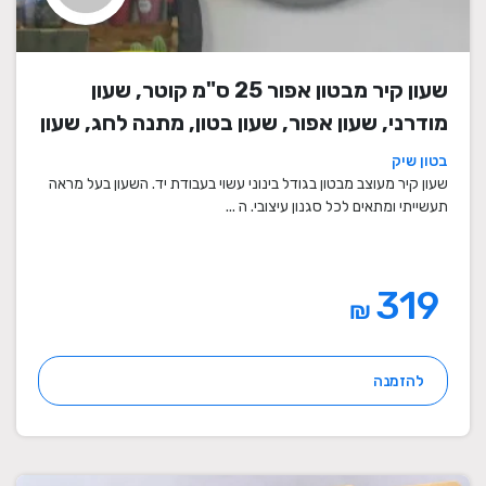
שעון קיר מבטון אפור 25 ס"מ קוטר, שעון
מודרני, שעון אפור, שעון בטון, מתנה לחג, שעון
מעוצב, שעון מיוחד, שעון תעשייתי, שעון לסלון,
בטון שיק
שעון קיר
שעון קיר מעוצב מבטון בגודל בינוני עשוי בעבודת יד. השעון בעל מראה
תעשייתי ומתאים לכל סגנון עיצובי. ה ...
319
₪
להזמנה