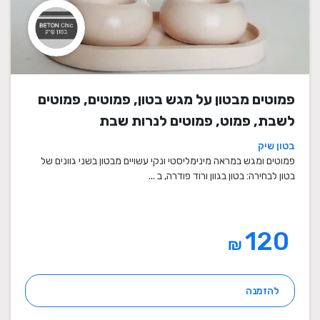
פמוטים מבטון על מגש בטון, פמוטים, פמוטים
לשבת, פמוט, פמוטים לנרות שבת
בטון שיק
פמוטים ומגש במראה מינימליסטי ונקי עשויים מבטון בשני גוונים של
בטון לבחירה: בטון בגוון ורוד פודרה, ב ...
120
₪
להזמנה