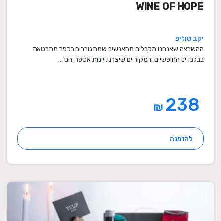
WINE OF HOPE
יקב טוליפ
ההשראה שאנחנו מקבלים מהאנשים שמתגוררים בכפר מתבטאת
בבלנדים החופשיים והמקוריים שיצרנו. יינות אספרו הם ...
238
₪
להזמנה