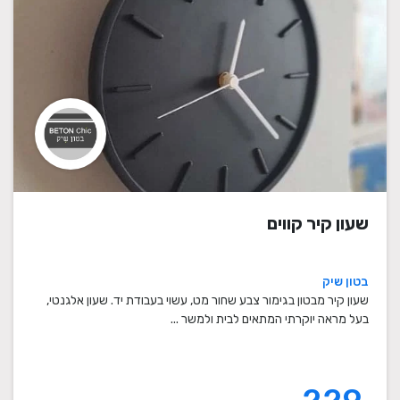
שעון קיר קווים
בטון שיק
שעון קיר מבטון בגימור צבע שחור מט, עשוי בעבודת יד. שעון אלגנטי,
בעל מראה יוקרתי המתאים לבית ולמשר ...