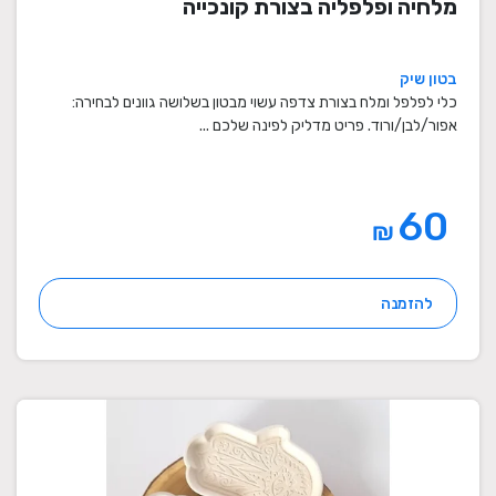
מלחיה ופלפליה בצורת קונכייה
בטון שיק
כלי לפלפל ומלח בצורת צדפה עשוי מבטון בשלושה גוונים לבחירה:
אפור/לבן/ורוד. פריט מדליק לפינה שלכם ...
60
₪
להזמנה