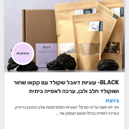
BLACK- עוגיות דאבל שקולד עם קקאו שחור
ושוקולד חלב ולבן, ערכה לאפייה ביתית
PUFFS
איך לא חשבו על זה קודם? העוגיות המפורסמות שלנו בסגנון ניו יורק,
בערכה לאפייה בבית! הטעם העמוק של ...