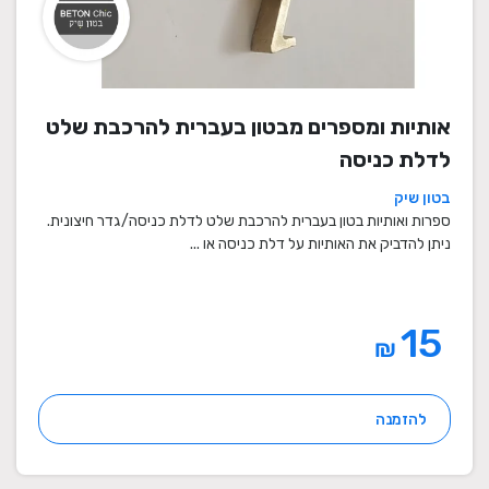
אותיות ומספרים מבטון בעברית להרכבת שלט
לדלת כניסה
בטון שיק
ספרות ואותיות בטון בעברית להרכבת שלט לדלת כניסה/גדר חיצונית.
ניתן להדביק את האותיות על דלת כניסה או ...
15
₪
להזמנה