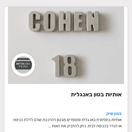
אותיות בטון באנגלית
בטון שיק
אותיות בתפזורת באנגלית ומספרים מבטון להרכבת שלט לדלת כניסה
או לגדר בכניסה לבית. ניתן להדביק את האות ...