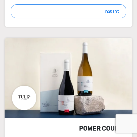
להזמנה
POWER COUPLE