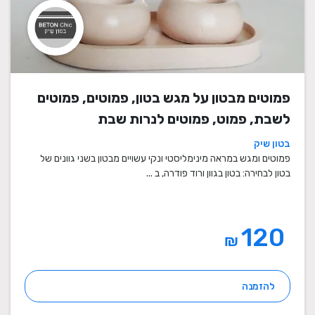
פמוטים מבטון על מגש בטון, פמוטים, פמוטים
לשבת, פמוט, פמוטים לנרות שבת
בטון שיק
פמוטים ומגש במראה מינימליסטי ונקי עשויים מבטון בשני גוונים של
בטון לבחירה: בטון בגוון ורוד פודרה, ב ...
120
₪
להזמנה