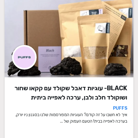
BLACK- עוגיות דאבל שקולד עם קקאו שחור
ושוקולד חלב ולבן, ערכה לאפייה ביתית
PUFFS
איך לא חשבו על זה קודם? העוגיות המפורסמות שלנו בסגנון ניו יורק,
בערכה לאפייה בבית! הטעם העמוק של ...