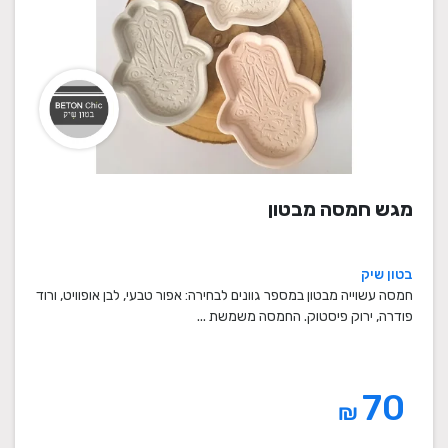
מגש חמסה מבטון
בטון שיק
חמסה עשוייה מבטון במספר גוונים לבחירה: אפור טבעי, לבן אופוויט, ורוד
פודרה, ירוק פיסטוק. החמסה משמשת ...
70
₪