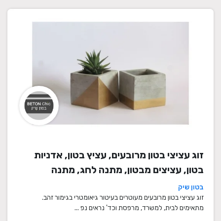
זוג עציצי בטון מרובעים, עציץ בטון, אדניות
בטון, עציצים מבטון, מתנה לחג, מתנה
לעובדים, מתנות לחנוכת בית, עציצים מתנה,
בטון שיק
מתנה, מתנות מיוחדות
זוג עציצי בטון מרובעים מעוטרים בעיטור גיאומטרי בגימור זהב.
מתאימים לבית, למשרד, מרפסת וכד' נראים נפ ...