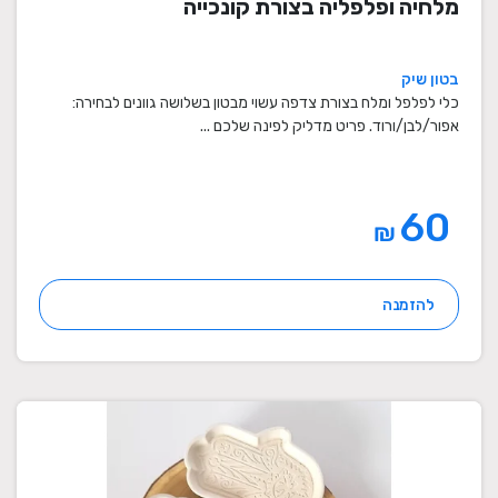
מלחיה ופלפליה בצורת קונכייה
בטון שיק
כלי לפלפל ומלח בצורת צדפה עשוי מבטון בשלושה גוונים לבחירה:
אפור/לבן/ורוד. פריט מדליק לפינה שלכם ...
60
₪
להזמנה