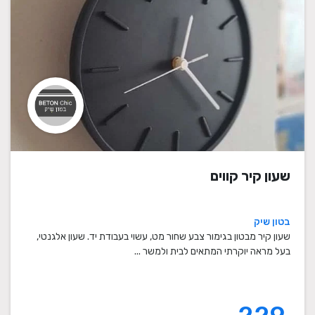
שעון קיר קווים
בטון שיק
שעון קיר מבטון בגימור צבע שחור מט, עשוי בעבודת יד. שעון אלגנטי,
בעל מראה יוקרתי המתאים לבית ולמשר ...