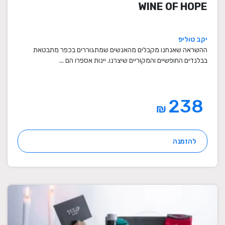
WINE OF HOPE
יקב טוליפ
ההשראה שאנחנו מקבלים מהאנשים שמתגוררים בכפר מתבטאת
בבלנדים החופשיים והמקוריים שיצרנו. יינות אספרו הם ...
238
₪
להזמנה