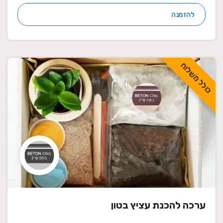
להזמנה
כולל משלוח
ערכה להכנת עציץ בטון