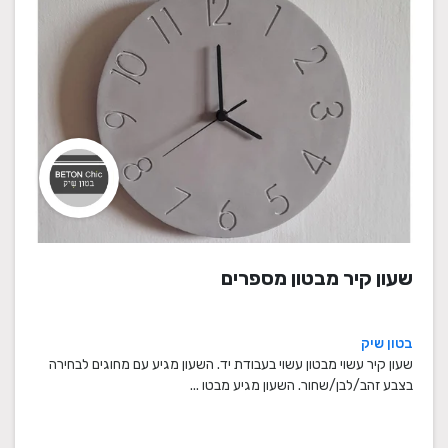
שעון קיר מבטון מספרים
בטון שיק
שעון קיר עשוי מבטון עשוי בעבודת יד. השעון מגיע עם מחוגים לבחירה
בצבע זהב/לבן/שחור. השעון מגיע מבטו ...