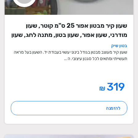
שעון קיר מבטון אפור 25 ס"מ קוטר, שעון
מודרני, שעון אפור, שעון בטון, מתנה לחג, שעון
מעוצב, שעון מיוחד, שעון תעשייתי, שעון לסלון,
בטון שיק
שעון קיר
שעון קיר מעוצב מבטון בגודל בינוני עשוי בעבודת יד. השעון בעל מראה
תעשייתי ומתאים לכל סגנון עיצובי. ה ...
319
₪
להזמנה