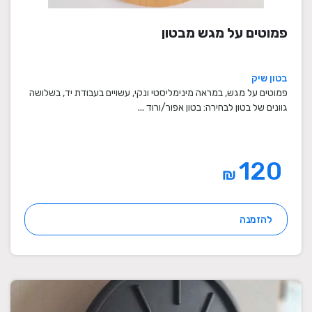
פמוטים על מגש מבטון
בטון שיק
פמוטים על מגש, במראה מינימליסטי ונקי, עשויים בעבודת יד, בשלושה
גוונים של בטון לבחירה: בטון אפור/ורוד ...
120
₪
להזמנה