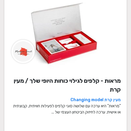
מראות - קלפים לגילוי כוחות היופי שלך / מעין
קרת
מעין קרת Changing model
"מראות" היא ערכה עם שלושה סוגי קלפים לפעילות חוויתית, קבוצתית
או אישית. ערכה לחיזוק הביטחון העצמי של ...