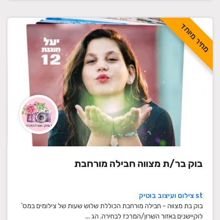
מחיר מיוחד
בוק בר/ת מצווה חבילה מורחבת
st צילום ועיצוב בוטיק
בוק בת מצווה - חבילה מורחבת הכוללת שלוש שעות של צילומים במס'
לוקיישנים באזור השרון/המרכז לבחירה. הג ...