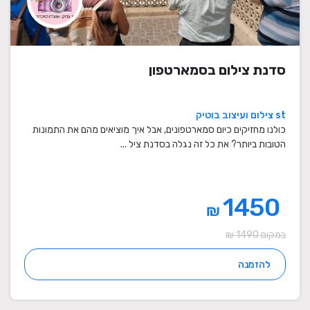
סדנת צילום בסמארטפון
st צילום ועיצוב בוטיק
כולנו מחזיקים כיום סמארטפונים, אבל איך מוציאים מהם את התמונות
הטובות ביותר? את כל זה נגלה בסדנת ציל ...
1450
₪
במקום 1490 ₪
להזמנה