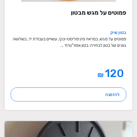
פמוטים על מגש מבטון
בטון שיק
פמוטים על מגש, במראה מינימליסטי ונקי, עשויים בעבודת יד, בשלושה
גוונים של בטון לבחירה: בטון אפור/ורוד ...
120
₪
להזמנה