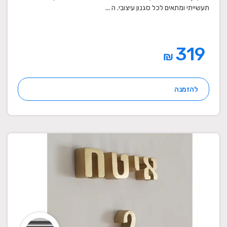
תעשייתי ומתאים לכל סגנון עיצובי. ה ...
319
₪
להזמנה