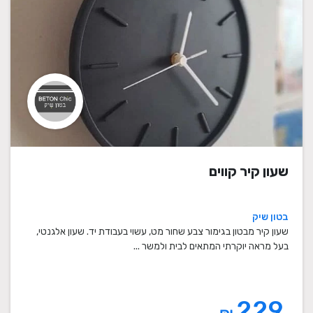
שעון קיר קווים
בטון שיק
שעון קיר מבטון בגימור צבע שחור מט, עשוי בעבודת יד. שעון אלגנטי,
בעל מראה יוקרתי המתאים לבית ולמשר ...
229