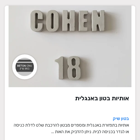
אותיות בטון באנגלית
בטון שיק
אותיות בתפזורת באנגלית ומספרים מבטון להרכבת שלט לדלת כניסה
או לגדר בכניסה לבית. ניתן להדביק את האות ...