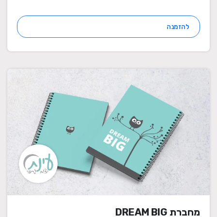
להזמנה
מחברת DREAM BIG