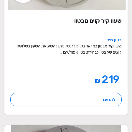
שעון קיר קוים מבטון
בטון שיק
שעון קיר מבטון במראה נקי ואלגנטי. ניתן להשיג את השעון בשלושה
גוונים של בטון לבחירה: בטון אפור/לבן ...
219
₪
להזמנה