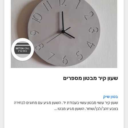
שעון קיר מבטון מספרים
בטון שיק
שעון קיר עשוי מבטון עשוי בעבודת יד. השעון מגיע עם מחוגים לבחירה
בצבע זהב/לבן/שחור. השעון מגיע מבטו ...