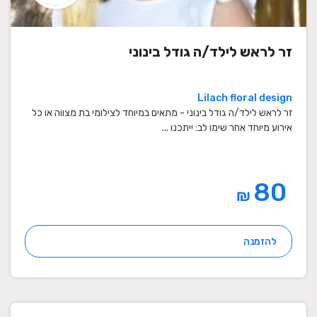
זר לראש לילד/ה גודל בינוני
Lilach floral design
זר לראש לילד/ה גודל בינוני - מתאים במיוחד לצילומי בת מצווה או כל
אירוע מיוחד אחר שימו לב: ייתכנו ...
80
₪
להזמנה