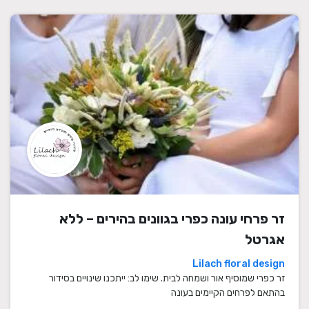
זר פרחי עונה כפרי בגוונים בהירים – ללא
אגרטל
Lilach floral design
זר כפרי שמוסיף אור ושמחה לבית. שימו לב: ייתכנו שינויים בסידור
בהתאם לפרחים הקיימים בעונה