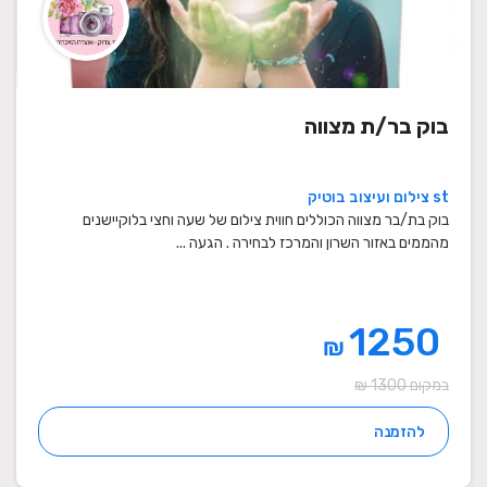
בוק בר/ת מצווה
st צילום ועיצוב בוטיק
בוק בת/בר מצווה הכוללים חווית צילום של שעה וחצי בלוקיישנים
מהממים באזור השרון והמרכז לבחירה . הגעה ...
1250
₪
במקום 1300 ₪
להזמנה