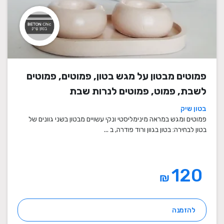
פמוטים מבטון על מגש בטון, פמוטים, פמוטים
לשבת, פמוט, פמוטים לנרות שבת
בטון שיק
פמוטים ומגש במראה מינימליסטי ונקי עשויים מבטון בשני גוונים של
בטון לבחירה: בטון בגוון ורוד פודרה, ב ...
120
₪
להזמנה