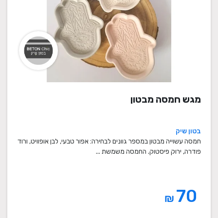
מגש חמסה מבטון
בטון שיק
חמסה עשוייה מבטון במספר גוונים לבחירה: אפור טבעי, לבן אופוויט, ורוד
פודרה, ירוק פיסטוק. החמסה משמשת ...
70
₪