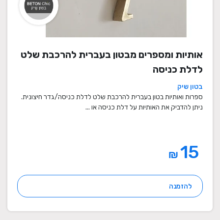
אותיות ומספרים מבטון בעברית להרכבת שלט
לדלת כניסה
בטון שיק
ספרות ואותיות בטון בעברית להרכבת שלט לדלת כניסה/גדר חיצונית.
ניתן להדביק את האותיות על דלת כניסה או ...
15
₪
להזמנה