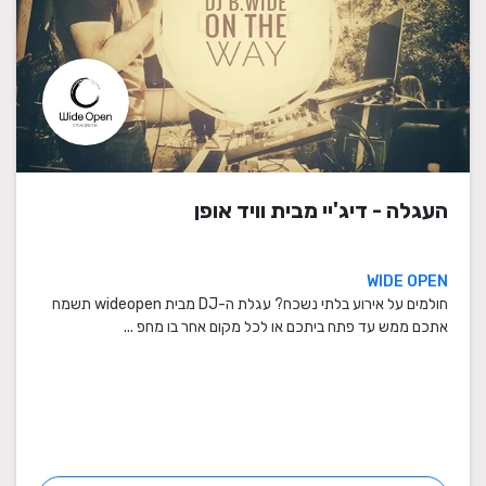
העגלה - דיג'יי מבית וויד אופן
WIDE OPEN
חולמים על אירוע בלתי נשכח? עגלת ה-DJ מבית wideopen תשמח
אתכם ממש עד פתח ביתכם או לכל מקום אחר בו מחפ ...