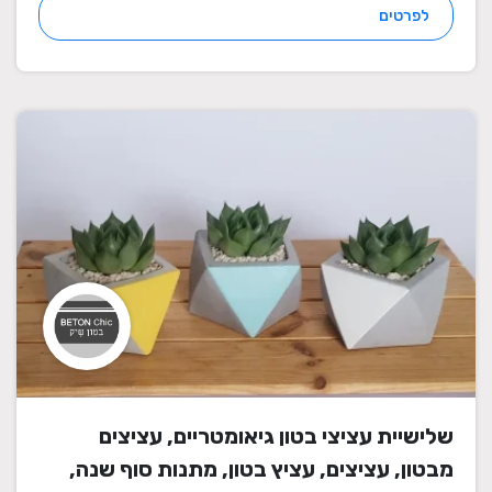
לפרטים
שלישיית עציצי בטון גיאומטריים, עציצים
מבטון, עציצים, עציץ בטון, מתנות סוף שנה,