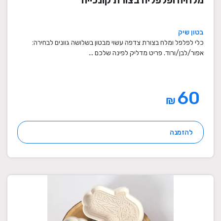
מלחיה ופלפליה בצורת קונכייה
בטון שיק
כלי לפלפל ומלח בצורת צדפה עשוי מבטון בשלושה גוונים לבחירה:
אפור/לבן/ורוד. פריט מדליק לפינה שלכם ...
60
₪
להזמנה