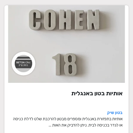
אותיות בטון באנגלית
בטון שיק
אותיות בתפזורת באנגלית ומספרים מבטון להרכבת שלט לדלת כניסה
או לגדר בכניסה לבית. ניתן להדביק את האות ...