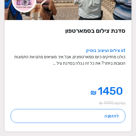
סדנת צילום בסמארטפון
st צילום ועיצוב בוטיק
כולנו מחזיקים כיום סמארטפונים, אבל איך מוציאים מהם את התמונות
הטובות ביותר? את כל זה נגלה בסדנת ציל ...
1450
₪
במקום 1490 ₪
להזמנה