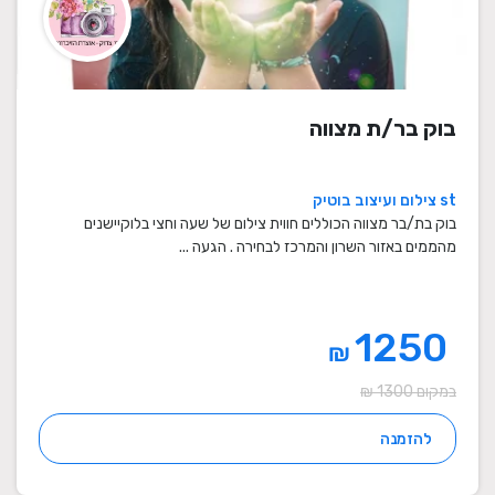
בוק בר/ת מצווה
st צילום ועיצוב בוטיק
בוק בת/בר מצווה הכוללים חווית צילום של שעה וחצי בלוקיישנים
מהממים באזור השרון והמרכז לבחירה . הגעה ...
1250
₪
במקום 1300 ₪
להזמנה