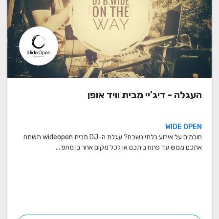
העגלה - דיג'יי מבית וויד אופן
WIDE OPEN
חולמים על אירוע בלתי נשכח? עגלת ה-DJ מבית wideopen תשמח
אתכם ממש עד פתח ביתכם או לכל מקום אחר בו מחפ ...