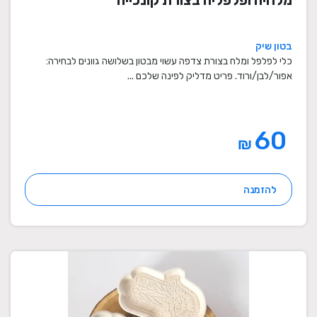
מלחיה ופלפליה בצורת קונכייה
בטון שיק
כלי לפלפל ומלח בצורת צדפה עשוי מבטון בשלושה גוונים לבחירה:
אפור/לבן/ורוד. פריט מדליק לפינה שלכם ...
60
₪
להזמנה