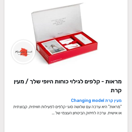
מראות - קלפים לגילוי כוחות היופי שלך / מעין
קרת
מעין קרת Changing model
"מראות" היא ערכה עם שלושה סוגי קלפים לפעילות חוויתית, קבוצתית
או אישית. ערכה לחיזוק הביטחון העצמי של ...