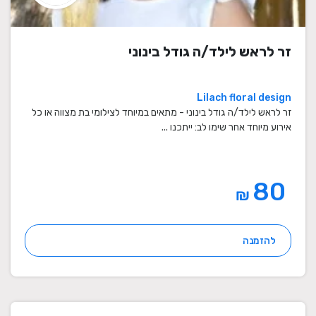
זר לראש לילד/ה גודל בינוני
Lilach floral design
זר לראש לילד/ה גודל בינוני - מתאים במיוחד לצילומי בת מצווה או כל
אירוע מיוחד אחר שימו לב: ייתכנו ...
80
₪
להזמנה