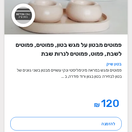
פמוטים מבטון על מגש בטון, פמוטים, פמוטים
לשבת, פמוט, פמוטים לנרות שבת
בטון שיק
פמוטים ומגש במראה מינימליסטי ונקי עשויים מבטון בשני גוונים של
בטון לבחירה: בטון בגוון ורוד פודרה, ב ...
120
₪
להזמנה