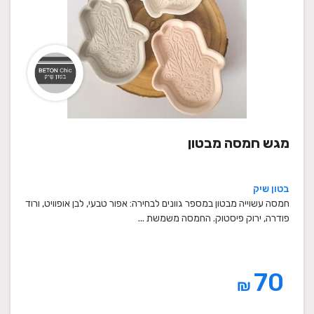
מגש חמסה מבטון
בטון שיק
חמסה עשוייה מבטון במספר גוונים לבחירה: אפור טבעי, לבן אופוויט, ורוד
פודרה, ירוק פיסטוק. החמסה משמשת ...
70
₪