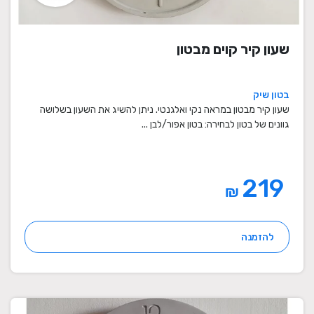
שעון קיר קוים מבטון
בטון שיק
שעון קיר מבטון במראה נקי ואלגנטי. ניתן להשיג את השעון בשלושה
גוונים של בטון לבחירה: בטון אפור/לבן ...
219
₪
להזמנה