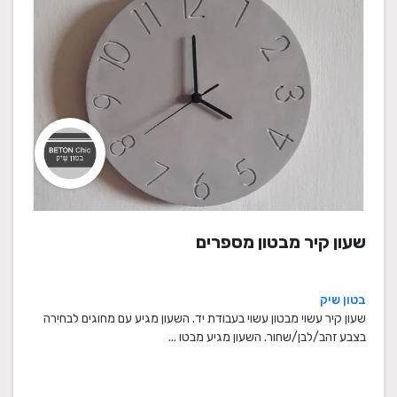
שעון קיר מבטון מספרים
בטון שיק
שעון קיר עשוי מבטון עשוי בעבודת יד. השעון מגיע עם מחוגים לבחירה
בצבע זהב/לבן/שחור. השעון מגיע מבטו ...