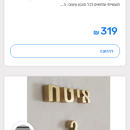
תעשייתי ומתאים לכל סגנון עיצובי. ה ...
319
₪
להזמנה