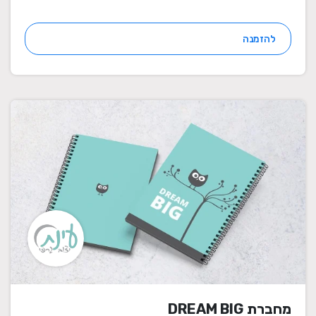
להזמנה
מחברת DREAM BIG