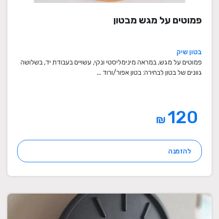
פמוטים על מגש מבטון
בטון שיק
פמוטים על מגש, במראה מינימליסטי ונקי, עשויים בעבודת יד, בשלושה
גוונים של בטון לבחירה: בטון אפור/ורוד ...
120
₪
להזמנה