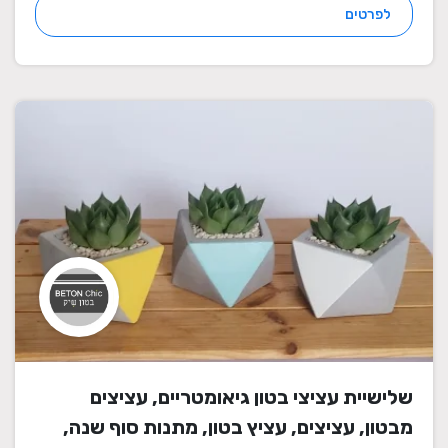
לפרטים
שלישיית עציצי בטון גיאומטריים, עציצים
מבטון, עציצים, עציץ בטון, מתנות סוף שנה,