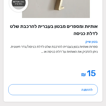
אותיות ומספרים מבטון בעברית להרכבת שלט
לדלת כניסה
בטון שיק
ספרות ואותיות בטון בעברית להרכבת שלט לדלת כניסה/גדר חיצונית.
ניתן להדביק את האותיות על דלת כניסה או ...
15
₪
להזמנה