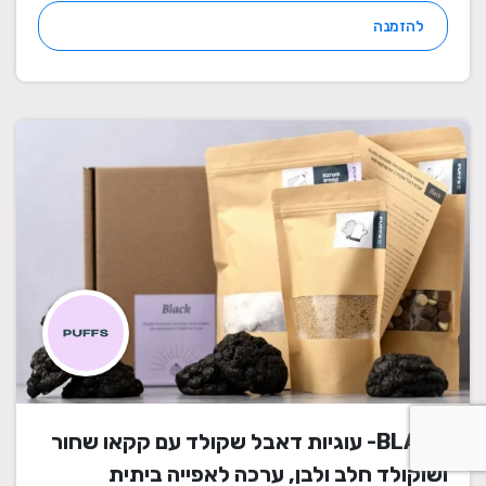
להזמנה
BLACK- עוגיות דאבל שקולד עם קקאו שחור
ושוקולד חלב ולבן, ערכה לאפייה ביתית