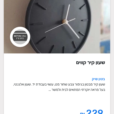
שעון קיר קווים
בטון שיק
שעון קיר מבטון בגימור צבע שחור מט, עשוי בעבודת יד. שעון אלגנטי,
בעל מראה יוקרתי המתאים לבית ולמשר ...
229