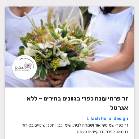
זר פרחי עונה כפרי בגוונים בהירים – ללא
אגרטל
Lilach floral design
זר כפרי שמוסיף אור ושמחה לבית. שימו לב: ייתכנו שינויים בסידור
בהתאם לפרחים הקיימים בעונה