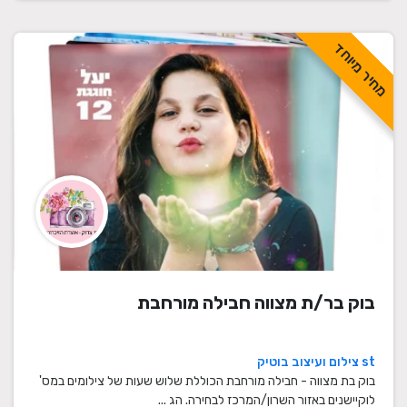
מחיר מיוחד
בוק בר/ת מצווה חבילה מורחבת
st צילום ועיצוב בוטיק
בוק בת מצווה - חבילה מורחבת הכוללת שלוש שעות של צילומים במס'
לוקיישנים באזור השרון/המרכז לבחירה. הג ...