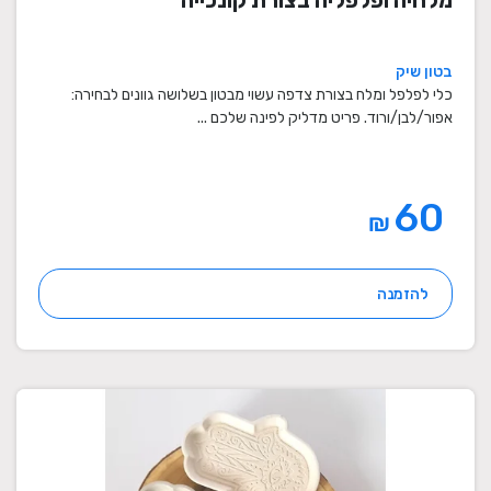
מלחיה ופלפליה בצורת קונכייה
בטון שיק
כלי לפלפל ומלח בצורת צדפה עשוי מבטון בשלושה גוונים לבחירה:
אפור/לבן/ורוד. פריט מדליק לפינה שלכם ...
60
₪
להזמנה