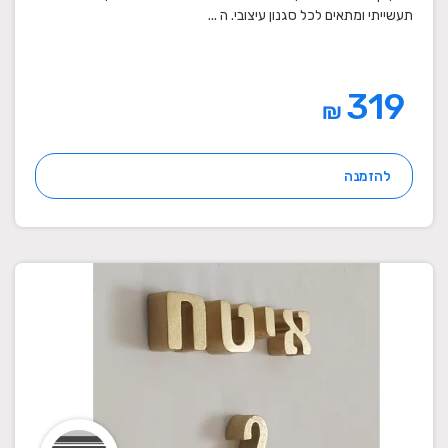
תעשייתי ומתאים לכל סגנון עיצובי. ה ...
319
₪
להזמנה