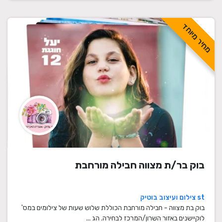
מחיר מיוחד
בוק בר/ת מצווה חבילה מורחבת
st צילום ועיצוב בוטיק
בוק בת מצווה - חבילה מורחבת הכוללת שלוש שעות של צילומים במס'
לוקיישנים באזור השרון/המרכז לבחירה. הג ...