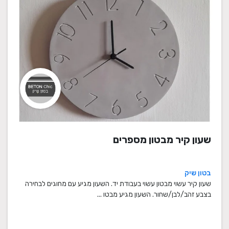
שעון קיר מבטון מספרים
בטון שיק
שעון קיר עשוי מבטון עשוי בעבודת יד. השעון מגיע עם מחוגים לבחירה
בצבע זהב/לבן/שחור. השעון מגיע מבטו ...