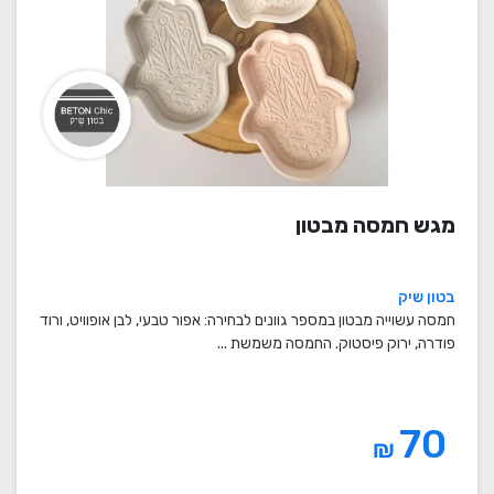
מגש חמסה מבטון
בטון שיק
חמסה עשוייה מבטון במספר גוונים לבחירה: אפור טבעי, לבן אופוויט, ורוד
פודרה, ירוק פיסטוק. החמסה משמשת ...
70
₪