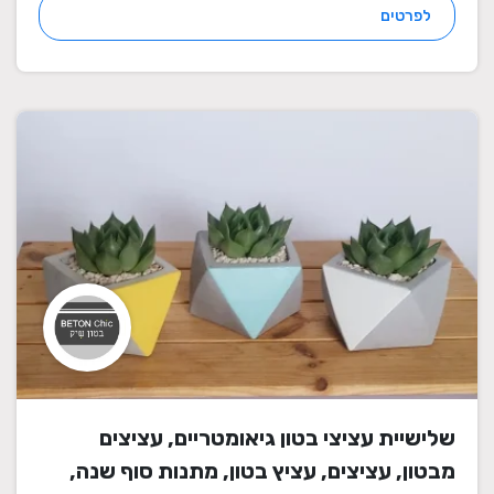
לפרטים
שלישיית עציצי בטון גיאומטריים, עציצים
מבטון, עציצים, עציץ בטון, מתנות סוף שנה,