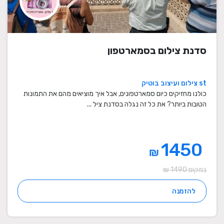
סדנת צילום בסמארטפון
st צילום ועיצוב בוטיק
כולנו מחזיקים כיום סמארטפונים, אבל איך מוציאים מהם את התמונות
הטובות ביותר? את כל זה נגלה בסדנת ציל ...
1450
₪
במקום 1490 ₪
להזמנה