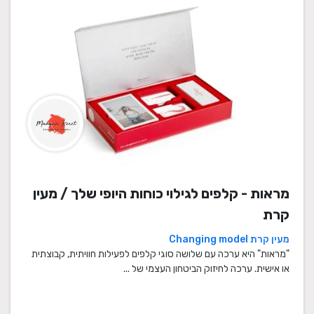
מראות - קלפים לגילוי כוחות היופי שלך / מעין
קרת
מעין קרת Changing model
"מראות" היא ערכה עם שלושה סוגי קלפים לפעילות חוויתית, קבוצתית
או אישית. ערכה לחיזוק הביטחון העצמי של ...