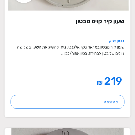
שעון קיר קוים מבטון
בטון שיק
שעון קיר מבטון במראה נקי ואלגנטי. ניתן להשיג את השעון בשלושה
גוונים של בטון לבחירה: בטון אפור/לבן ...
219
₪
להזמנה