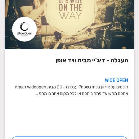
העגלה - דיג'יי מבית וויד אופן
WIDE OPEN
חולמים על אירוע בלתי נשכח? עגלת ה-DJ מבית wideopen תשמח
אתכם ממש עד פתח ביתכם או לכל מקום אחר בו מחפ ...