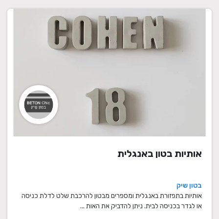
אותיות בטון באנגלית
בטון שיק
אותיות בתפזורת באנגלית ומספרים מבטון להרכבת שלט לדלת כניסה
או לגדר בכניסה לבית. ניתן להדביק את האות ...