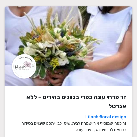
זר פרחי עונה כפרי בגוונים בהירים – ללא
אגרטל
Lilach floral design
זר כפרי שמוסיף אור ושמחה לבית. שימו לב: ייתכנו שינויים בסידור
בהתאם לפרחים הקיימים בעונה