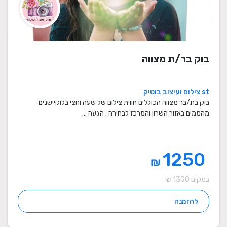
בוק בר/ת מצווה
st צילום ועיצוב בוטיק
בוק בת/בר מצווה הכוללים חווית צילום של שעה וחצי בלוקיישנים
מהממים באזור השרון והמרכז לבחירה . הגעה ...
1250
₪
במקום 1300 ₪
להזמנה