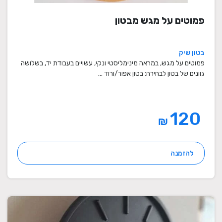
פמוטים על מגש מבטון
בטון שיק
פמוטים על מגש, במראה מינימליסטי ונקי, עשויים בעבודת יד, בשלושה
גוונים של בטון לבחירה: בטון אפור/ורוד ...
120
₪
להזמנה