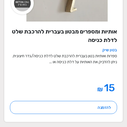
אותיות ומספרים מבטון בעברית להרכבת שלט
לדלת כניסה
בטון שיק
ספרות ואותיות בטון בעברית להרכבת שלט לדלת כניסה/גדר חיצונית.
ניתן להדביק את האותיות על דלת כניסה או ...
15
₪
להזמנה