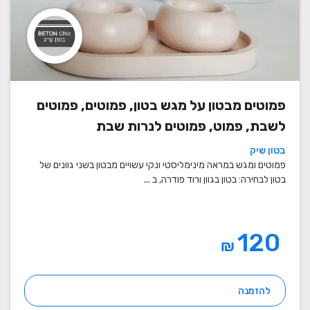
פמוטים מבטון על מגש בטון, פמוטים, פמוטים
לשבת, פמוט, פמוטים לנרות שבת
בטון שיק
פמוטים ומגש במראה מינימליסטי ונקי עשויים מבטון בשני גוונים של
בטון לבחירה: בטון בגוון ורוד פודרה, ב ...
120
₪
להזמנה