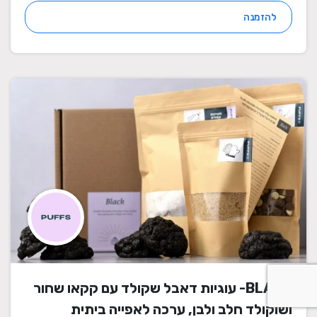
להזמנה
BLACK- עוגיות דאבל שקולד עם קקאו שחור
ושוקולד חלב ולבן, ערכה לאפייה ביתית