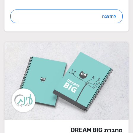
להזמנה
מחברת DREAM BIG