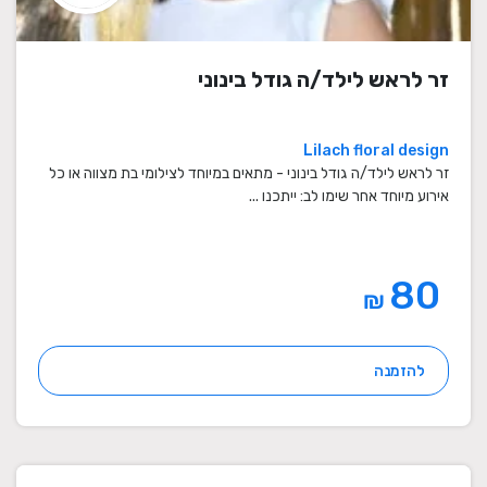
זר לראש לילד/ה גודל בינוני
Lilach floral design
זר לראש לילד/ה גודל בינוני - מתאים במיוחד לצילומי בת מצווה או כל
אירוע מיוחד אחר שימו לב: ייתכנו ...
80
₪
להזמנה