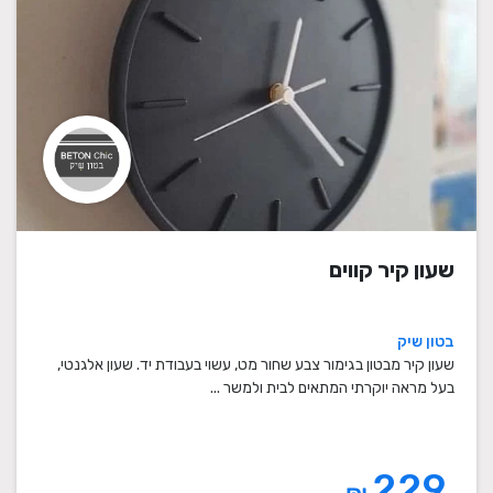
שעון קיר קווים
בטון שיק
שעון קיר מבטון בגימור צבע שחור מט, עשוי בעבודת יד. שעון אלגנטי,
בעל מראה יוקרתי המתאים לבית ולמשר ...
229