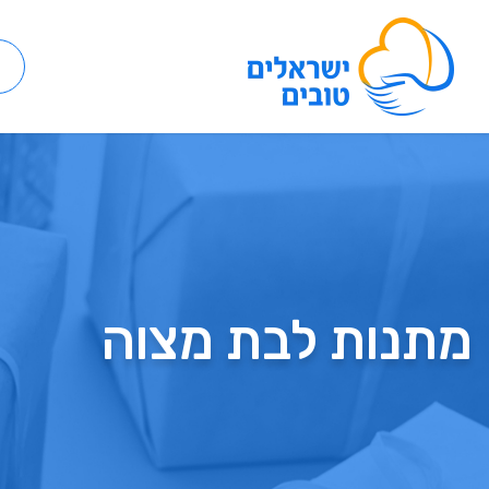
מתנות לבת מצוה