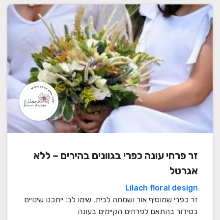
זר פרחי עונה כפרי בגוונים בהירים – ללא
אגרטל
Lilach floral design
זר כפרי שמוסיף אור ושמחה לבית. שימו לב: ייתכנו שינויים
בסידור בהתאם לפרחים הקיימים בעונה