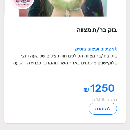
בוק בר/ת מצווה
st צילום ועיצוב בוטיק
בוק בת/בר מצווה הכוללים חווית צילום של שעה וחצי
בלוקיישנים מהממים באזור השרון והמרכז לבחירה . הגעה
...
1250
₪
במקום 1300 ₪
להזמנה