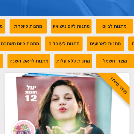
מתנות לגיוס
מתנות ליום נישואין
מתנות ליולדת
מת
ת
מתנות לארועים
מתנות לעובדים
מתנות ליום האהבה
מוצרי חשמל
מתנות ללא עלות
מתנות לראש השנה
מ
מחיר מיוחד