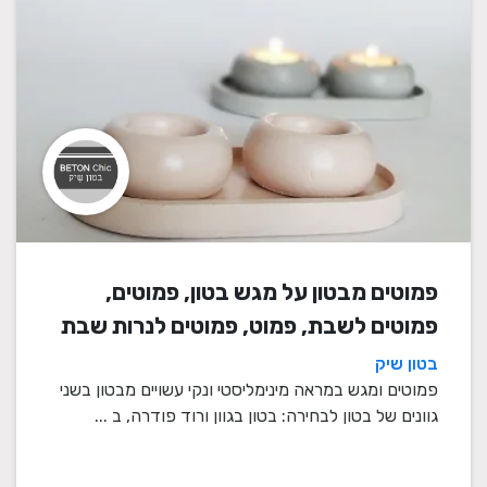
פמוטים מבטון על מגש בטון, פמוטים,
פמוטים לשבת, פמוט, פמוטים לנרות שבת
בטון שיק
פמוטים ומגש במראה מינימליסטי ונקי עשויים מבטון בשני
גוונים של בטון לבחירה: בטון בגוון ורוד פודרה, ב ...