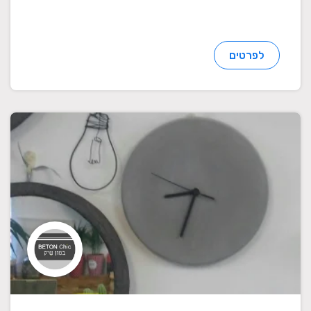
לפרטים