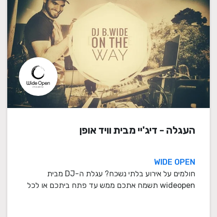
העגלה - דיג'יי מבית וויד אופן
WIDE OPEN
חולמים על אירוע בלתי נשכח? עגלת ה-DJ מבית
wideopen תשמח אתכם ממש עד פתח ביתכם או לכל
מקום אחר בו מחפ ...