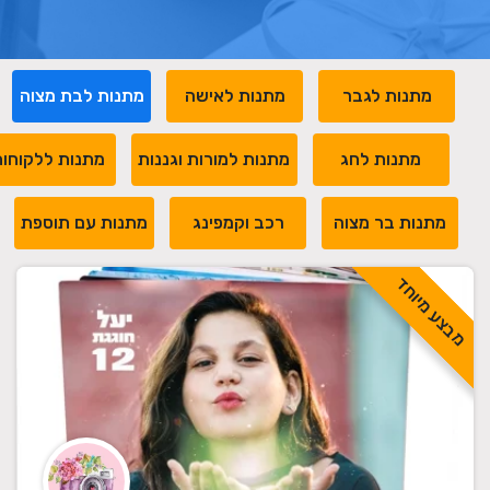
מתנות לגבר
מתנות לאישה
מתנות לבת מצוה
מתנות לחג
מתנות למורות וגננות
מתנות ללקוחו
מתנות בר מצוה
רכב וקמפינג
מתנות עם תוספת
מבצע מיוחד