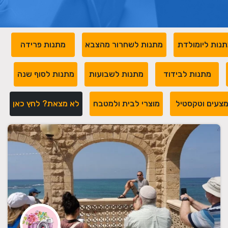
נות ליומולדת
מתנות לשחרור מהצבא
מתנות פרידה
מתנות לבידוד
מתנות לשבועות
מתנות לסוף שנה
צעים וטקסטיל
מוצרי לבית ולמטבח
לא מצאת? לחץ כאן