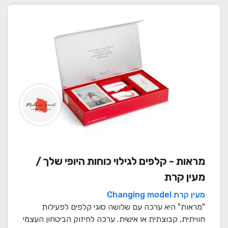
מראות - קלפים לגילוי כוחות היופי שלך /
מעין קרת
מעין קרת Changing model
"מראות" היא ערכה עם שלושה סוגי קלפים לפעילות
חוויתית, קבוצתית או אישית. ערכה לחיזוק הביטחון העצמי