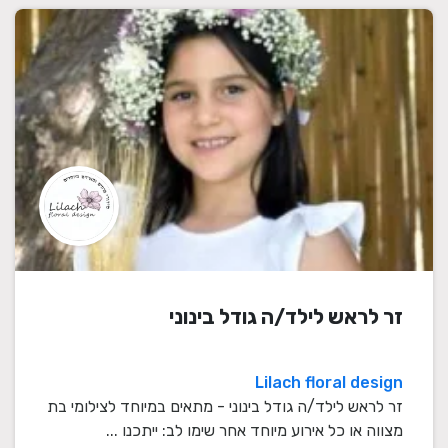
זר לראש לילד/ה גודל בינוני
Lilach floral design
זר לראש לילד/ה גודל בינוני - מתאים במיוחד לצילומי בת
מצווה או כל אירוע מיוחד אחר שימו לב: ייתכנו ...