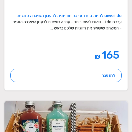
i do פשוט להיות ביחד ערכה חווייתית לרענון השיגרה הזוגית
ערכת i do - פשוט להיות ביחד - ערכה חווייתית לרענון השיגרה הזוגית
- המשחק שישאיר את הזוגיות שלכם בראש ...
165
₪
להזמנה