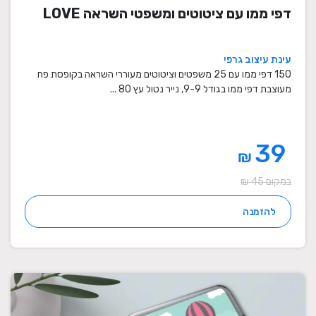
דפי ממו עם ציטוטים ומשפטי השראה LOVE
עינת עיצוב גרפי
150 דפי ממו עם 25 משפטים וציטוטים מעוררי השראה בקופסת פח
מעוצבת דפי ממו בגודל 9-9, נייר נטול עץ 80 ...
39
₪
במקום 45 ₪
להזמנה