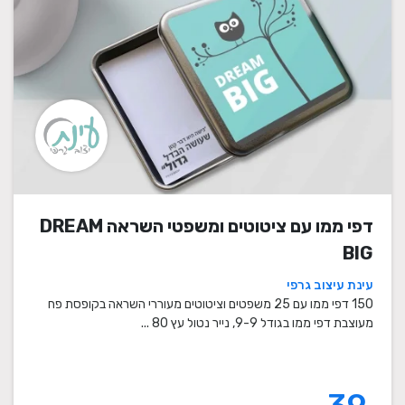
דפי ממו עם ציטוטים ומשפטי השראה DREAM
BIG
עינת עיצוב גרפי
150 דפי ממו עם 25 משפטים וציטוטים מעוררי השראה בקופסת פח
מעוצבת דפי ממו בגודל 9-9, נייר נטול עץ 80 ...