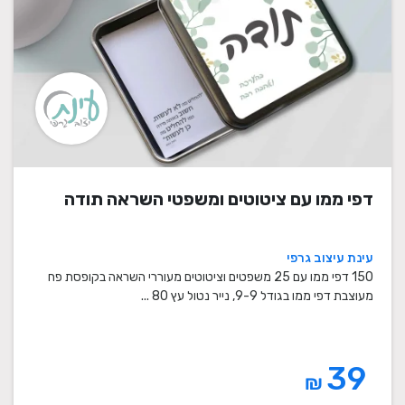
דפי ממו עם ציטוטים ומשפטי השראה תודה
עינת עיצוב גרפי
150 דפי ממו עם 25 משפטים וציטוטים מעוררי השראה בקופסת פח
מעוצבת דפי ממו בגודל 9-9, נייר נטול עץ 80 ...
39
₪