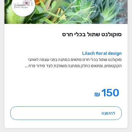
סוקולנט שתול בכלי חרס
Lilach floral design
סוקולנט שתול בכלי חרס מתאים כמתנה בפני עצמה לאוהבי
הקקטוסים, ומתאים כחלק ממתנה משולבת לצד סידור פרח ...
150
₪
להזמנה