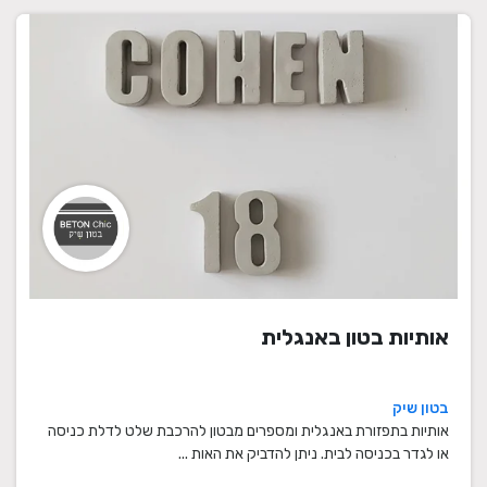
אותיות בטון באנגלית
בטון שיק
אותיות בתפזורת באנגלית ומספרים מבטון להרכבת שלט לדלת כניסה
או לגדר בכניסה לבית. ניתן להדביק את האות ...