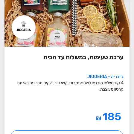
ערכת טעימות, במשלוח עד הבית
ג'יגריה - JIGGERIA
4 קוקטיילים מוכנים לשתיה + כוס, קשי נייר, שקית תבלינים באריזת
קרטון מעוצבת.
185
₪