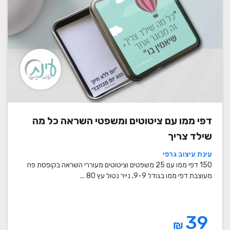
דפי ממו עם ציטוטים ומשפטי השראה כל מה
שילד צריך
עינת עיצוב גרפי
150 דפי ממו עם 25 משפטים וציטוטים מעוררי השראה בקופסת פח
מעוצבת דפי ממו בגודל 9-9, נייר נטול עץ 80 ...
39
₪