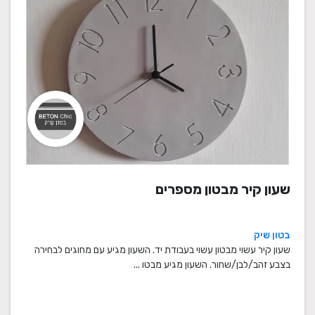
שעון קיר מבטון מספרים
בטון שיק
שעון קיר עשוי מבטון עשוי בעבודת יד. השעון מגיע עם מחוגים לבחירה
בצבע זהב/לבן/שחור. השעון מגיע מבטו ...