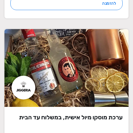
להזמנה
ערכת מוסקו מיול אישית, במשלוח עד הבית