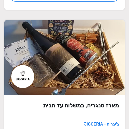
מארז סנגריה, במשלוח עד הבית
ג'יגריה - JIGGERIA