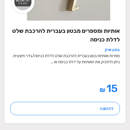
אותיות ומספרים מבטון בעברית להרכבת שלט
לדלת כניסה
בטון שיק
ספרות ואותיות בטון בעברית להרכבת שלט לדלת כניסה/גדר חיצונית.
ניתן להדביק את האותיות על דלת כניסה או ...
15
₪
להזמנה