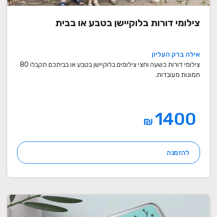
צילומי דורות בלוקיישן בטבע או בבית
אילה ברק העליון
צילומי דורות כשעה וחצי צילומים בלוקיישן בטבע או בביתכם תקבלו 80
תמונות מעובדות.
1400
₪
להזמנה