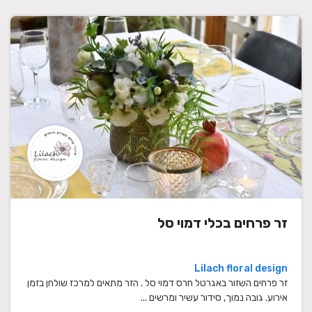
זר פרחים בכלי דמוי סל
Lilach floral design
זר פרחים השזור באגרטל חרס דמוי סל . הזר מתאים למרכז שולחן בזמן
אירוע. גובה נמוך, סידור עשיר ומרשים ...