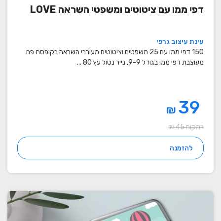
דפי ממו עם ציטוטים ומשפטי השראה LOVE
עינת עיצוב גרפי
150 דפי ממו עם 25 משפטים וציטוטים מעוררי השראה בקופסת פח
מעוצבת דפי ממו בגודל 9-9, נייר נטול עץ 80 ...
39
₪
במקום 45 ₪
להזמנה