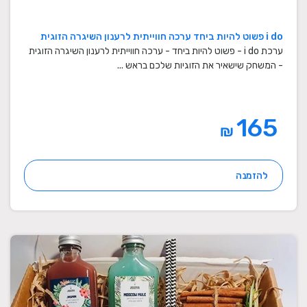
i do פשוט להיות ביחד ערכה חווייתית לרענון השיגרה הזוגית
ערכת i do - פשוט להיות ביחד - ערכה חווייתית לרענון השיגרה הזוגית
- המשחק שישאיר את הזוגיות שלכם בראש ...
165
₪
להזמנה