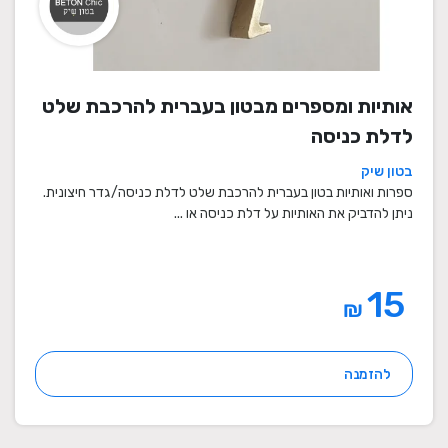
אותיות ומספרים מבטון בעברית להרכבת שלט
לדלת כניסה
בטון שיק
ספרות ואותיות בטון בעברית להרכבת שלט לדלת כניסה/גדר חיצונית.
ניתן להדביק את האותיות על דלת כניסה או ...
15
₪
להזמנה