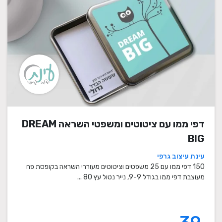
דפי ממו עם ציטוטים ומשפטי השראה DREAM
BIG
עינת עיצוב גרפי
150 דפי ממו עם 25 משפטים וציטוטים מעוררי השראה בקופסת פח
מעוצבת דפי ממו בגודל 9-9, נייר נטול עץ 80 ...