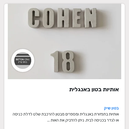
אותיות בטון באנגלית
בטון שיק
אותיות בתפזורת באנגלית ומספרים מבטון להרכבת שלט לדלת כניסה
או לגדר בכניסה לבית. ניתן להדביק את האות ...