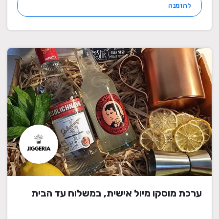
להזמנה
ערכת מוסקו מיול אישית, במשלוח עד הבית