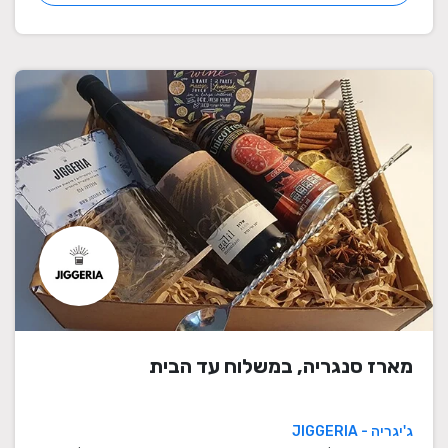
מארז סנגריה, במשלוח עד הבית
ג'יגריה - JIGGERIA