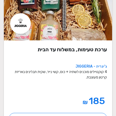
ערכת טעימות, במשלוח עד הבית
ג'יגריה - JIGGERIA
4 קוקטיילים מוכנים לשתיה + כוס, קשי נייר, שקית תבלינים באריזת
קרטון מעוצבת.
185
₪