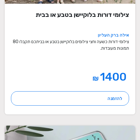
צילומי דורות בלוקיישן בטבע או בבית
אילה ברק העליון
צילומי דורות כשעה וחצי צילומים בלוקיישן בטבע או בביתכם תקבלו 80
תמונות מעובדות.
1400
₪
להזמנה