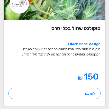
סוקולנט שתול בכלי חרס
Lilach floral design
סוקולנט שתול בכלי חרס מתאים כמתנה בפני עצמה לאוהבי
הקקטוסים, ומתאים כחלק ממתנה משולבת לצד סידור פרח ...
150
₪
להזמנה