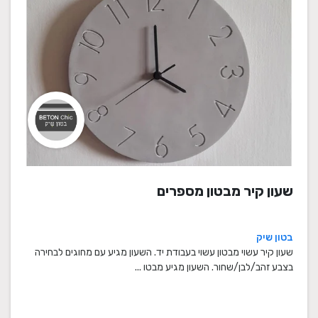
שעון קיר מבטון מספרים
בטון שיק
שעון קיר עשוי מבטון עשוי בעבודת יד. השעון מגיע עם מחוגים לבחירה
בצבע זהב/לבן/שחור. השעון מגיע מבטו ...