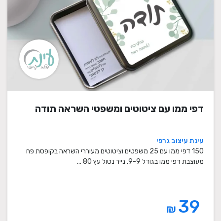
דפי ממו עם ציטוטים ומשפטי השראה תודה
עינת עיצוב גרפי
150 דפי ממו עם 25 משפטים וציטוטים מעוררי השראה בקופסת פח
מעוצבת דפי ממו בגודל 9-9, נייר נטול עץ 80 ...
39
₪