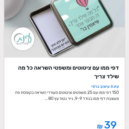
דפי ממו עם ציטוטים ומשפטי השראה כל מה
שילד צריך
עינת עיצוב גרפי
150 דפי ממו עם 25 משפטים וציטוטים מעוררי השראה בקופסת פח
מעוצבת דפי ממו בגודל 9-9, נייר נטול עץ 80 ...
39
₪