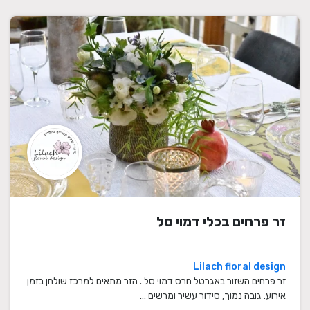
זר פרחים בכלי דמוי סל
Lilach floral design
זר פרחים השזור באגרטל חרס דמוי סל . הזר מתאים למרכז שולחן בזמן
אירוע. גובה נמוך, סידור עשיר ומרשים ...