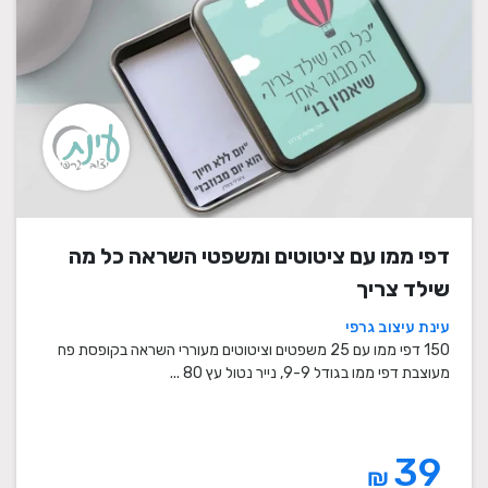
דפי ממו עם ציטוטים ומשפטי השראה כל מה
שילד צריך
עינת עיצוב גרפי
150 דפי ממו עם 25 משפטים וציטוטים מעוררי השראה בקופסת פח
מעוצבת דפי ממו בגודל 9-9, נייר נטול עץ 80 ...
39
₪