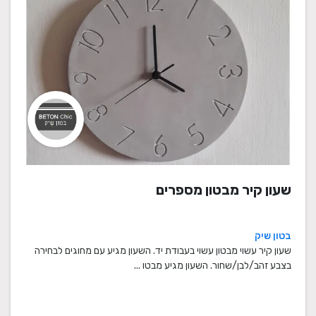
שעון קיר מבטון מספרים
בטון שיק
שעון קיר עשוי מבטון עשוי בעבודת יד. השעון מגיע עם מחוגים לבחירה
בצבע זהב/לבן/שחור. השעון מגיע מבטו ...