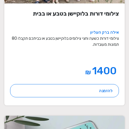
צילומי דורות בלוקיישן בטבע או בבית
אילה ברק העליון
צילומי דורות כשעה וחצי צילומים בלוקיישן בטבע או בביתכם תקבלו 80
תמונות מעובדות.
1400
₪
להזמנה