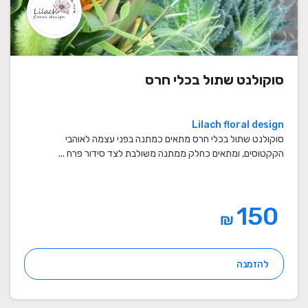
סוקולנט שתול בכלי חרס
Lilach floral design
סוקולנט שתול בכלי חרס מתאים כמתנה בפני עצמה לאוהבי
הקקטוסים, ומתאים כחלק ממתנה משולבת לצד סידור פרח ...
150
₪
להזמנה