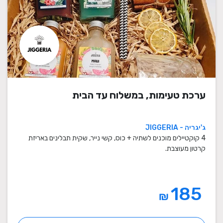
ערכת טעימות, במשלוח עד הבית
ג'יגריה - JIGGERIA
4 קוקטיילים מוכנים לשתיה + כוס, קשי נייר, שקית תבלינים באריזת
קרטון מעוצבת.
185
₪