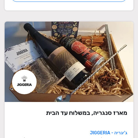
מארז סנגריה, במשלוח עד הבית
ג'יגריה - JIGGERIA