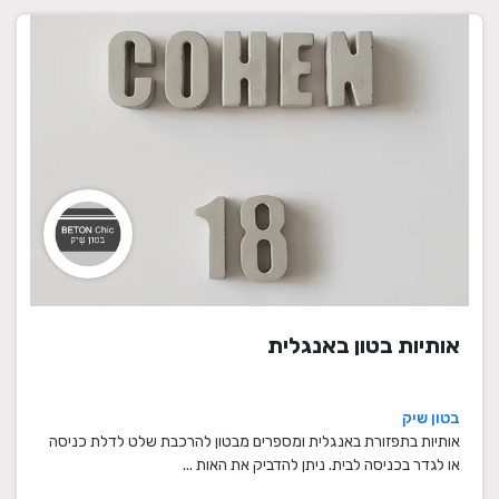
אותיות בטון באנגלית
בטון שיק
אותיות בתפזורת באנגלית ומספרים מבטון להרכבת שלט לדלת כניסה
או לגדר בכניסה לבית. ניתן להדביק את האות ...