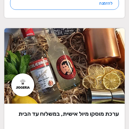
להזמנה
ערכת מוסקו מיול אישית, במשלוח עד הבית