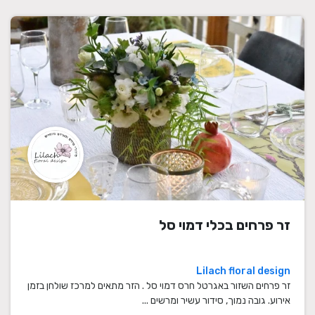
זר פרחים בכלי דמוי סל
Lilach floral design
זר פרחים השזור באגרטל חרס דמוי סל . הזר מתאים למרכז שולחן בזמן
אירוע. גובה נמוך, סידור עשיר ומרשים ...