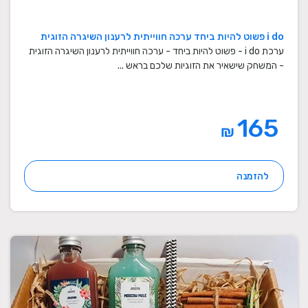
i do פשוט להיות ביחד ערכה חווייתית לרענון השיגרה הזוגית
ערכת i do - פשוט להיות ביחד - ערכה חווייתית לרענון השיגרה הזוגית
- המשחק שישאיר את הזוגיות שלכם בראש ...
165
₪
להזמנה