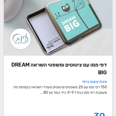
דפי ממו עם ציטוטים ומשפטי השראה DREAM
BIG
עינת עיצוב גרפי
150 דפי ממו עם 25 משפטים וציטוטים מעוררי השראה בקופסת פח
מעוצבת דפי ממו בגודל 9-9, נייר נטול עץ 80 ...