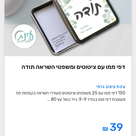
דפי ממו עם ציטוטים ומשפטי השראה תודה
עינת עיצוב גרפי
150 דפי ממו עם 25 משפטים וציטוטים מעוררי השראה בקופסת פח
מעוצבת דפי ממו בגודל 9-9, נייר נטול עץ 80 ...
39
₪