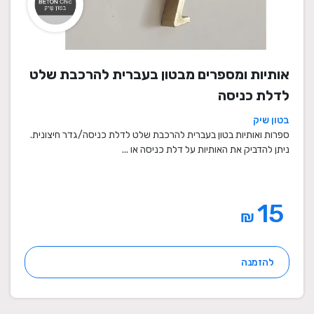
אותיות ומספרים מבטון בעברית להרכבת שלט
לדלת כניסה
בטון שיק
ספרות ואותיות בטון בעברית להרכבת שלט לדלת כניסה/גדר חיצונית.
ניתן להדביק את האותיות על דלת כניסה או ...
15
₪
להזמנה