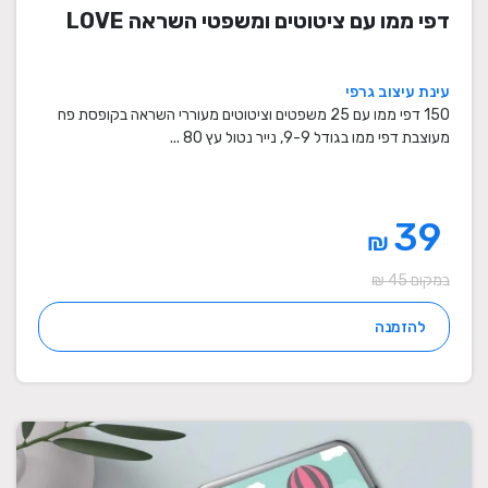
דפי ממו עם ציטוטים ומשפטי השראה LOVE
עינת עיצוב גרפי
150 דפי ממו עם 25 משפטים וציטוטים מעוררי השראה בקופסת פח
מעוצבת דפי ממו בגודל 9-9, נייר נטול עץ 80 ...
39
₪
במקום 45 ₪
להזמנה