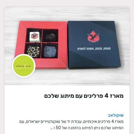
מארז 4 פרלינים עם מיתוג שלכם
שוקולאב
מארז 4 פרלינים איכותיים, עבודת יד של שוקולטיירים ישראלים, עם
המיתוג שלכם ניתן למיתוג בהזמנה של 50 ו ...