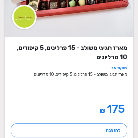
מארז חגיגי משולב - 15 פרלינים, 5 קיפודים,
10 מדליונים
שוקולאב
מארז חגיגי משולב - 15 פרלינים, 5 קיפודים, 10 מדליונים
175
₪
להזמנה