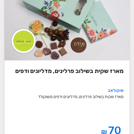
מארז שקית בשילוב פרלינים, מדליונים ודפים
שוקולאב
מארז שקית בשילוב פרלינים, מדליונים ודפים משוקולד
70
₪