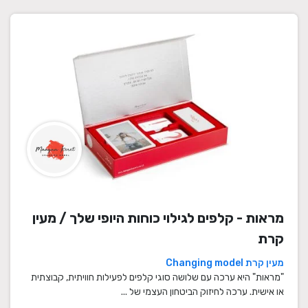
מראות - קלפים לגילוי כוחות היופי שלך / מעין
קרת
מעין קרת Changing model
"מראות" היא ערכה עם שלושה סוגי קלפים לפעילות חוויתית, קבוצתית
או אישית. ערכה לחיזוק הביטחון העצמי של ...