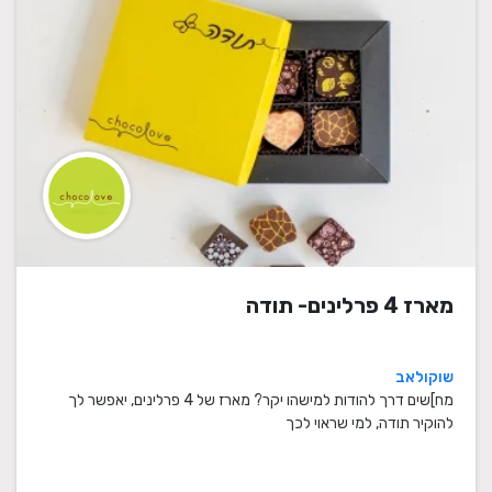
מארז 4 פרלינים- תודה
שוקולאב
מח]שים דרך להודות למישהו יקר? מארז של 4 פרלינים, יאפשר לך
להוקיר תודה, למי שראוי לכך