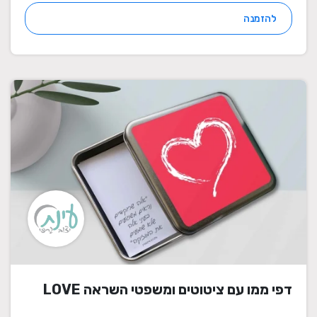
להזמנה
דפי ממו עם ציטוטים ומשפטי השראה LOVE