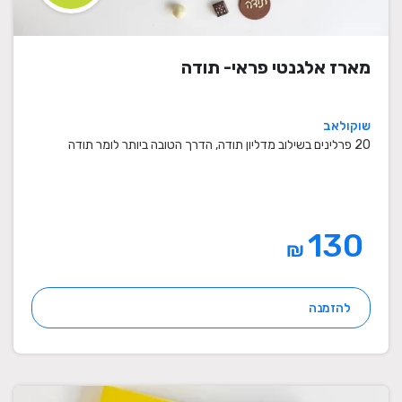
מארז אלגנטי פראי- תודה
שוקולאב
20 פרלינים בשילוב מדליון תודה, הדרך הטובה ביותר לומר תודה
130
₪
להזמנה