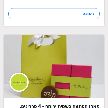
להזמנה
מארז הפתעה בשקית ירוקה - 4 פרלינים,