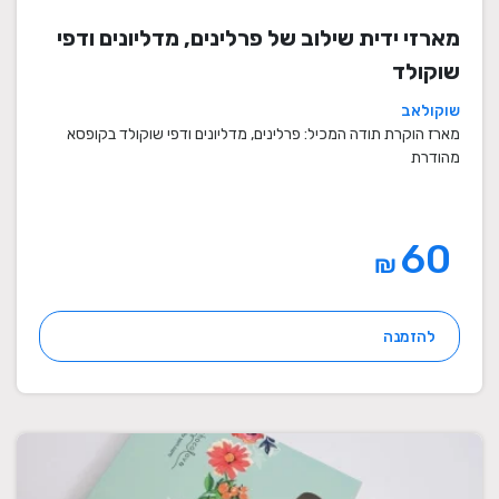
מארזי ידית שילוב של פרלינים, מדליונים ודפי
שוקולד
שוקולאב
מארז הוקרת תודה המכיל: פרלינים, מדליונים ודפי שוקולד בקופסא
מהודרת
60
₪
להזמנה