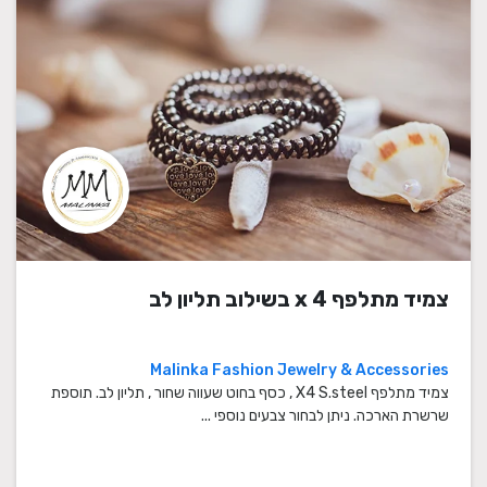
צמיד מתלפף x 4 בשילוב תליון לב
Malinka Fashion Jewelry & Accessories
צמיד מתלפף X4 S.steel , כסף בחוט שעווה שחור , תליון לב. תוספת
שרשרת הארכה. ניתן לבחור צבעים נוספי ...