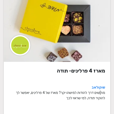
מארז 4 פרלינים- תודה
שוקולאב
מח]שים דרך להודות למישהו יקר? מארז של 4 פרלינים, יאפשר לך
להוקיר תודה, למי שראוי לכך