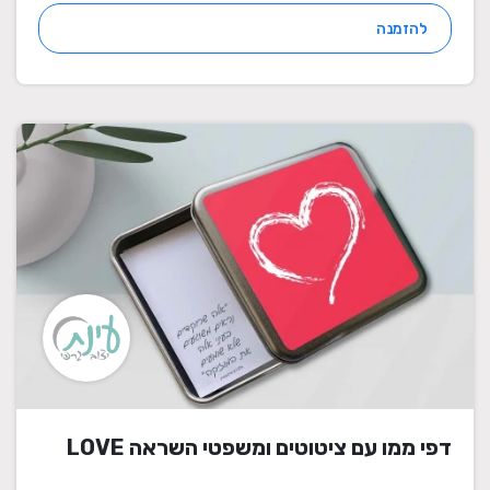
להזמנה
דפי ממו עם ציטוטים ומשפטי השראה LOVE