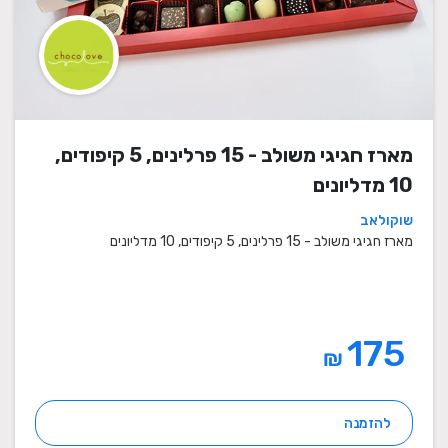
מארז חגיגי משולב - 15 פרלינים, 5 קיפודים,
10 מדליונים
שוקולאב
מארז חגיגי משולב - 15 פרלינים, 5 קיפודים, 10 מדליונים
175
₪
להזמנה