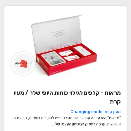
מראות - קלפים לגילוי כוחות היופי שלך / מעין
קרת
מעין קרת Changing model
"מראות" היא ערכה עם שלושה סוגי קלפים לפעילות חוויתית, קבוצתית
או אישית. ערכה לחיזוק הביטחון העצמי של ...