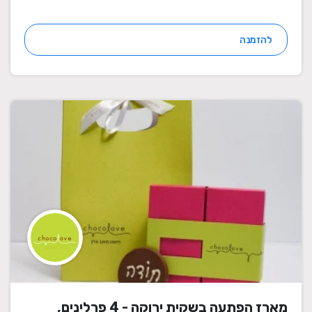
להזמנה
מארז הפתעה בשקית ירוקה - 4 פרלינים,