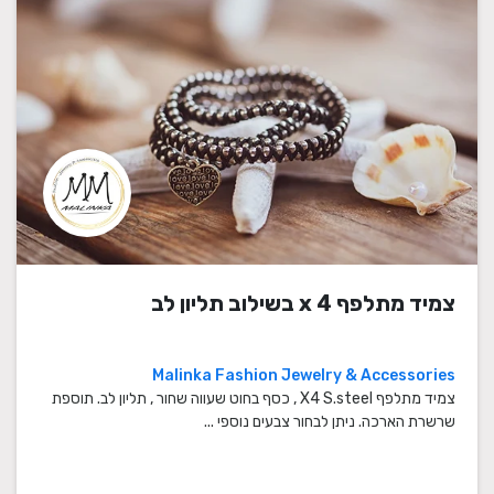
צמיד מתלפף x 4 בשילוב תליון לב
Malinka Fashion Jewelry & Accessories
צמיד מתלפף X4 S.steel , כסף בחוט שעווה שחור , תליון לב. תוספת
שרשרת הארכה. ניתן לבחור צבעים נוספי ...