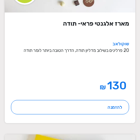
מארז אלגנטי פראי- תודה
שוקולאב
20 פרלינים בשילוב מדליון תודה, הדרך הטובה ביותר לומר תודה
130
₪
להזמנה