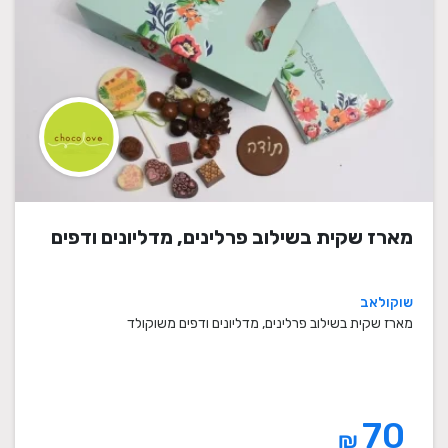
מארז שקית בשילוב פרלינים, מדליונים ודפים
שוקולאב
מארז שקית בשילוב פרלינים, מדליונים ודפים משוקולד
70
₪