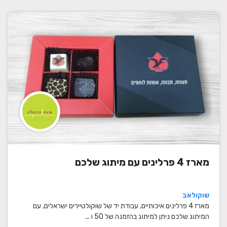
מארז 4 פרלינים עם מיתוג שלכם
שוקולאב
מארז 4 פרלינים איכותיים, עבודת יד של שוקולטיירים ישראלים, עם
המיתוג שלכם ניתן למיתוג בהזמנה של 50 ו ...