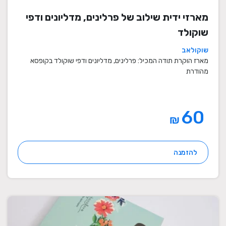
מארזי ידית שילוב של פרלינים, מדליונים ודפי
שוקולד
שוקולאב
מארז הוקרת תודה המכיל: פרלינים, מדליונים ודפי שוקולד בקופסא
מהודרת
60
₪
להזמנה