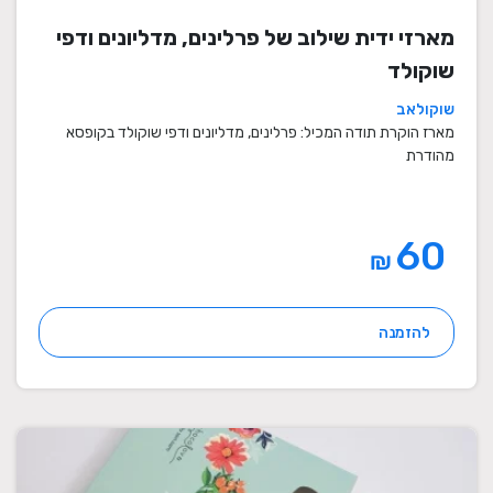
מארזי ידית שילוב של פרלינים, מדליונים ודפי
שוקולד
שוקולאב
מארז הוקרת תודה המכיל: פרלינים, מדליונים ודפי שוקולד בקופסא
מהודרת
60
₪
להזמנה