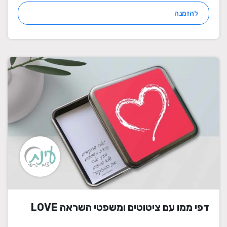
להזמנה
דפי ממו עם ציטוטים ומשפטי השראה LOVE