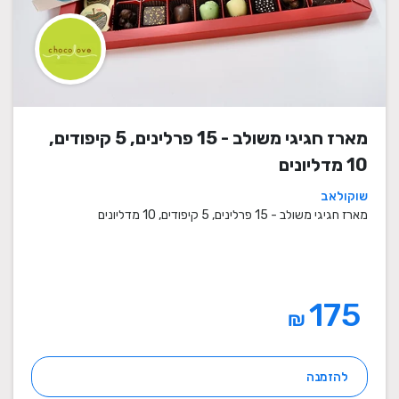
מארז חגיגי משולב - 15 פרלינים, 5 קיפודים,
10 מדליונים
שוקולאב
מארז חגיגי משולב - 15 פרלינים, 5 קיפודים, 10 מדליונים
175
₪
להזמנה