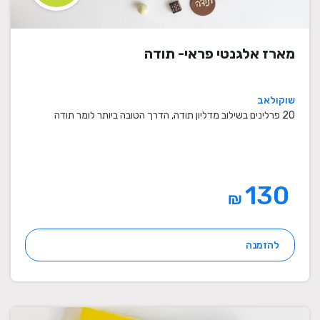
מארז אלגנטי פראי- תודה
שוקולאב
20 פרלינים בשילוב מדליון תודה, הדרך הטובה ביותר לומר תודה
130
₪
להזמנה