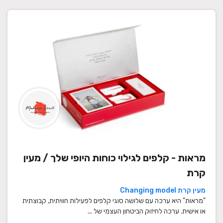
מראות - קלפים לגילוי כוחות היופי שלך / מעין
קרת
מעין קרת Changing model
"מראות" היא ערכה עם שלושה סוגי קלפים לפעילות חוויתית, קבוצתית
או אישית. ערכה לחיזוק הביטחון העצמי של ...