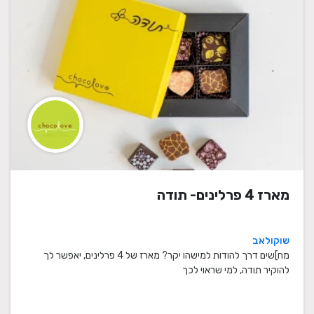
מארז 4 פרלינים- תודה
שוקולאב
מח]שים דרך להודות למישהו יקר? מארז של 4 פרלינים, יאפשר לך
להוקיר תודה, למי שראוי לכך