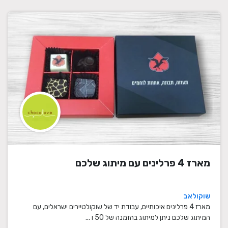
מארז 4 פרלינים עם מיתוג שלכם
שוקולאב
מארז 4 פרלינים איכותיים, עבודת יד של שוקולטיירים ישראלים, עם
המיתוג שלכם ניתן למיתוג בהזמנה של 50 ו ...