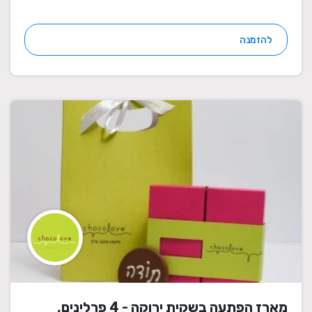
להזמנה
מארז הפתעה בשקית ירוקה - 4 פרלינים,