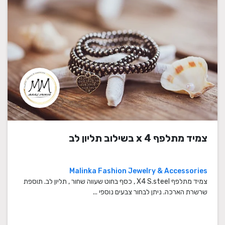
צמיד מתלפף x 4 בשילוב תליון לב
Malinka Fashion Jewelry & Accessories
צמיד מתלפף X4 S.steel , כסף בחוט שעווה שחור , תליון לב. תוספת
שרשרת הארכה. ניתן לבחור צבעים נוספי ...