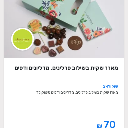
מארז שקית בשילוב פרלינים, מדליונים ודפים
שוקולאב
מארז שקית בשילוב פרלינים, מדליונים ודפים משוקולד
70
₪