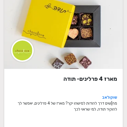
מארז 4 פרלינים- תודה
שוקולאב
מח]שים דרך להודות למישהו יקר? מארז של 4 פרלינים, יאפשר לך
להוקיר תודה, למי שראוי לכך