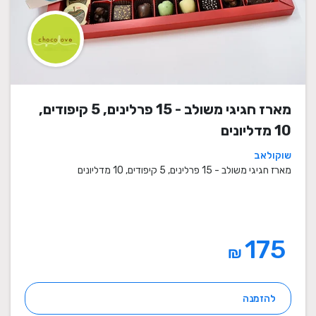
מארז חגיגי משולב - 15 פרלינים, 5 קיפודים,
10 מדליונים
שוקולאב
מארז חגיגי משולב - 15 פרלינים, 5 קיפודים, 10 מדליונים
175
₪
להזמנה