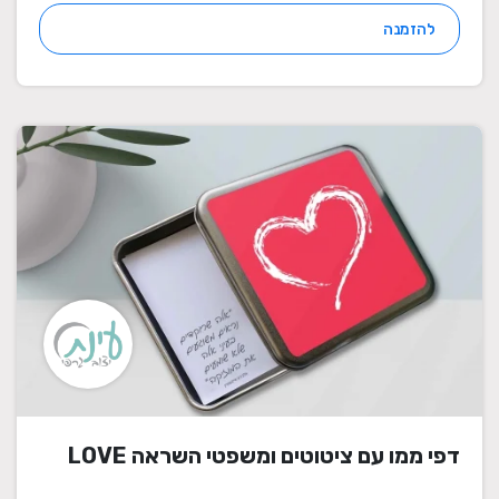
להזמנה
דפי ממו עם ציטוטים ומשפטי השראה LOVE