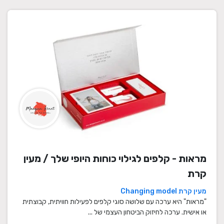
מראות - קלפים לגילוי כוחות היופי שלך / מעין
קרת
מעין קרת Changing model
"מראות" היא ערכה עם שלושה סוגי קלפים לפעילות חוויתית, קבוצתית
או אישית. ערכה לחיזוק הביטחון העצמי של ...