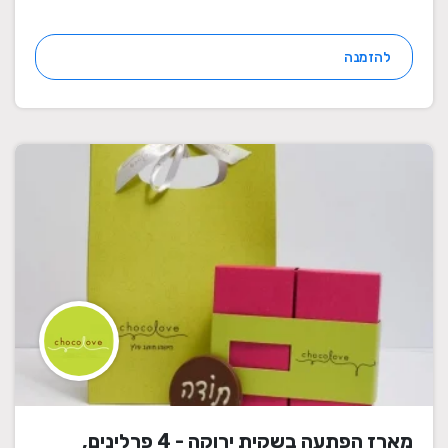
להזמנה
מארז הפתעה בשקית ירוקה - 4 פרלינים,