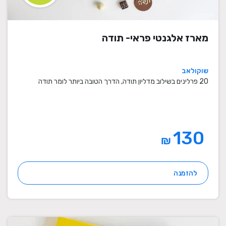
מארז אלגנטי פראי- תודה
שוקולאב
20 פרלינים בשילוב מדליון תודה, הדרך הטובה ביותר לומר תודה
130
₪
להזמנה