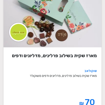
מארז שקית בשילוב פרלינים, מדליונים ודפים
שוקולאב
מארז שקית בשילוב פרלינים, מדליונים ודפים משוקולד
70
₪