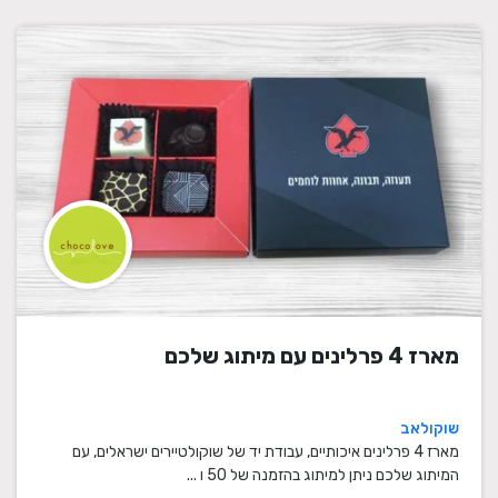
מארז 4 פרלינים עם מיתוג שלכם
שוקולאב
מארז 4 פרלינים איכותיים, עבודת יד של שוקולטיירים ישראלים, עם
המיתוג שלכם ניתן למיתוג בהזמנה של 50 ו ...