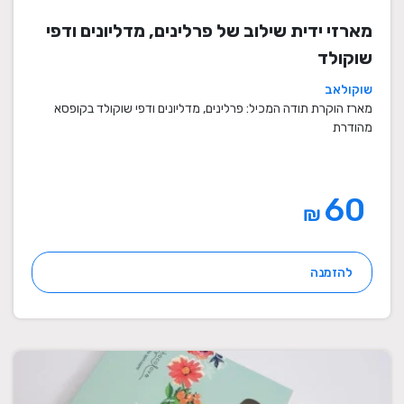
מארזי ידית שילוב של פרלינים, מדליונים ודפי
שוקולד
שוקולאב
מארז הוקרת תודה המכיל: פרלינים, מדליונים ודפי שוקולד בקופסא
מהודרת
60
₪
להזמנה