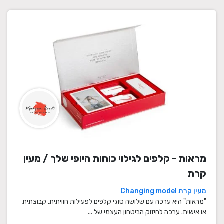
מראות - קלפים לגילוי כוחות היופי שלך / מעין
קרת
מעין קרת Changing model
"מראות" היא ערכה עם שלושה סוגי קלפים לפעילות חוויתית, קבוצתית
או אישית. ערכה לחיזוק הביטחון העצמי של ...