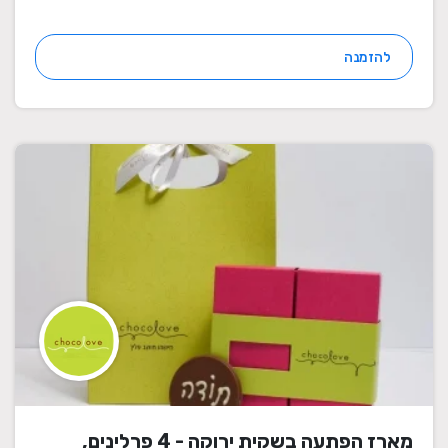
להזמנה
מארז הפתעה בשקית ירוקה - 4 פרלינים,