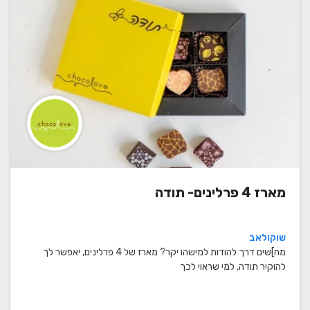
מארז 4 פרלינים- תודה
שוקולאב
מח]שים דרך להודות למישהו יקר? מארז של 4 פרלינים, יאפשר לך
להוקיר תודה, למי שראוי לכך