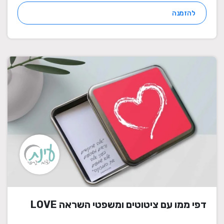
להזמנה
דפי ממו עם ציטוטים ומשפטי השראה LOVE