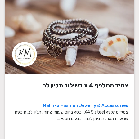
צמיד מתלפף x 4 בשילוב תליון לב
Malinka Fashion Jewelry & Accessories
צמיד מתלפף X4 S.steel , כסף בחוט שעווה שחור , תליון לב. תוספת
שרשרת הארכה. ניתן לבחור צבעים נוספי ...