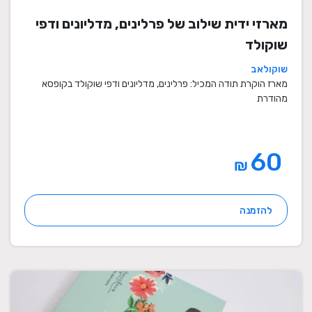
מארזי ידית שילוב של פרלינים, מדליונים ודפי
שוקולד
שוקולאב
מארז הוקרת תודה המכיל: פרלינים, מדליונים ודפי שוקולד בקופסא
מהודרת
60
₪
להזמנה