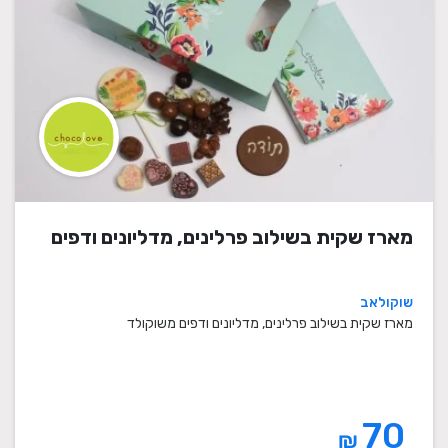
מארז שקית בשילוב פרלינים, מדליונים ודפים
שוקולאב
מארז שקית בשילוב פרלינים, מדליונים ודפים משוקולד
70
₪