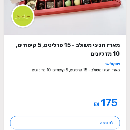
מארז חגיגי משולב - 15 פרלינים, 5 קיפודים,
10 מדליונים
שוקולאב
מארז חגיגי משולב - 15 פרלינים, 5 קיפודים, 10 מדליונים
175
₪
להזמנה