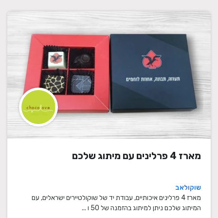
מארז 4 פרלינים עם מיתוג שלכם
שוקולאב
מארז 4 פרלינים איכותיים, עבודת יד של שוקולטיירים ישראלים, עם
המיתוג שלכם ניתן למיתוג בהזמנה של 50 ו ...