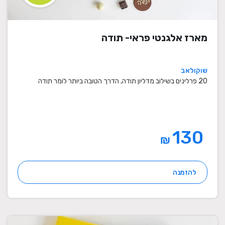
מארז אלגנטי פראי- תודה
שוקולאב
20 פרלינים בשילוב מדליון תודה, הדרך הטובה ביותר לומר תודה
130
₪
להזמנה