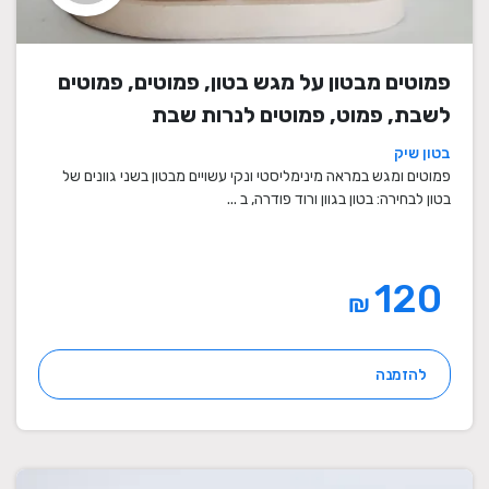
פמוטים מבטון על מגש בטון, פמוטים, פמוטים
לשבת, פמוט, פמוטים לנרות שבת
בטון שיק
פמוטים ומגש במראה מינימליסטי ונקי עשויים מבטון בשני גוונים של
בטון לבחירה: בטון בגוון ורוד פודרה, ב ...
120
₪
להזמנה