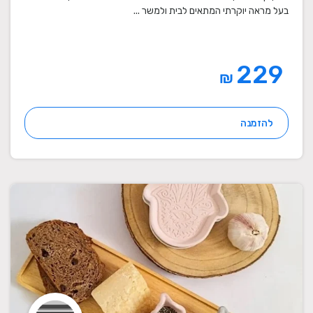
בעל מראה יוקרתי המתאים לבית ולמשר ...
229
₪
להזמנה