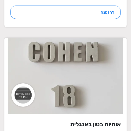
להזמנה
אותיות בטון באנגלית