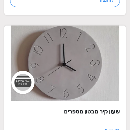
להזמנה
שעון קיר מבטון מספרים