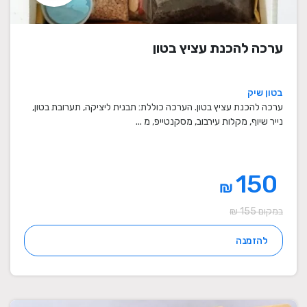
ערכה להכנת עציץ בטון
בטון שיק
ערכה להכנת עציץ בטון. הערכה כוללת: תבנית ליציקה, תערובת בטון,
נייר שיוף, מקלות עירבוב, מסקנטייפ, מ ...
150
₪
במקום 155 ₪
להזמנה