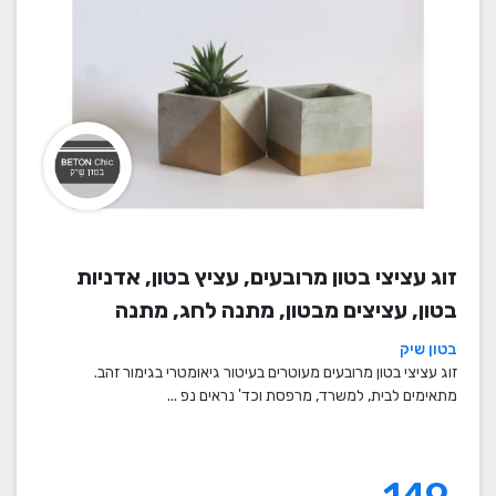
זוג עציצי בטון מרובעים, עציץ בטון, אדניות
בטון, עציצים מבטון, מתנה לחג, מתנה
לעובדים, מתנות לחנוכת בית, עציצים מתנה,
בטון שיק
מתנה, מתנות מיוחדות
זוג עציצי בטון מרובעים מעוטרים בעיטור גיאומטרי בגימור זהב.
מתאימים לבית, למשרד, מרפסת וכד' נראים נפ ...