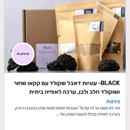
BLACK- עוגיות דאבל שקולד עם קקאו שחור
ושוקולד חלב ולבן, ערכה לאפייה ביתית
PUFFS
איך לא חשבו על זה קודם? העוגיות המפורסמות שלנו בסגנון ניו יורק,
בערכה לאפייה בבית! הטעם העמוק של ...