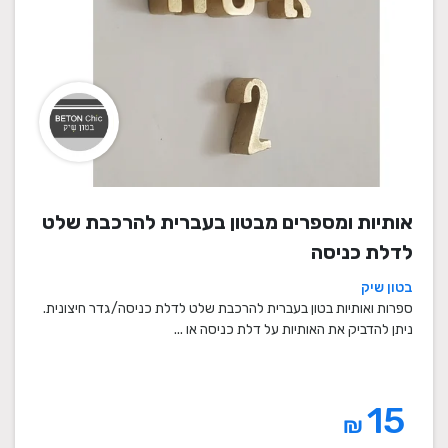
אותיות ומספרים מבטון בעברית להרכבת שלט
לדלת כניסה
בטון שיק
ספרות ואותיות בטון בעברית להרכבת שלט לדלת כניסה/גדר חיצונית.
ניתן להדביק את האותיות על דלת כניסה או ...
15
₪