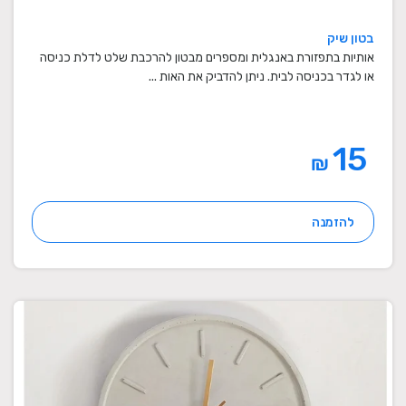
בטון שיק
אותיות בתפזורת באנגלית ומספרים מבטון להרכבת שלט לדלת כניסה
או לגדר בכניסה לבית. ניתן להדביק את האות ...
15
₪
להזמנה