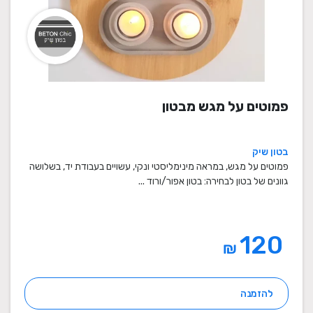
פמוטים על מגש מבטון
בטון שיק
פמוטים על מגש, במראה מינימליסטי ונקי, עשויים בעבודת יד, בשלושה
גוונים של בטון לבחירה: בטון אפור/ורוד ...
120
₪
להזמנה