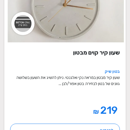
שעון קיר קוים מבטון
בטון שיק
שעון קיר מבטון במראה נקי ואלגנטי. ניתן להשיג את השעון בשלושה
גוונים של בטון לבחירה: בטון אפור/לבן ...
219
₪