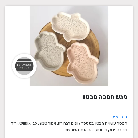
מגש חמסה מבטון
בטון שיק
חמסה עשוייה מבטון במספר גוונים לבחירה: אפור טבעי, לבן אופוויט, ורוד
פודרה, ירוק פיסטוק. החמסה משמשת ...