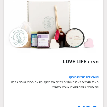
מארז LOVE LIFE
שיאננדה טיפוח טבעי
מארז מוצרים לאלו האוהבים לפנק את הגוף וגם את הבית. שילוב נפלא
של מוצרי טיפוח ומוצרי אוירה. במארז: ...