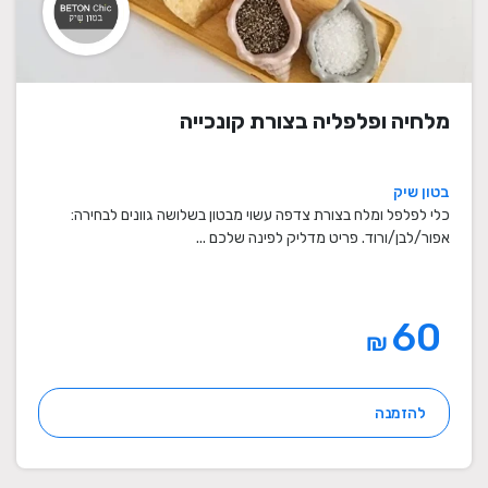
מלחיה ופלפליה בצורת קונכייה
בטון שיק
כלי לפלפל ומלח בצורת צדפה עשוי מבטון בשלושה גוונים לבחירה:
אפור/לבן/ורוד. פריט מדליק לפינה שלכם ...
60
₪
להזמנה