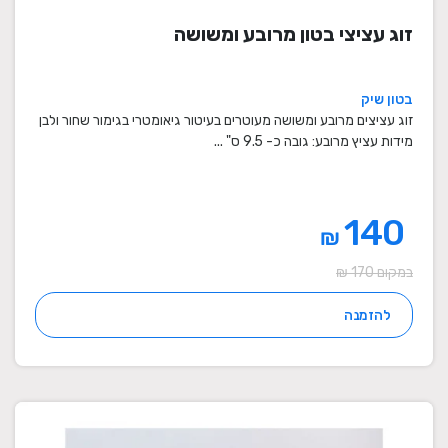
זוג עציצי בטון מרובע ומשושה
בטון שיק
זוג עציצים מרובע ומשושה מעוטרים בעיטור גיאומטרי בגימור שחור ולבן
מידות עציץ מרובע: גובה כ- 9.5 ס" ...
140
₪
במקום 170 ₪
להזמנה