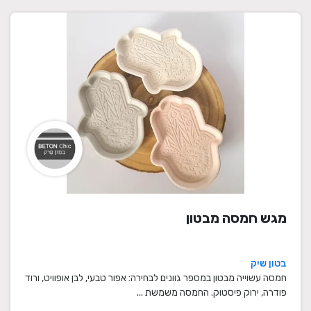
מגש חמסה מבטון
בטון שיק
חמסה עשוייה מבטון במספר גוונים לבחירה: אפור טבעי, לבן אופוויט, ורוד
פודרה, ירוק פיסטוק. החמסה משמשת ...