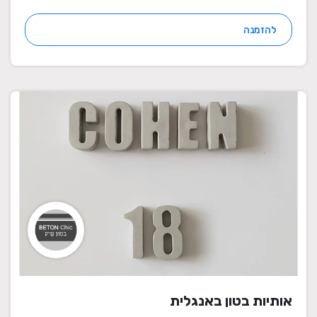
להזמנה
אותיות בטון באנגלית