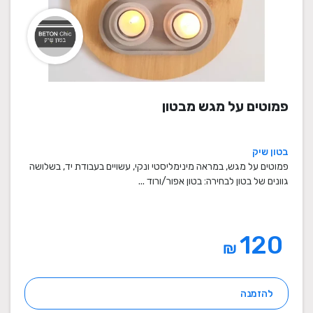
פמוטים על מגש מבטון
בטון שיק
פמוטים על מגש, במראה מינימליסטי ונקי, עשויים בעבודת יד, בשלושה
גוונים של בטון לבחירה: בטון אפור/ורוד ...
120
₪
להזמנה