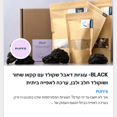
BLACK- עוגיות דאבל שקולד עם קקאו שחור
ושוקולד חלב ולבן, ערכה לאפייה ביתית
PUFFS
איך לא חשבו על זה קודם? העוגיות המפורסמות שלנו בסגנון ניו יורק,
בערכה לאפייה בבית! הטעם העמוק של ...