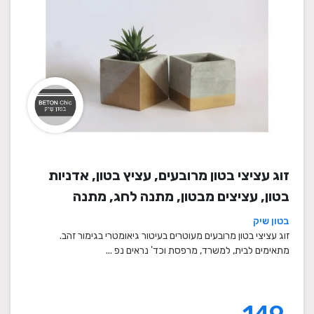
זוג עציצי בטון מרובעים, עציץ בטון, אדניות
בטון, עציצים מבטון, מתנה לחג, מתנה
לעובדים, מתנות לחנוכת בית, עציצים מתנה,
בטון שיק
מתנה, מתנות מיוחדות
זוג עציצי בטון מרובעים מעוטרים בעיטור גיאומטרי בגימור זהב.
מתאימים לבית, למשרד, מרפסת וכד' נראים נפ ...