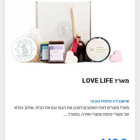
מארז LOVE LIFE
שיאננדה טיפוח טבעי
מארז מוצרים לאלו האוהבים לפנק את הגוף וגם את הבית. שילוב נפלא
של מוצרי טיפוח ומוצרי אוירה. במארז: ...