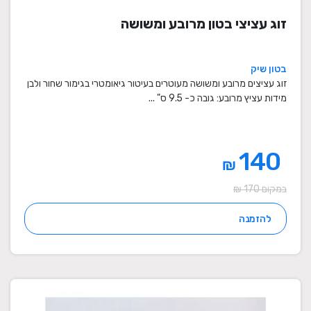
זוג עציצי בטון מרובע ומשושה
בטון שיק
זוג עציצים מרובע ומשושה מעוטרים בעיטור גיאומטרי בגימור שחור ולבן
מידות עציץ מרובע: גובה כ- 9.5 ס" ...
140
₪
במקום 170 ₪
להזמנה