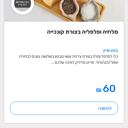
מלחיה ופלפליה בצורת קונכייה
בטון שיק
כלי לפלפל ומלח בצורת צדפה עשוי מבטון בשלושה גוונים לבחירה:
אפור/לבן/ורוד. פריט מדליק לפינה שלכם ...
60
₪
להזמנה