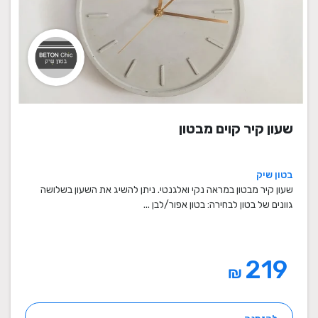
שעון קיר קוים מבטון
בטון שיק
שעון קיר מבטון במראה נקי ואלגנטי. ניתן להשיג את השעון בשלושה
גוונים של בטון לבחירה: בטון אפור/לבן ...
219
₪