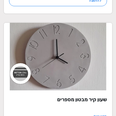
להזמנה
שעון קיר מבטון מספרים