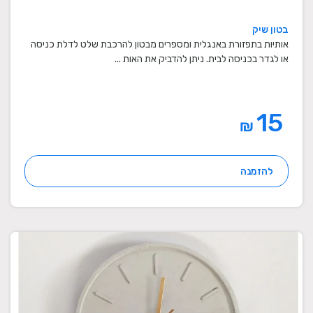
בטון שיק
אותיות בתפזורת באנגלית ומספרים מבטון להרכבת שלט לדלת כניסה
או לגדר בכניסה לבית. ניתן להדביק את האות ...
15
₪
להזמנה