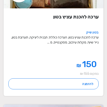
ערכה להכנת עציץ בטון
בטון שיק
ערכה להכנת עציץ בטון. הערכה כוללת: תבנית ליציקה, תערובת בטון,
נייר שיוף, מקלות עירבוב, מסקנטייפ, מ ...
150
₪
במקום 155 ₪
להזמנה