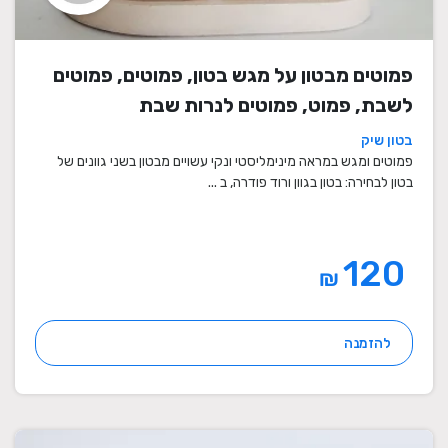
פמוטים מבטון על מגש בטון, פמוטים, פמוטים
לשבת, פמוט, פמוטים לנרות שבת
בטון שיק
פמוטים ומגש במראה מינימליסטי ונקי עשויים מבטון בשני גוונים של
בטון לבחירה: בטון בגוון ורוד פודרה, ב ...
120
₪
להזמנה