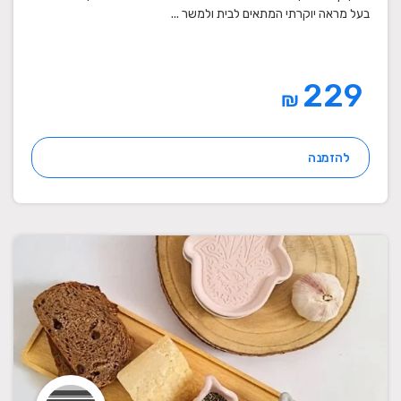
בעל מראה יוקרתי המתאים לבית ולמשר ...
229
₪
להזמנה