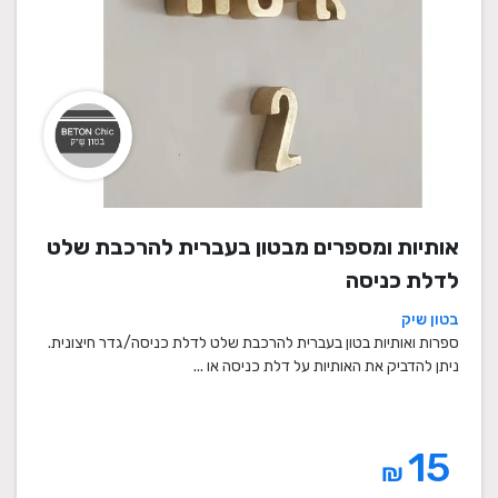
אותיות ומספרים מבטון בעברית להרכבת שלט
לדלת כניסה
בטון שיק
ספרות ואותיות בטון בעברית להרכבת שלט לדלת כניסה/גדר חיצונית.
ניתן להדביק את האותיות על דלת כניסה או ...
15
₪