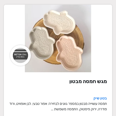
מגש חמסה מבטון
בטון שיק
חמסה עשוייה מבטון במספר גוונים לבחירה: אפור טבעי, לבן אופוויט, ורוד
פודרה, ירוק פיסטוק. החמסה משמשת ...