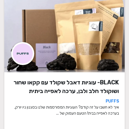
BLACK- עוגיות דאבל שקולד עם קקאו שחור
ושוקולד חלב ולבן, ערכה לאפייה ביתית
PUFFS
איך לא חשבו על זה קודם? העוגיות המפורסמות שלנו בסגנון ניו יורק,
בערכה לאפייה בבית! הטעם העמוק של ...