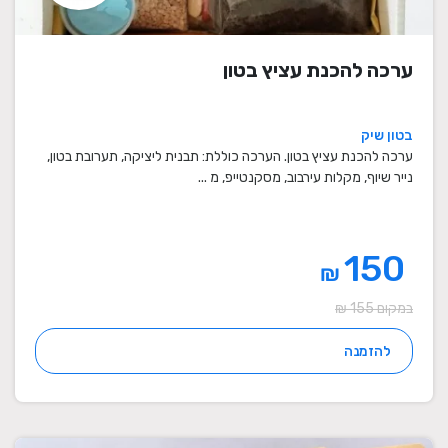
ערכה להכנת עציץ בטון
בטון שיק
ערכה להכנת עציץ בטון. הערכה כוללת: תבנית ליציקה, תערובת בטון,
נייר שיוף, מקלות עירבוב, מסקנטייפ, מ ...
150
₪
במקום 155 ₪
להזמנה