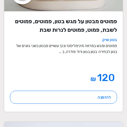
פמוטים מבטון על מגש בטון, פמוטים, פמוטים
לשבת, פמוט, פמוטים לנרות שבת
בטון שיק
פמוטים ומגש במראה מינימליסטי ונקי עשויים מבטון בשני גוונים של
בטון לבחירה: בטון בגוון ורוד פודרה, ב ...
120
₪
להזמנה