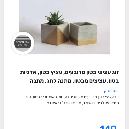
זוג עציצי בטון מרובעים, עציץ בטון, אדניות
בטון, עציצים מבטון, מתנה לחג, מתנה
לעובדים, מתנות לחנוכת בית, עציצים מתנה,
בטון שיק
מתנה, מתנות מיוחדות
זוג עציצי בטון מרובעים מעוטרים בעיטור גיאומטרי בגימור זהב.
מתאימים לבית, למשרד, מרפסת וכד' נראים נפ ...