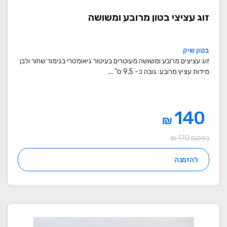
זוג עציצי בטון מרובע ומשושה
בטון שיק
זוג עציצים מרובע ומשושה מעוטרים בעיטור גיאומטרי בגימור שחור ולבן
מידות עציץ מרובע: גובה כ- 9.5 ס" ...
140
₪
במקום 170 ₪
להזמנה