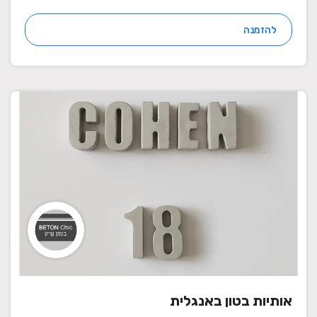
להזמנה
אותיות בטון באנגלית