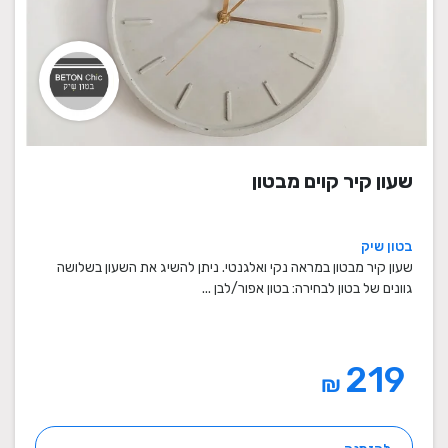
שעון קיר קוים מבטון
בטון שיק
שעון קיר מבטון במראה נקי ואלגנטי. ניתן להשיג את השעון בשלושה
גוונים של בטון לבחירה: בטון אפור/לבן ...
219
₪