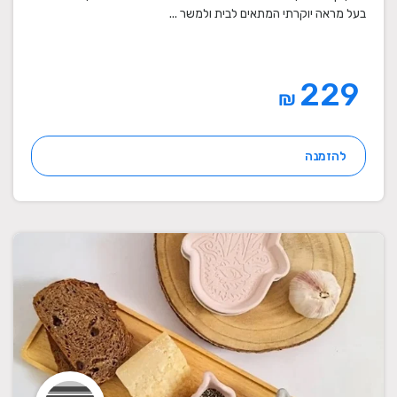
בעל מראה יוקרתי המתאים לבית ולמשר ...
229
₪
להזמנה