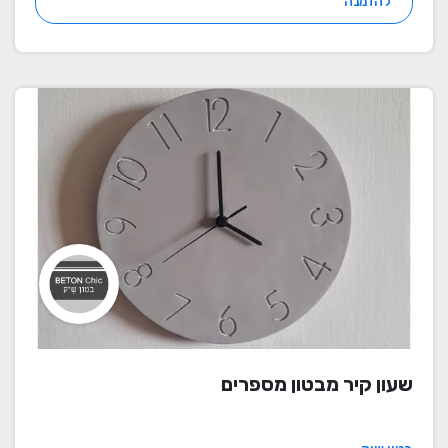
להזמנה
שעון קיר מבטון מספרים