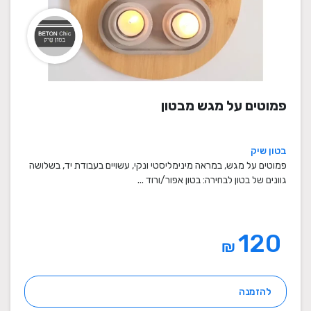
פמוטים על מגש מבטון
בטון שיק
פמוטים על מגש, במראה מינימליסטי ונקי, עשויים בעבודת יד, בשלושה
גוונים של בטון לבחירה: בטון אפור/ורוד ...
120
₪
להזמנה