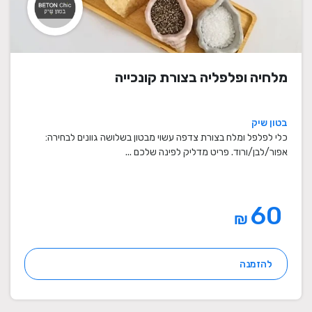
מלחיה ופלפליה בצורת קונכייה
בטון שיק
כלי לפלפל ומלח בצורת צדפה עשוי מבטון בשלושה גוונים לבחירה:
אפור/לבן/ורוד. פריט מדליק לפינה שלכם ...
60
₪
להזמנה