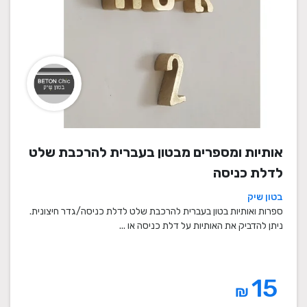
אותיות ומספרים מבטון בעברית להרכבת שלט
לדלת כניסה
בטון שיק
ספרות ואותיות בטון בעברית להרכבת שלט לדלת כניסה/גדר חיצונית.
ניתן להדביק את האותיות על דלת כניסה או ...
15
₪