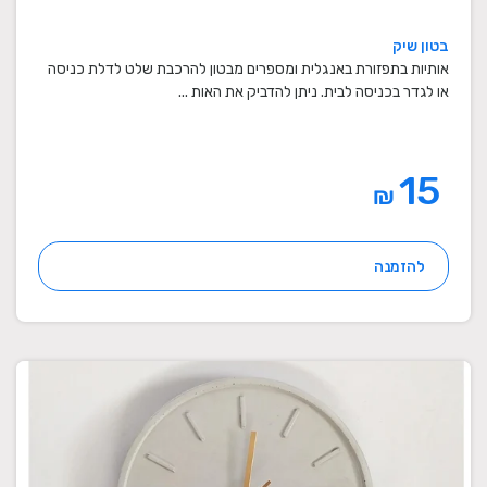
בטון שיק
אותיות בתפזורת באנגלית ומספרים מבטון להרכבת שלט לדלת כניסה
או לגדר בכניסה לבית. ניתן להדביק את האות ...
15
₪
להזמנה