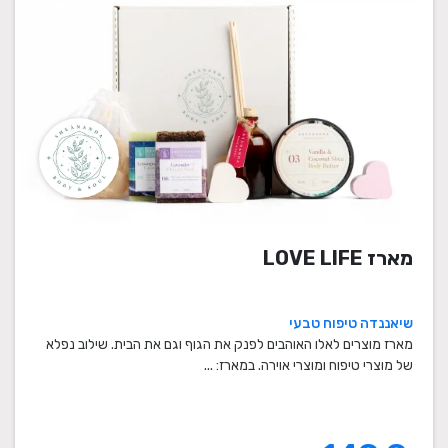
מארז LOVE LIFE
שיאננדה טיפוח טבעי
מארז מוצרים לאלו האוהבים לפנק את הגוף וגם את הבית. שילוב נפלא
של מוצרי טיפוח ומוצרי אוירה. במארז: ...