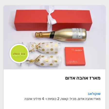
מארז אהבה אדום
שוקולאב
מארז אהבה אדום. מכיל: קאווה, 2 כוסיות ו- 4 פרליני אהבה