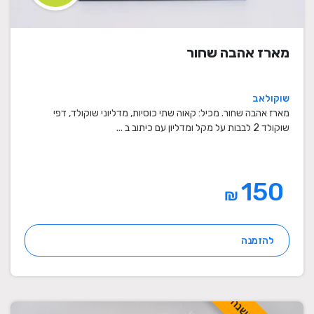
מארז אהבה שחור
שוקולאב
מארז אהבה שחור. מכיל: קאוה שתי כוסיות, מדליוני שוקולד, דפי
שוקולד 2 לבבות על מקל ומדליון עם כיתוב ב ...
150
₪
להזמנה