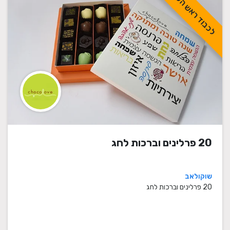
לכבוד ראש השנה
20 פרלינים וברכות לחג
שוקולאב
20 פרלינים וברכות לחג