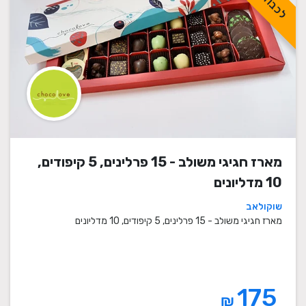
מארז חגיגי משולב - 15 פרלינים, 5 קיפודים,
10 מדליונים
שוקולאב
מארז חגיגי משולב - 15 פרלינים, 5 קיפודים, 10 מדליונים
175
₪