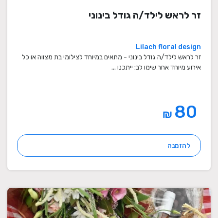
זר לראש לילד/ה גודל בינוני
Lilach floral design
זר לראש לילד/ה גודל בינוני - מתאים במיוחד לצילומי בת מצווה או כל
אירוע מיוחד אחר שימו לב: ייתכנו ...
80
₪
להזמנה