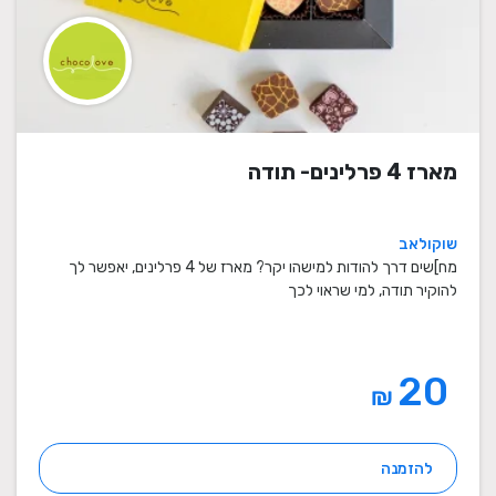
מארז 4 פרלינים- תודה
שוקולאב
מח]שים דרך להודות למישהו יקר? מארז של 4 פרלינים, יאפשר לך
להוקיר תודה, למי שראוי לכך
20
₪
להזמנה