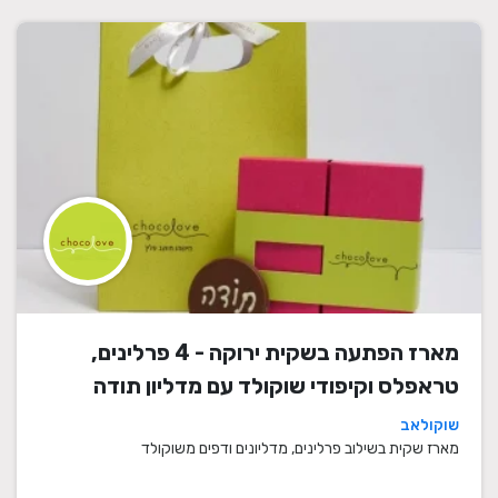
מארז הפתעה בשקית ירוקה - 4 פרלינים,
טראפלס וקיפודי שוקולד עם מדליון תודה
שוקולאב
מארז שקית בשילוב פרלינים, מדליונים ודפים משוקולד