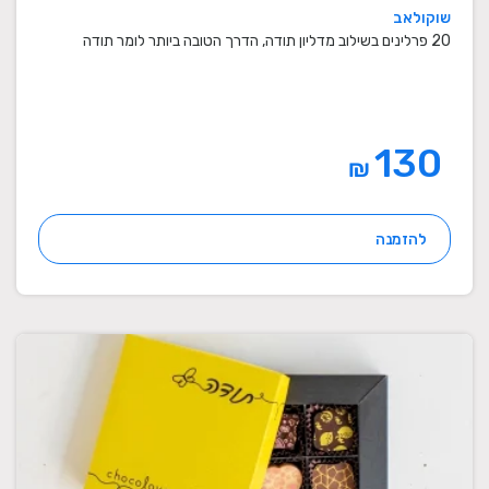
שוקולאב
20 פרלינים בשילוב מדליון תודה, הדרך הטובה ביותר לומר תודה
130
₪
להזמנה