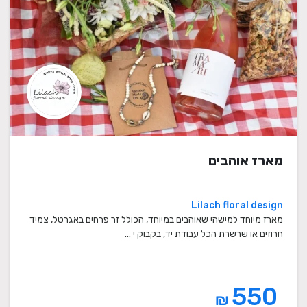
מארז אוהבים
Lilach floral design
מארז מיוחד למישהי שאוהבים במיוחד, הכולל זר פרחים באגרטל, צמיד
חרוזים או שרשרת הכל עבודת יד, בקבוק י ...
550
₪