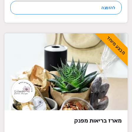
להזמנה
מבצע מיוחד
מארז בריאות מפנק