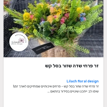
זר פרחי שדה שזור בסל קש
Lilach floral design
זר פרחי שדה שזור בסל קש - פרחים איכותיים שמחזיקים לאורך זמן!
שימו לב: ייתכנו שינויים בסידור בהתאם ...