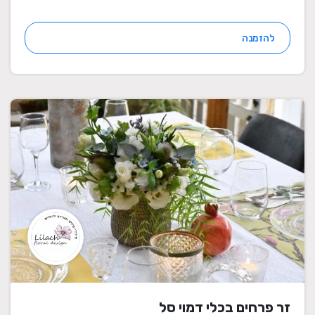
להזמנה
זר פרחים בכלי דמוי סל