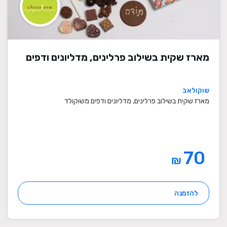
מארז שקית בשילוב פרלינים, מדליונים ודפים
שוקולאב
מארז שקית בשילוב פרלינים, מדליונים ודפים משוקולד
70
₪
להזמנה