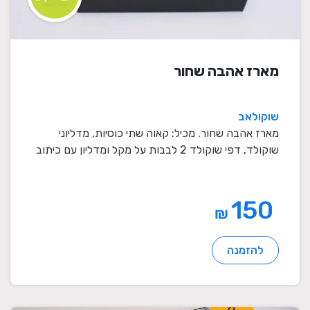
מארז אהבה שחור
שוקולאב
מארז אהבה שחור. מכיל: קאוה שתי כוסיות, מדליוני
שוקולד, דפי שוקולד 2 לבבות על מקל ומדליון עם כיתוב
ב ...
150
₪
להזמנה