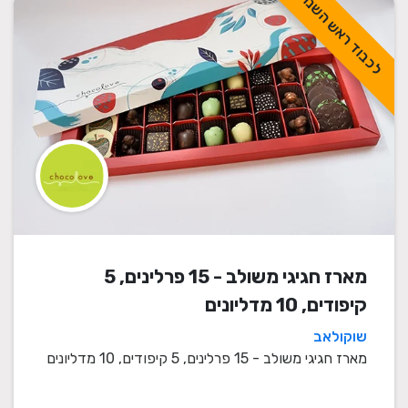
לכבוד ראש השנה
מארז חגיגי משולב - 15 פרלינים, 5
קיפודים, 10 מדליונים
שוקולאב
מארז חגיגי משולב - 15 פרלינים, 5 קיפודים, 10 מדליונים