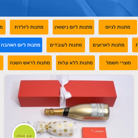
מתנות לגיוס
מתנות ליום נישואין
מתנות ליולדת
מת
ת
מתנות לארועים
מתנות לעובדים
מתנות ליום האהבה
מוצרי חשמל
מתנות ללא עלות
מתנות לראש השנה
מ