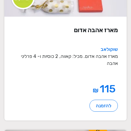
מארז אהבה אדום
שוקולאב
מארז אהבה אדום. מכיל: קאווה, 2 כוסיות ו- 4 פרליני
אהבה
115
₪
להזמנה