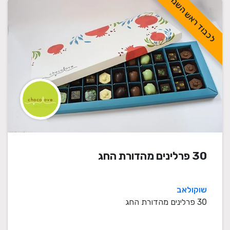
לכבוד ראש השנה
30 פרלינים מהדורת החג
שוקולאב
30 פרלינים מהדורת החג