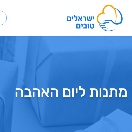
מתנות ליום האהבה