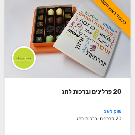
לכבוד ראש השנה
20 פרלינים וברכות לחג
שוקולאב
20 פרלינים וברכות לחג