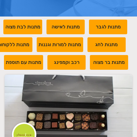
מתנות לגבר
מתנות לאישה
מתנות לבת מצוה
מתנות לחג
מתנות למורות וגננות
מתנות ללקוחו
מתנות בר מצוה
רכב וקמפינג
מתנות עם תוספת