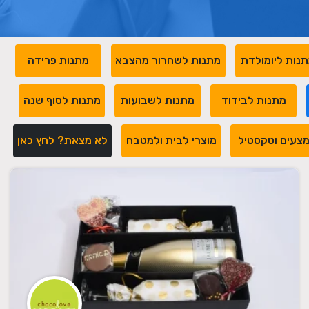
נות ליומולדת
מתנות לשחרור מהצבא
מתנות פרידה
מתנות לבידוד
מתנות לשבועות
מתנות לסוף שנה
צעים וטקסטיל
מוצרי לבית ולמטבח
לא מצאת? לחץ כאן