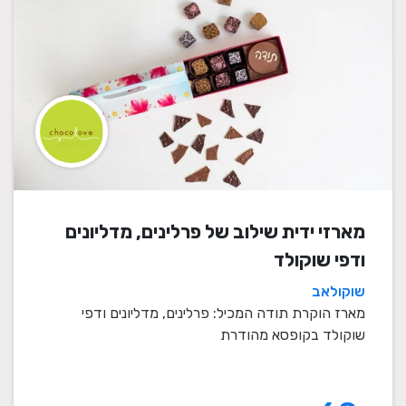
מארזי ידית שילוב של פרלינים, מדליונים
ודפי שוקולד
שוקולאב
מארז הוקרת תודה המכיל: פרלינים, מדליונים ודפי
שוקולד בקופסא מהודרת