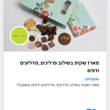
מארז שקית בשילוב פרלינים, מדליונים
ודפים
שוקולאב
מארז שקית בשילוב פרלינים, מדליונים ודפים משוקולד